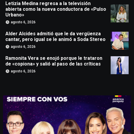
Letizia Medina regresa a la televisión
abierta como la nueva conductora de «Pulso
Urbano»
agosto 6, 2026
Alder Alcides admitió que le da vergüenza
cantar, pero igual se le animó a Soda Stereo
agosto 6, 2026
Ramonita Vera se enojó porque le trataron
de «copiona» y salió al paso de las críticas
agosto 6, 2026