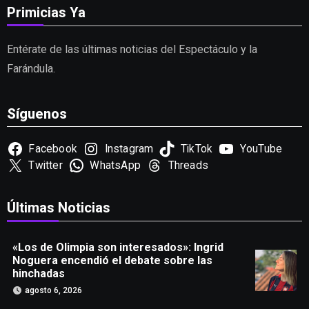
Primicias Ya
Entérate de las últimas noticias del Espectáculo y la
Farándula.
Síguenos
Facebook
Instagram
TikTok
YouTube
Twitter
WhatsApp
Threads
Últimas Noticias
«Los de Olimpia son interesados»: Ingrid
Noguera encendió el debate sobre las
hinchadas
agosto 6, 2026