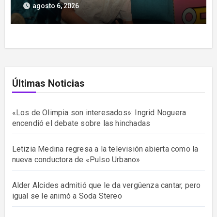
Stereo
agosto 6, 2026
Últimas Noticias
«Los de Olimpia son interesados»: Ingrid Noguera
encendió el debate sobre las hinchadas
Letizia Medina regresa a la televisión abierta como la
nueva conductora de «Pulso Urbano»
Alder Alcides admitió que le da vergüenza cantar, pero
igual se le animó a Soda Stereo