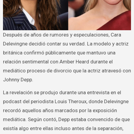
Después de años de rumores y especulaciones, Cara
Delevingne decidió contar su verdad. La modelo y actriz
británica confirmó públicamente que mantuvo una
relación sentimental con Amber Heard durante el
mediático proceso de divorcio que la actriz atravesó con
Johnny Depp.
La revelación se produjo durante una entrevista en el
podcast del periodista Louis Theroux, donde Delevingne
recordó aquellos años marcados por la exposición
mediática. Según contó, Depp estaba convencido de que
existía algo entre ellas incluso antes de la separación,