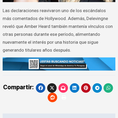
Las declaraciones reavivaron uno de los escándalos
más comentados de Hollywood. Además, Delevingne
reveló que Amber Heard también mantenía vínculos con
otras personas durante ese período, alimentando
nuevamente el interés por una historia que sigue
generando titulares años después.
Compartir: