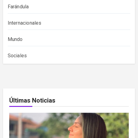
Farándula
Internacionales
Mundo
Sociales
Últimas Noticias