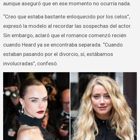
aunque aseguró que en ese momento no ocurría nada.
“Creo que estaba bastante enloquecido por los celos”,
expresó la modelo al recordar las sospechas del actor.
Sin embargo, aclaró que el romance comenzó recién
cuando Heard ya se encontraba separada. “Cuando
estaban pasando por el divorcio, sí, estábamos
involucradas”, confesó.