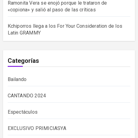
Ramonita Vera se enojó porque le trataron de
«copiona» y salió al paso de las críticas
Kchiporros llega a los For Your Consideration de los
Latin GRAMMY
Categorías
Bailando
CANTANDO 2024
Espectáculos
EXCLUSIVO PRIMICIASYA