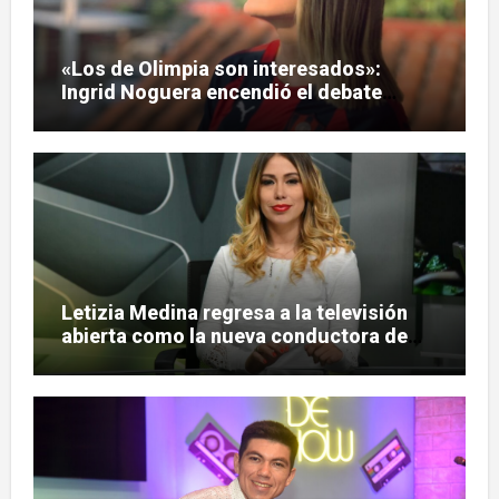
«Los de Olimpia son interesados»:
Ingrid Noguera encendió el debate
sobre las hinchadas
Letizia Medina regresa a la televisión
abierta como la nueva conductora de
«Pulso Urbano»