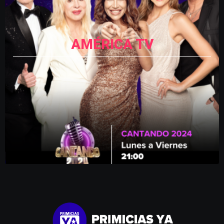
AMÉRICA TV