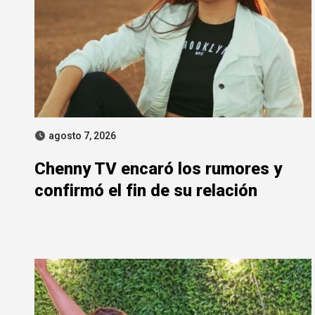
agosto 7, 2026
Chenny TV encaró los rumores y
confirmó el fin de su relación