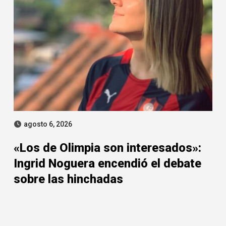
agosto 6, 2026
«Los de Olimpia son interesados»:
Ingrid Noguera encendió el debate
sobre las hinchadas