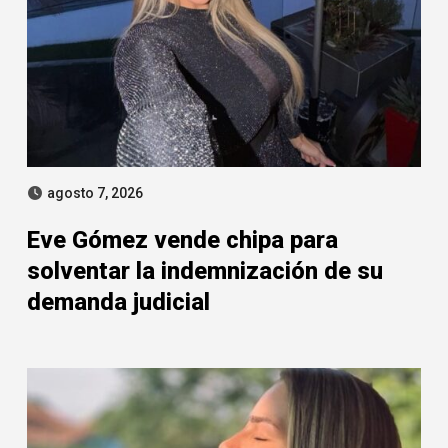
agosto 7, 2026
Eve Gómez vende chipa para
solventar la indemnización de su
demanda judicial