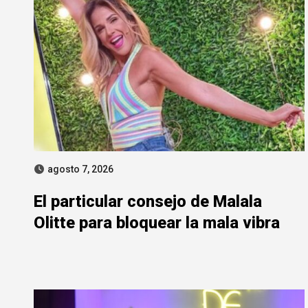
agosto 7, 2026
El particular consejo de Malala
Olitte para bloquear la mala vibra