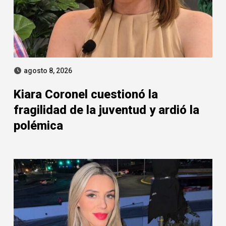
agosto 8, 2026
Kiara Coronel cuestionó la
fragilidad de la juventud y ardió la
polémica