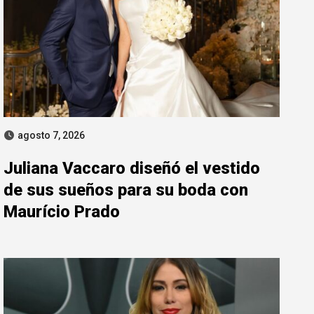
agosto 7, 2026
Juliana Vaccaro diseñó el vestido
de sus sueños para su boda con
Maurício Prado