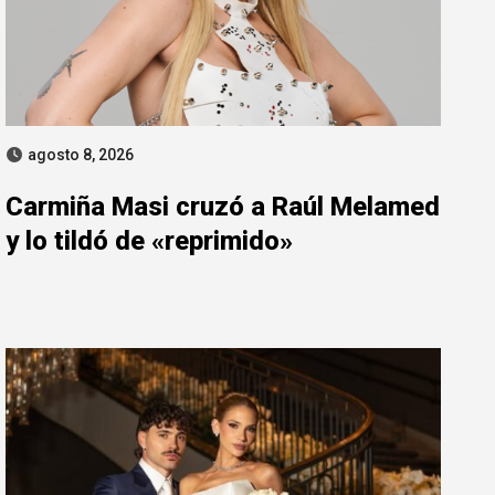
agosto 8, 2026
Carmiña Masi cruzó a Raúl Melamed
y lo tildó de «reprimido»