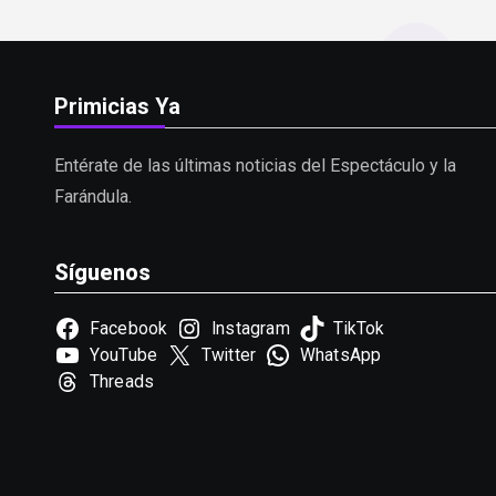
Primicias Ya
Entérate de las últimas noticias del Espectáculo y la
Farándula.
Síguenos
Facebook
Instagram
TikTok
YouTube
Twitter
WhatsApp
Threads