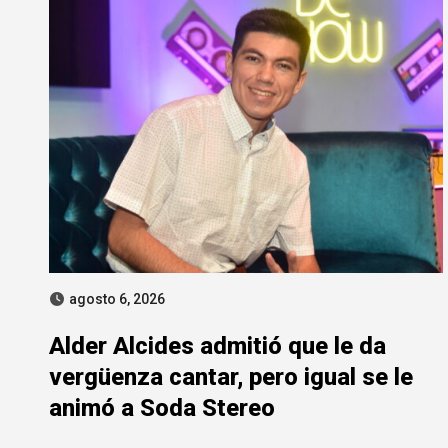
agosto 6, 2026
Alder Alcides admitió que le da
vergüenza cantar, pero igual se le
animó a Soda Stereo