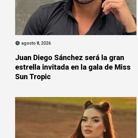
agosto 8, 2026
Juan Diego Sánchez será la gran
estrella invitada en la gala de Miss
Sun Tropic