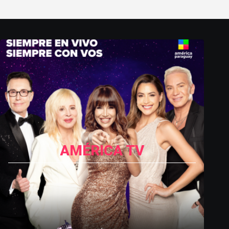
AMÉRICA TV