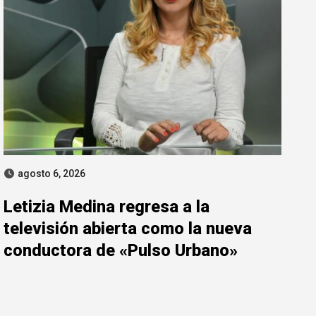
agosto 6, 2026
Letizia Medina regresa a la
televisión abierta como la nueva
conductora de «Pulso Urbano»