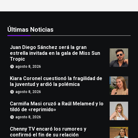
Últimas Noticias
Juan Diego Sánchez será la gran
estrella invitada en la gala de Miss Sun
Tropic
agosto 8, 2026
Kiara Coronel cuestionó la fragilidad de
la juventud y ardió la polémica
agosto 8, 2026
Carmiña Masi cruzó a Raúl Melamed y lo
tildó de «reprimido»
agosto 8, 2026
Chenny TV encaró los rumores y
confirmó el fin de su relación