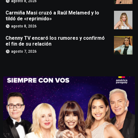
agosto 8, 2026
Carmiña Masi cruzó a Raúl Melamed y lo
tildó de «reprimido»
agosto 8, 2026
Chenny TV encaró los rumores y confirmó
el fin de su relación
agosto 7, 2026