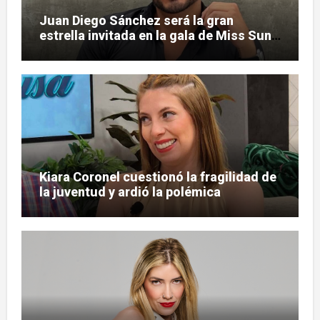
Juan Diego Sánchez será la gran
estrella invitada en la gala de Miss Sun
Tropic
Kiara Coronel cuestionó la fragilidad de
la juventud y ardió la polémica