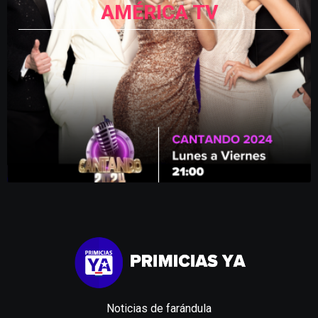
AMÉRICA TV
Noticias de farándula