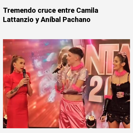
Tremendo cruce entre Camila
Lattanzio y Aníbal Pachano