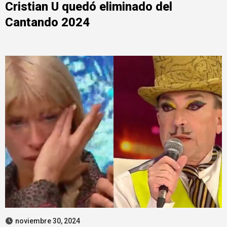
Cristian U quedó eliminado del
Cantando 2024
noviembre 30, 2024