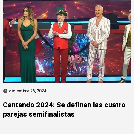
diciembre 26, 2024
Cantando 2024: Se definen las cuatro
parejas semifinalistas