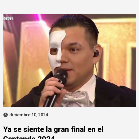
diciembre 10, 2024
Ya se siente la gran final en el
Cantando 2024