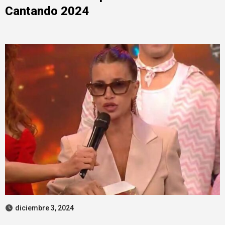
Cantando 2024
diciembre 3, 2024