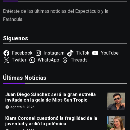
Entérate de las últimas noticias del Espectáculo y la
Farándula.
Síguenos
Facebook
Instagram
TikTok
YouTube
Twitter
WhatsApp
Threads
Últimas Noticias
Juan Diego Sánchez será la gran estrella
invitada en la gala de Miss Sun Tropic
agosto 8, 2026
Kiara Coronel cuestionó la fragilidad de la
juventud y ardió la polémica