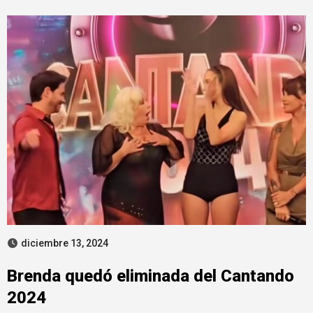
diciembre 13, 2024
Brenda quedó eliminada del Cantando
2024