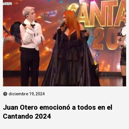
diciembre 19, 2024
Juan Otero emocionó a todos en el
Cantando 2024