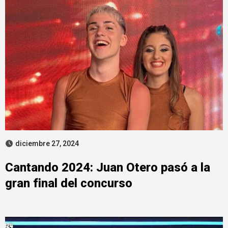
diciembre 27, 2024
Cantando 2024: Juan Otero pasó a la
gran final del concurso