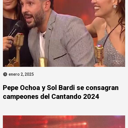
enero 2, 2025
Pepe Ochoa y Sol Bardi se consagran
campeones del Cantando 2024