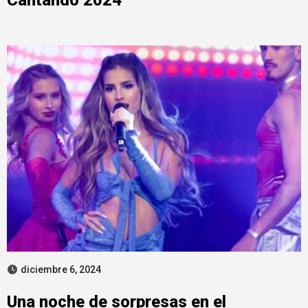
diciembre 6, 2024
Una noche de sorpresas en el