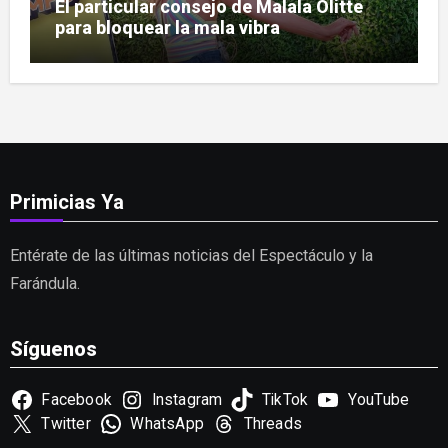
El particular consejo de Malala Olitte
para bloquear la mala vibra
Primicias Ya
Entérate de las últimas noticias del Espectáculo y la
Farándula.
Síguenos
Facebook
Instagram
TikTok
YouTube
Twitter
WhatsApp
Threads