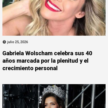
julio 25, 2026
Gabriela Wolscham celebra sus 40
años marcada por la plenitud y el
crecimiento personal