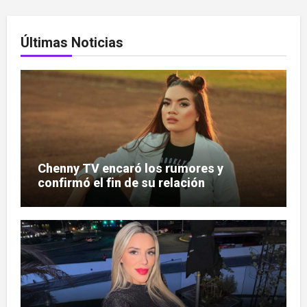
entradas
Últimas Noticias
Chenny TV encaró los rumores y
confirmó el fin de su relación