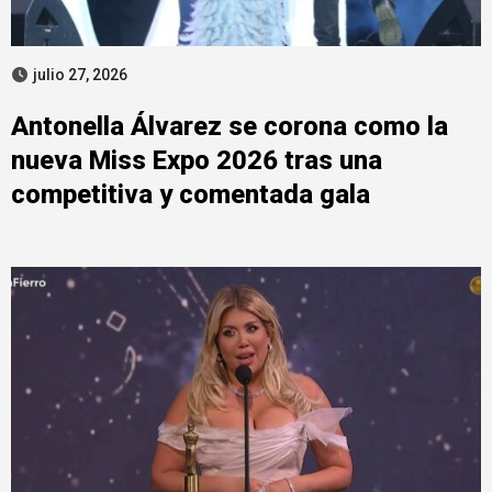
julio 27, 2026
Antonella Álvarez se corona como la
nueva Miss Expo 2026 tras una
competitiva y comentada gala