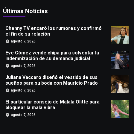
Últimas Noticias
Chenny TV encaró los rumores y confirmó
el fin de su relación
agosto 7, 2026
Eve Gómez vende chipa para solventar la
indemnización de su demanda judicial
agosto 7, 2026
Juliana Vaccaro diseñó el vestido de sus
sueños para su boda con Maurício Prado
agosto 7, 2026
El particular consejo de Malala Olitte para
bloquear la mala vibra
agosto 7, 2026