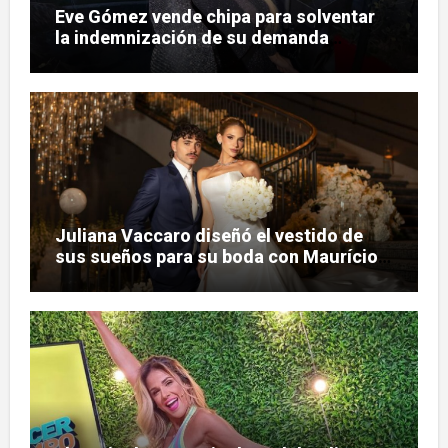
Eve Gómez vende chipa para solventar
la indemnización de su demanda
judicial
Juliana Vaccaro diseñó el vestido de
sus sueños para su boda con Maurício
Prado