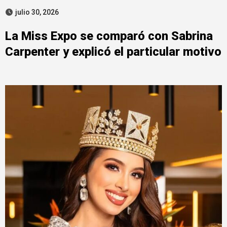
julio 30, 2026
La Miss Expo se comparó con Sabrina
Carpenter y explicó el particular motivo