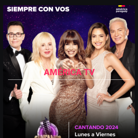
AMÉRICA TV