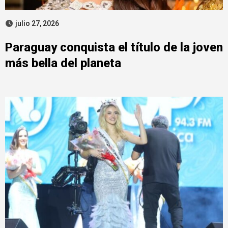
julio 27, 2026
Paraguay conquista el título de la joven
más bella del planeta