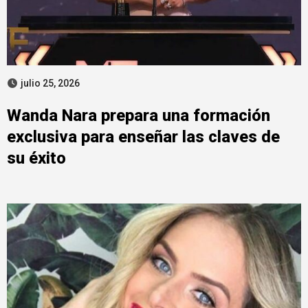
julio 25, 2026
Wanda Nara prepara una formación
exclusiva para enseñar las claves de
su éxito