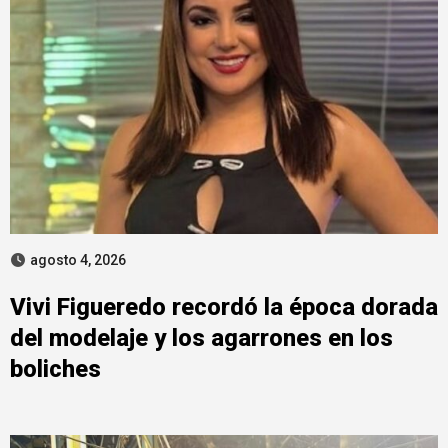
agosto 4, 2026
Vivi Figueredo recordó la época dorada
del modelaje y los agarrones en los
boliches