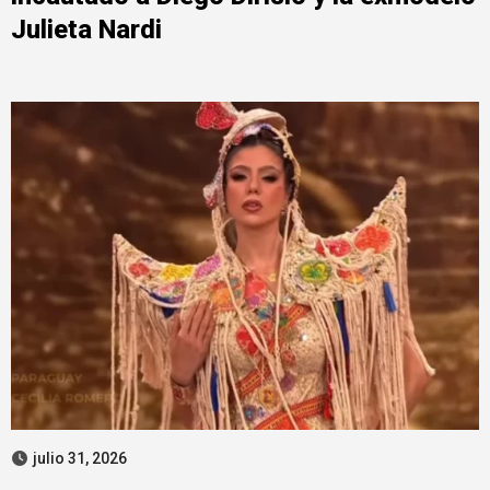
Julieta Nardi
julio 31, 2026