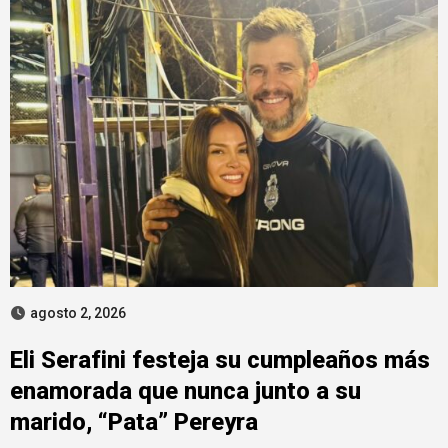
agosto 2, 2026
Eli Serafini festeja su cumpleaños más
enamorada que nunca junto a su
marido, “Pata” Pereyra