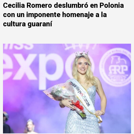
Cecilia Romero deslumbró en Polonia
con un imponente homenaje a la
cultura guaraní