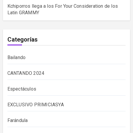
Kchiporros llega a los For Your Consideration de los
Latin GRAMMY
Categorías
Bailando
CANTANDO 2024
Espectáculos
EXCLUSIVO PRIMICIASYA
Farándula