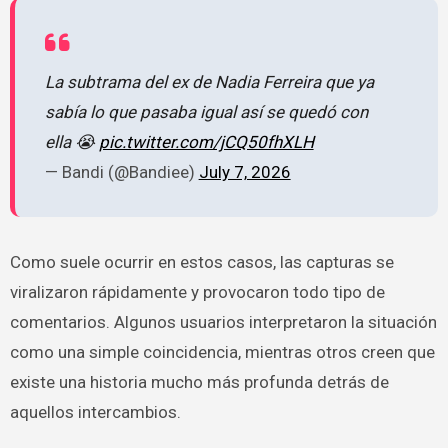
La subtrama del ex de Nadia Ferreira que ya
sabía lo que pasaba igual así se quedó con
ella 😭
pic.twitter.com/jCQ50fhXLH
— Bandi (@Bandiee)
July 7, 2026
Como suele ocurrir en estos casos, las capturas se
viralizaron rápidamente y provocaron todo tipo de
comentarios. Algunos usuarios interpretaron la situación
como una simple coincidencia, mientras otros creen que
existe una historia mucho más profunda detrás de
aquellos intercambios.