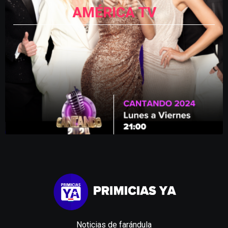
AMÉRICA TV
Noticias de farándula