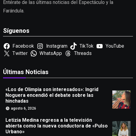
Entérate de las últimas noticias del Espectáculo y la
Farándula.
Síguenos
Facebook
Instagram
TikTok
YouTube
Twitter
WhatsApp
Threads
Últimas Noticias
«Los de Olimpia son interesados»: Ingrid
Noguera encendió el debate sobre las
hinchadas
agosto 6, 2026
Letizia Medina regresa a la televisión
abierta como la nueva conductora de «Pulso
Urbano»