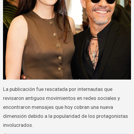
La publicación fue rescatada por internautas que
revisaron antiguos movimientos en redes sociales y
encontraron mensajes que hoy cobran una nueva
dimensión debido a la popularidad de los protagonistas
involucrados.