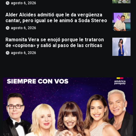
agosto 6, 2026
Alder Alcides admitió que le da vergüenza
cantar, pero igual se le animó a Soda Stereo
agosto 6, 2026
Ramonita Vera se enojó porque le trataron
de «copiona» y salió al paso de las críticas
agosto 6, 2026