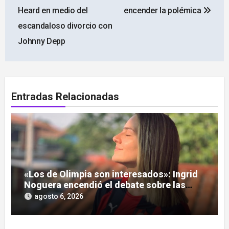
Heard en medio del
encender la polémica
escandaloso divorcio con
Johnny Depp
Entradas Relacionadas
«Los de Olimpia son interesados»: Ingrid
Noguera encendió el debate sobre las
hinchadas
agosto 6, 2026