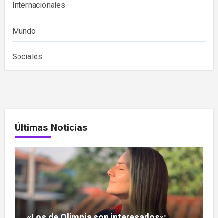
Internacionales
Mundo
Sociales
Últimas Noticias
«Los de Olimpia son interesados»: