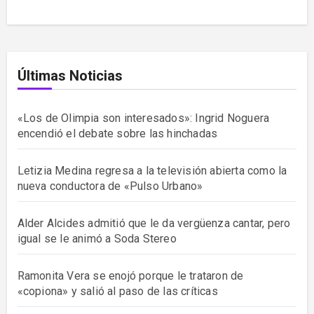
Últimas Noticias
«Los de Olimpia son interesados»: Ingrid Noguera
encendió el debate sobre las hinchadas
Letizia Medina regresa a la televisión abierta como la
nueva conductora de «Pulso Urbano»
Alder Alcides admitió que le da vergüenza cantar, pero
igual se le animó a Soda Stereo
Ramonita Vera se enojó porque le trataron de
«copiona» y salió al paso de las críticas