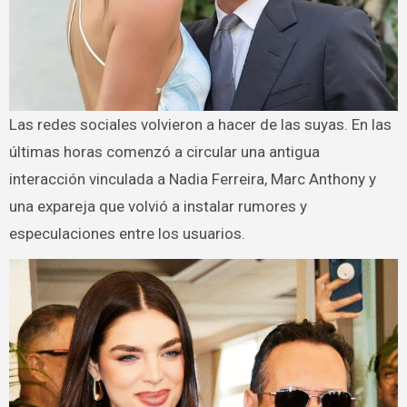
Las redes sociales volvieron a hacer de las suyas. En las
últimas horas comenzó a circular una antigua
interacción vinculada a Nadia Ferreira, Marc Anthony y
una expareja que volvió a instalar rumores y
especulaciones entre los usuarios.