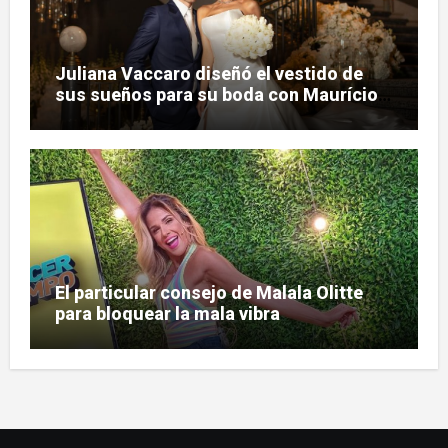
Juliana Vaccaro diseñó el vestido de
sus sueños para su boda con Maurício
Prado
El particular consejo de Malala Olitte
para bloquear la mala vibra