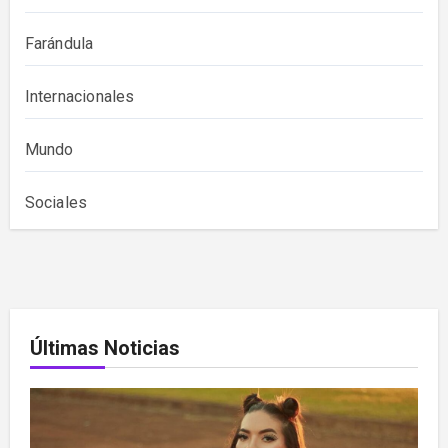
Farándula
Internacionales
Mundo
Sociales
Últimas Noticias