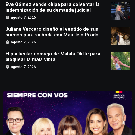
Eve Gómez vende chipa para solventar la
indemnización de su demanda judicial
agosto 7, 2026
Juliana Vaccaro diseñó el vestido de sus
sueños para su boda con Maurício Prado
agosto 7, 2026
El particular consejo de Malala Olitte para
bloquear la mala vibra
agosto 7, 2026