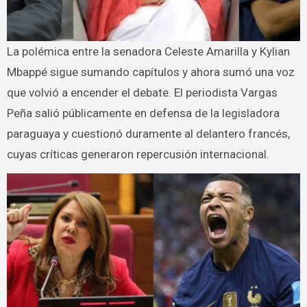
La polémica entre la senadora Celeste Amarilla y Kylian
Mbappé sigue sumando capítulos y ahora sumó una voz
que volvió a encender el debate. El periodista Vargas
Peña salió públicamente en defensa de la legisladora
paraguaya y cuestionó duramente al delantero francés,
cuyas críticas generaron repercusión internacional.