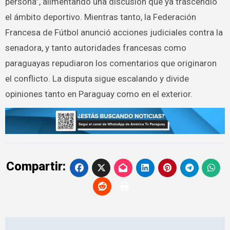
persona”, alimentando una discusión que ya trascendió
el ámbito deportivo. Mientras tanto, la Federación
Francesa de Fútbol anunció acciones judiciales contra la
senadora, y tanto autoridades francesas como
paraguayas repudiaron los comentarios que originaron
el conflicto. La disputa sigue escalando y divide
opiniones tanto en Paraguay como en el exterior.
Compartir:
Navegación