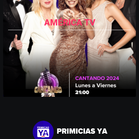
AMÉRICA TV