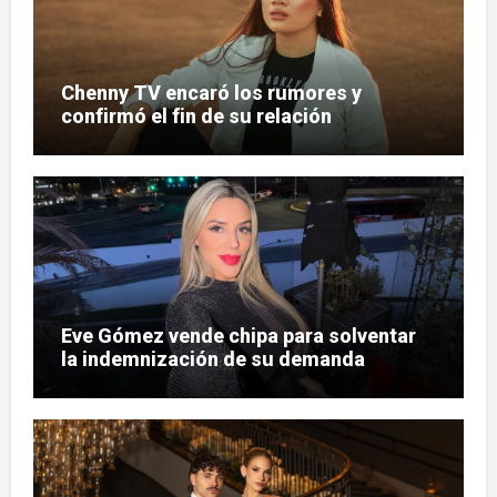
Chenny TV encaró los rumores y
confirmó el fin de su relación
Eve Gómez vende chipa para solventar
la indemnización de su demanda
judicial