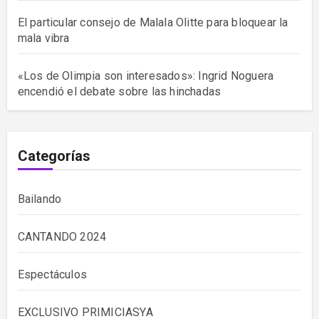
El particular consejo de Malala Olitte para bloquear la
mala vibra
«Los de Olimpia son interesados»: Ingrid Noguera
encendió el debate sobre las hinchadas
Categorías
Bailando
CANTANDO 2024
Espectáculos
EXCLUSIVO PRIMICIASYA