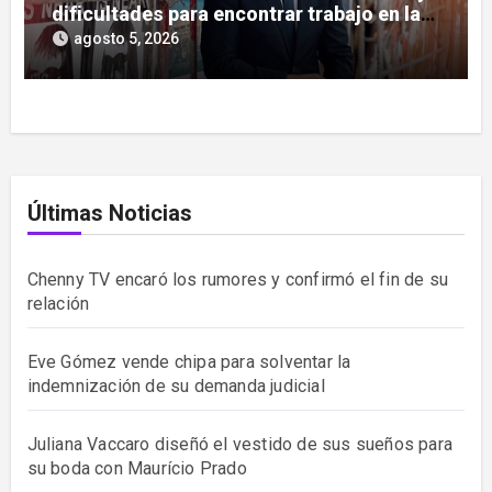
dificultades para encontrar trabajo en la
actuación
agosto 5, 2026
Últimas Noticias
Chenny TV encaró los rumores y confirmó el fin de su
relación
Eve Gómez vende chipa para solventar la
indemnización de su demanda judicial
Juliana Vaccaro diseñó el vestido de sus sueños para
su boda con Maurício Prado