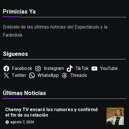
Primicias Ya
Entérate de las últimas noticias del Espectáculo y la
Farándula.
Síguenos
Facebook
Instagram
TikTok
YouTube
Twitter
WhatsApp
Threads
Últimas Noticias
Chenny TV encaró los rumores y confirmó
el fin de su relación
agosto 7, 2026