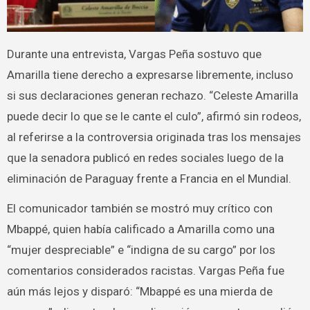
Durante una entrevista, Vargas Peña sostuvo que
Amarilla tiene derecho a expresarse libremente, incluso
si sus declaraciones generan rechazo. “Celeste Amarilla
puede decir lo que se le cante el culo”, afirmó sin rodeos,
al referirse a la controversia originada tras los mensajes
que la senadora publicó en redes sociales luego de la
eliminación de Paraguay frente a Francia en el Mundial.
El comunicador también se mostró muy crítico con
Mbappé, quien había calificado a Amarilla como una
“mujer despreciable” e “indigna de su cargo” por los
comentarios considerados racistas. Vargas Peña fue
aún más lejos y disparó: “Mbappé es una mierda de