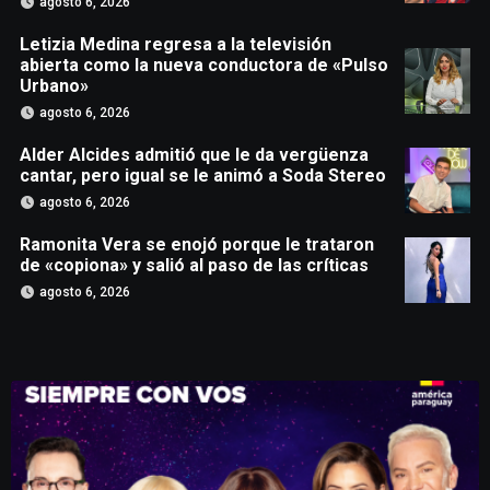
agosto 6, 2026
Letizia Medina regresa a la televisión
abierta como la nueva conductora de «Pulso
Urbano»
agosto 6, 2026
Alder Alcides admitió que le da vergüenza
cantar, pero igual se le animó a Soda Stereo
agosto 6, 2026
Ramonita Vera se enojó porque le trataron
de «copiona» y salió al paso de las críticas
agosto 6, 2026