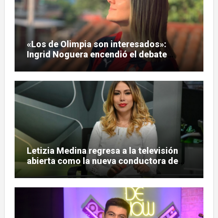
«Los de Olimpia son interesados»:
Ingrid Noguera encendió el debate
sobre las hinchadas
Letizia Medina regresa a la televisión
abierta como la nueva conductora de
«Pulso Urbano»