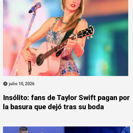
julio 10, 2026
Insólito: fans de Taylor Swift pagan por
la basura que dejó tras su boda