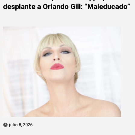
desplante a Orlando Gill: “Maleducado”
julio 8, 2026