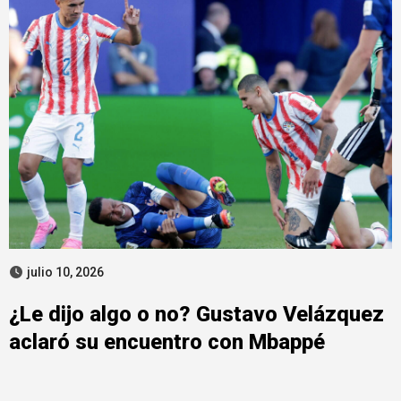
julio 10, 2026
¿Le dijo algo o no? Gustavo Velázquez
aclaró su encuentro con Mbappé