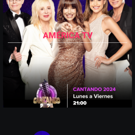
AMÉRICA TV