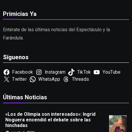
Primicias Ya
Entérate de las últimas noticias del Espectáculo y la
Farándula.
Síguenos
Facebook
Instagram
TikTok
YouTube
Twitter
WhatsApp
Threads
Últimas Noticias
«Los de Olimpia son interesados»: Ingrid
Noguera encendió el debate sobre las
hinchadas