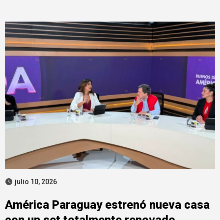
julio 10, 2026
América Paraguay estrenó nueva casa
con un set totalmente renovado