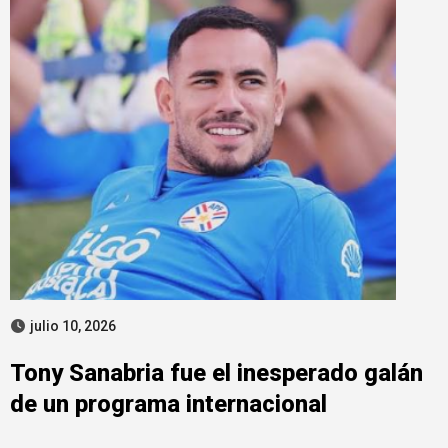
julio 10, 2026
Tony Sanabria fue el inesperado galán
de un programa internacional