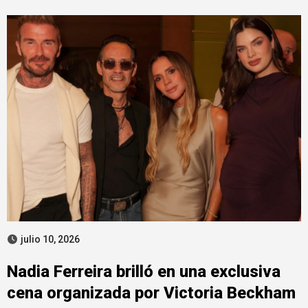
julio 10, 2026
Nadia Ferreira brilló en una exclusiva
cena organizada por Victoria Beckham