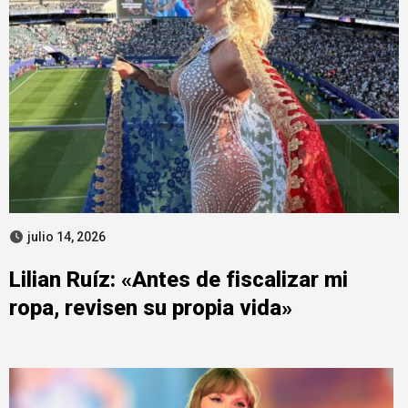
julio 14, 2026
Lilian Ruíz: «Antes de fiscalizar mi
ropa, revisen su propia vida»