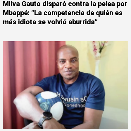
Milva Gauto disparó contra la pelea por
Mbappé: “La competencia de quién es
más idiota se volvió aburrida”