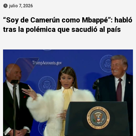
julio 7, 2026
“Soy de Camerún como Mbappé”: habló
tras la polémica que sacudió al país