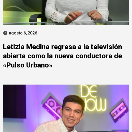
agosto 6, 2026
Letizia Medina regresa a la televisión
abierta como la nueva conductora de
«Pulso Urbano»