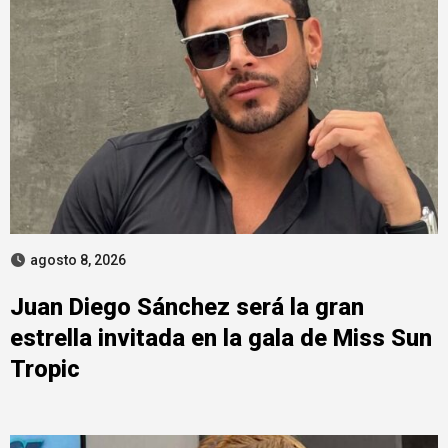
agosto 8, 2026
Juan Diego Sánchez será la gran
estrella invitada en la gala de Miss Sun
Tropic