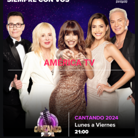
AMÉRICA TV