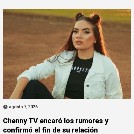
agosto 7, 2026
Chenny TV encaró los rumores y
confirmó el fin de su relación