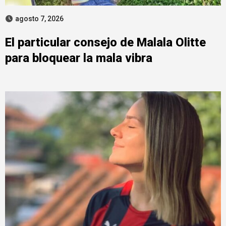
agosto 7, 2026
El particular consejo de Malala Olitte
para bloquear la mala vibra