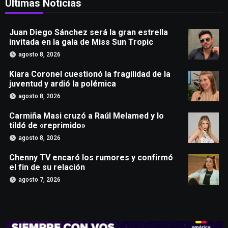
Últimas Noticias
Juan Diego Sánchez será la gran estrella
invitada en la gala de Miss Sun Tropic
agosto 8, 2026
Kiara Coronel cuestionó la fragilidad de la
juventud y ardió la polémica
agosto 8, 2026
Carmiña Masi cruzó a Raúl Melamed y lo
tildó de «reprimido»
agosto 8, 2026
Chenny TV encaró los rumores y confirmó
el fin de su relación
agosto 7, 2026