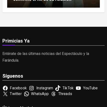
Primicias Ya
Entérate de las últimas noticias del Espectáculo y la
Farándula.
Síguenos
Facebook
Instagram
TikTok
YouTube
Twitter
WhatsApp
Threads