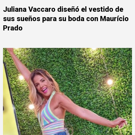
Juliana Vaccaro diseñó el vestido de
sus sueños para su boda con Maurício
Prado