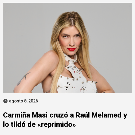
agosto 8, 2026
Carmiña Masi cruzó a Raúl Melamed y
lo tildó de «reprimido»