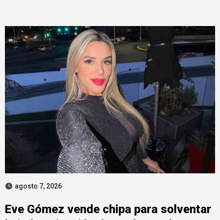
agosto 7, 2026
Eve Gómez vende chipa para solventar