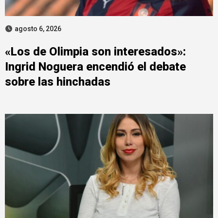
agosto 6, 2026
«Los de Olimpia son interesados»:
Ingrid Noguera encendió el debate
sobre las hinchadas