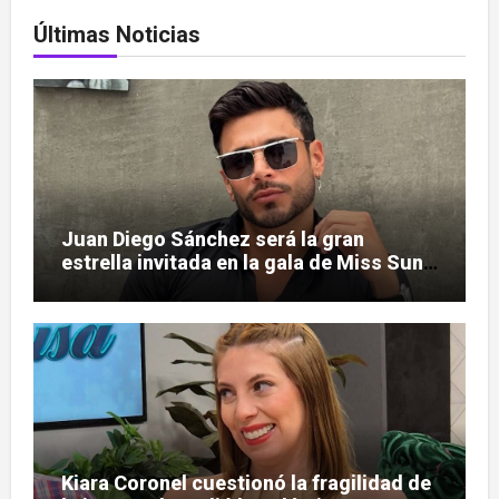
Últimas Noticias
Juan Diego Sánchez será la gran
estrella invitada en la gala de Miss Sun
Tropic
Kiara Coronel cuestionó la fragilidad de