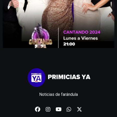
Noticias de farándula