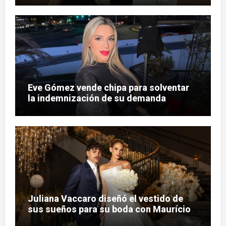
Eve Gómez vende chipa para solventar
la indemnización de su demanda
judicial
Juliana Vaccaro diseñó el vestido de
sus sueños para su boda con Maurício
Prado