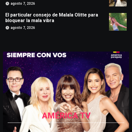
agosto 7, 2026
El particular consejo de Malala Olitte para
bloquear la mala vibra
agosto 7, 2026
AMÉRICA TV