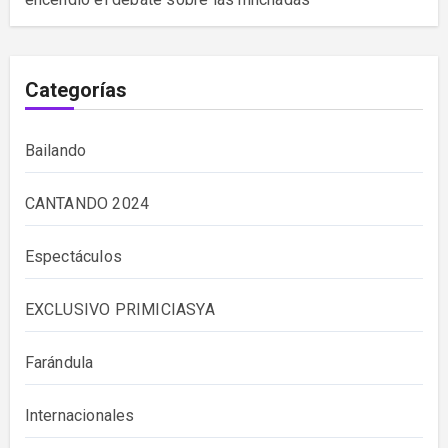
Categorías
Bailando
CANTANDO 2024
Espectáculos
EXCLUSIVO PRIMICIASYA
Farándula
Internacionales