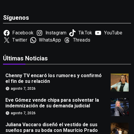
Síguenos
Facebook
Instagram
TikTok
YouTube
Twitter
WhatsApp
Threads
Últimas Noticias
Chenny TV encaró los rumores y confirmó
el fin de su relación
agosto 7, 2026
Eve Gómez vende chipa para solventar la
indemnización de su demanda judicial
agosto 7, 2026
Juliana Vaccaro diseñó el vestido de sus
sueños para su boda con Maurício Prado