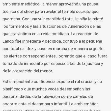
ambiente mediático, la menor aprovechó una pausa
técnica del show para revelar el terrible secreto que
guardaba. Con una vulnerabilidad total, la niña le relató
los tormentos y las situaciones de vulneración de las
que era víctima en su vida cotidiana. La reacción de
Landó fue inmediata y decidida, contuvo a la pequeña
con total calidez y puso en marcha de manera urgente
las alertas correspondientes, logrando que el caso fuera
tomado de inmediato por especialistas de la justicia y
de la protección del menor.
Esta impactante confidencia expone el rol crucial y no
planificado que muchas veces desempeñan las
personalidades de la televisión como canales de
socorro ante el desamparo infantil. La emblemática