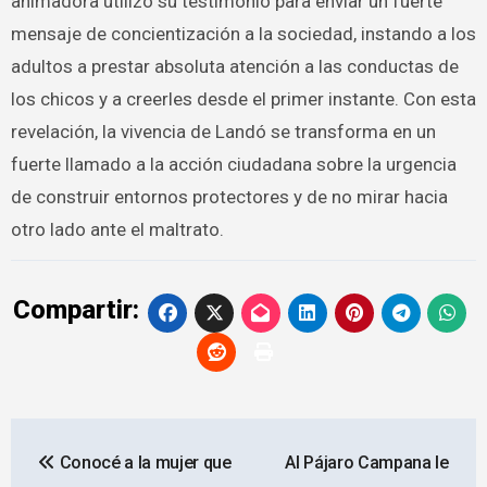
animadora utilizó su testimonio para enviar un fuerte
mensaje de concientización a la sociedad, instando a los
adultos a prestar absoluta atención a las conductas de
los chicos y a creerles desde el primer instante. Con esta
revelación, la vivencia de Landó se transforma en un
fuerte llamado a la acción ciudadana sobre la urgencia
de construir entornos protectores y de no mirar hacia
otro lado ante el maltrato.
Compartir:
Navegación
Conocé a la mujer que
Al Pájaro Campana le
de