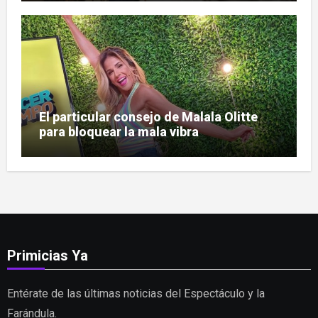
El particular consejo de Malala Olitte
para bloquear la mala vibra
Primicias Ya
Entérate de las últimas noticias del Espectáculo y la
Farándula.