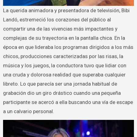
La querida animadora y presentadora de televisión, Bibi
Landó, estremeció los corazones del público al
compartir una de las vivencias más impactantes y
complejas de su trayectoria en la pantalla chica. En la
época en que lideraba los programas dirigidos a los más
chicos, producciones caracterizadas por las risas, la
música y los juegos, la conductora tuvo que lidiar con
una cruda y dolorosa realidad que superaba cualquier
libreto. Lo que parecía ser una jornada habitual de
grabación dio un giro drástico cuando una pequeña
participante se acercó a ella buscando una vía de escape
a un calvario personal.