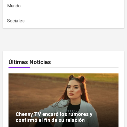
Mundo
Sociales
Últimas Noticias
Chenny TV encaró los rumores y
confirmó el fin de su relación