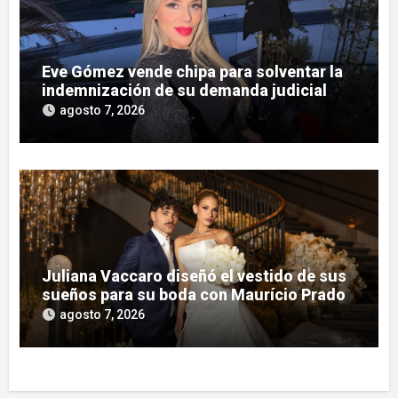
Eve Gómez vende chipa para solventar la
indemnización de su demanda judicial
agosto 7, 2026
Juliana Vaccaro diseñó el vestido de sus
sueños para su boda con Maurício Prado
agosto 7, 2026