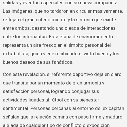
salidas y eventos especiales con su nueva compañera.
Las imágenes, que no tardaron en circular masivamente,
reflejan el gran entendimiento y la sintonía que existe
entre ambos, desatando una oleada de interacciones
entre los internautas. Esta etapa de enamoramiento
representa un aire fresco en el ámbito personal del
exfutbolista, quien viene recibiendo el visto bueno y los
buenos deseos de sus fanáticos.
Con esta revelación, el referente deportivo deja en claro
que transita por un momento de gran armonía y
satisfacción personal, logrando conjugar sus
actividades ligadas al fútbol con su bienestar
sentimental. Personas cercanas al entorno del ex capitán
señalan que la relación camina con paso firme y maduro,
alejada de cualquier tipo de conflicto o exposición