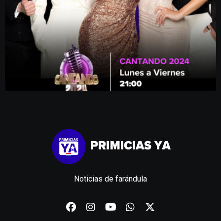
Noticias de farándula