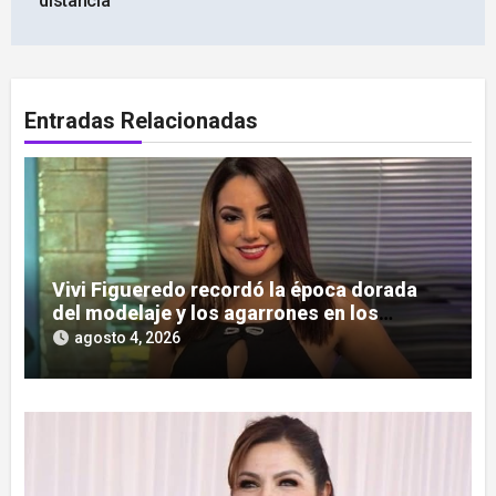
distancia
Entradas Relacionadas
Vivi Figueredo recordó la época dorada
del modelaje y los agarrones en los
boliches
agosto 4, 2026