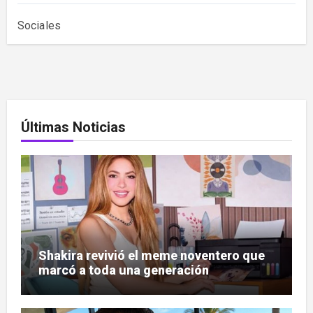
Sociales
Últimas Noticias
Shakira revivió el meme noventero que
marcó a toda una generación