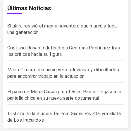
Últimas Noticias
Shakira revivió el meme noventero que marcó a toda
una generación
Cristiano Ronaldo defendió a Georgina Rodríguez tras
las críticas hacia su figura
Mario Cimarro denunció veto televisivo y dificultades
para encontrar trabajo en la actuación
El paso de Moria Casán por el Buen Pastor llegará a la
pantalla chica en su nueva serie documental
Tristeza en la música, falleció Gianni Pivetta, vocalista
de Los Iracundos