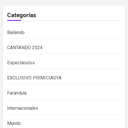
Categorías
Bailando
CANTANDO 2024
Espectáculos
EXCLUSIVO PRIMICIASYA
Farándula
Internacionales
Mundo