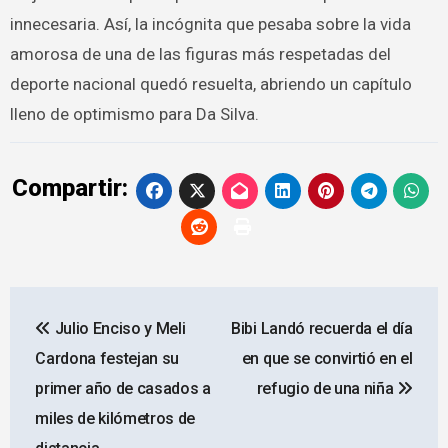
innecesaria. Así, la incógnita que pesaba sobre la vida
amorosa de una de las figuras más respetadas del
deporte nacional quedó resuelta, abriendo un capítulo
lleno de optimismo para Da Silva.
Compartir:
Navegación
Julio Enciso y Meli
Bibi Landó recuerda el día
de
Cardona festejan su
en que se convirtió en el
entradas
primer año de casados a
refugio de una niña
miles de kilómetros de