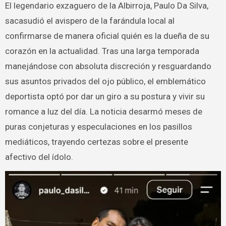
El legendario exzaguero de la Albirroja, Paulo Da Silva,
sacasudió el avispero de la farándula local al
confirmarse de manera oficial quién es la dueña de su
corazón en la actualidad. Tras una larga temporada
manejándose con absoluta discreción y resguardando
sus asuntos privados del ojo público, el emblemático
deportista optó por dar un giro a su postura y vivir su
romance a luz del día. La noticia desarmó meses de
puras conjeturas y especulaciones en los pasillos
mediáticos, trayendo certezas sobre el presente
afectivo del ídolo.