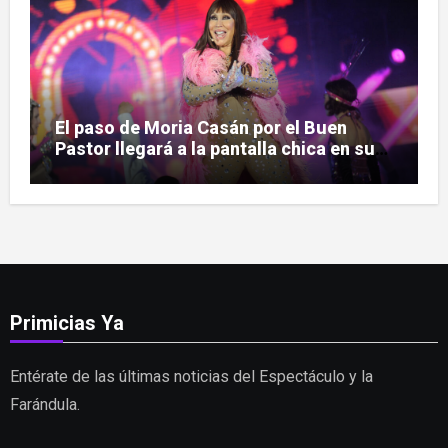
El paso de Moria Casán por el Buen
Pastor llegará a la pantalla chica en su
nueva serie documental
Primicias Ya
Entérate de las últimas noticias del Espectáculo y la
Farándula.