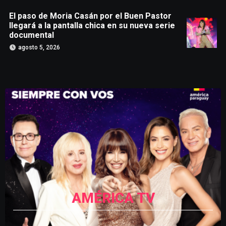
El paso de Moria Casán por el Buen Pastor
llegará a la pantalla chica en su nueva serie
documental
agosto 5, 2026
AMÉRICA TV