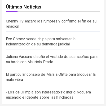
Últimas Noticias
Chenny TV encaró los rumores y confirmó el fin de su
relación
Eve Gómez vende chipa para solventar la
indemnización de su demanda judicial
Juliana Vaccaro diseñó el vestido de sus sueños para
su boda con Maurício Prado
El particular consejo de Malala Olitte para bloquear la
mala vibra
«Los de Olimpia son interesados»: Ingrid Noguera
encendió el debate sobre las hinchadas