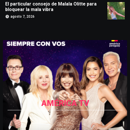
El particular consejo de Malala Olitte para
bloquear la mala vibra
agosto 7, 2026
AMÉRICA TV