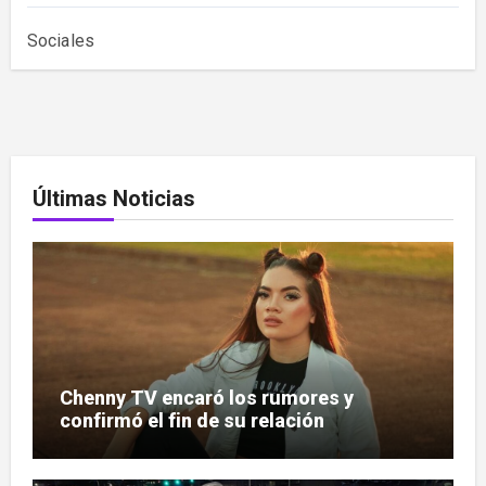
Sociales
Últimas Noticias
Chenny TV encaró los rumores y
confirmó el fin de su relación