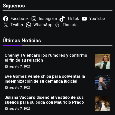
Síguenos
Facebook
Instagram
TikTok
YouTube
Twitter
WhatsApp
Threads
Últimas Noticias
Chenny TV encaró los rumores y confirmó
el fin de su relación
agosto 7, 2026
Eve Gómez vende chipa para solventar la
indemnización de su demanda judicial
agosto 7, 2026
Juliana Vaccaro diseñó el vestido de sus
sueños para su boda con Maurício Prado
agosto 7, 2026