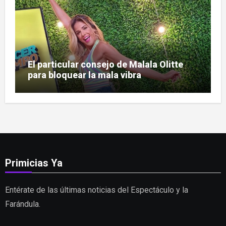
El particular consejo de Malala Olitte
para bloquear la mala vibra
Primicias Ya
Entérate de las últimas noticias del Espectáculo y la
Farándula.