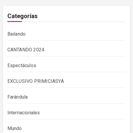
Categorías
Bailando
CANTANDO 2024
Espectáculos
EXCLUSIVO PRIMICIASYA
Farándula
Internacionales
Mundo