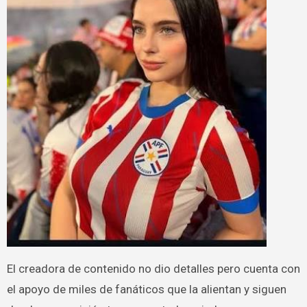
El creadora de contenido no dio detalles pero cuenta con
el apoyo de miles de fanáticos que la alientan y siguen