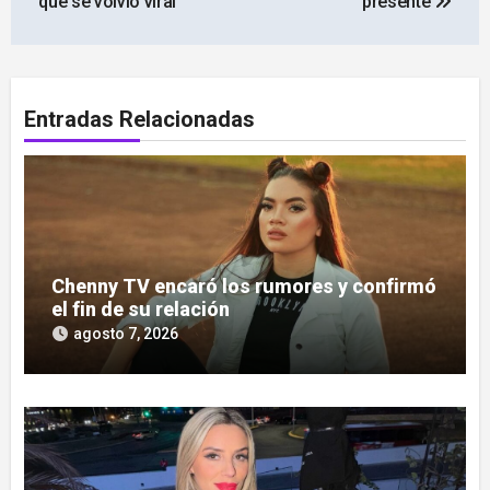
que se volvió viral
presente
Entradas Relacionadas
Chenny TV encaró los rumores y confirmó
el fin de su relación
agosto 7, 2026