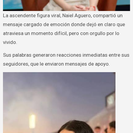
La ascendente figura viral, Naiel Aguero, compartió un
mensaje cargado de emoción donde dejó en claro que
atraviesa un momento difícil, pero con orgullo por lo
vivido.
Sus palabras generaron reacciones inmediatas entre sus
seguidores, que le enviaron mensajes de apoyo.