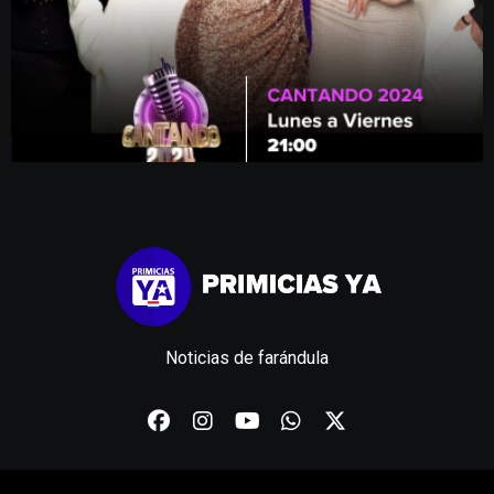
Noticias de farándula