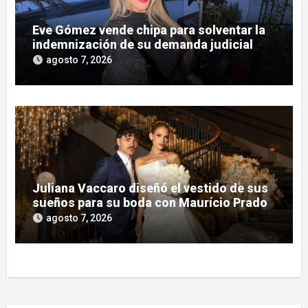
Eve Gómez vende chipa para solventar la
indemnización de su demanda judicial
agosto 7, 2026
Juliana Vaccaro diseñó el vestido de sus
sueños para su boda con Maurício Prado
agosto 7, 2026