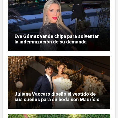
Eve Gómez vende chipa para solventar
la indemnización de su demanda
judicial
Juliana Vaccaro diseñó el vestido de
sus sueños para su boda con Maurício
Prado