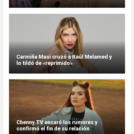
Carmiña Masi cruzó a Raúl Melamed y
lo tildó de «reprimido»
Chenny TV encaró los rumores y
confirmó el fin de su relación