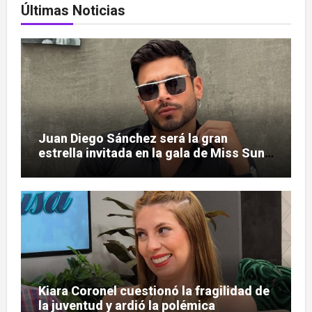
Últimas Noticias
Juan Diego Sánchez será la gran
estrella invitada en la gala de Miss Sun
Tropic
Kiara Coronel cuestionó la fragilidad de
la juventud y ardió la polémica