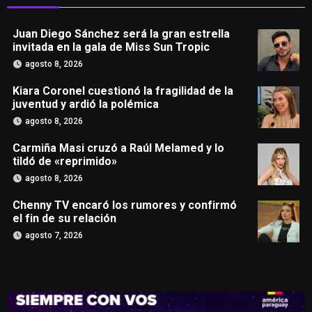
Juan Diego Sánchez será la gran estrella
invitada en la gala de Miss Sun Tropic
agosto 8, 2026
Kiara Coronel cuestionó la fragilidad de la
juventud y ardió la polémica
agosto 8, 2026
Carmiña Masi cruzó a Raúl Melamed y lo
tildó de «reprimido»
agosto 8, 2026
Chenny TV encaró los rumores y confirmó
el fin de su relación
agosto 7, 2026