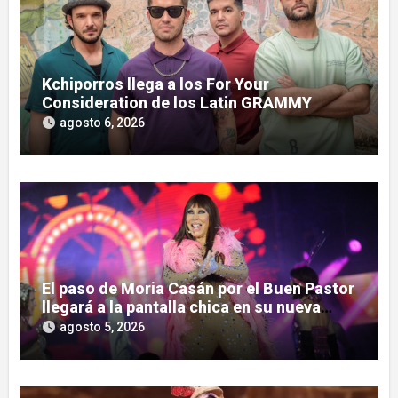
Kchiporros llega a los For Your
Consideration de los Latin GRAMMY
agosto 6, 2026
El paso de Moria Casán por el Buen Pastor
llegará a la pantalla chica en su nueva
serie documental
agosto 5, 2026