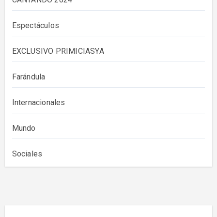
Espectáculos
EXCLUSIVO PRIMICIASYA
Farándula
Internacionales
Mundo
Sociales