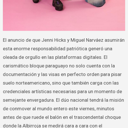
El anuncio de que Jenni Hicks y Miguel Narváez asumirán
esta enorme responsabilidad patriótica generó una
oleada de orgullo en las plataformas digitales. El
carismático bloque paraguayo no solo cuenta con la
documentación y las visas en perfecto orden para pisar
suelo norteamericano, sino que también carga con las
credenciales artísticas necesarias para un momento de
semejante envergadura. El dúo nacional tendrá la misión
de conmover al mundo entero este viernes, minutos
antes de que ruede el balón en el trascendental choque
donde la Albirroja se medirá cara a cara con el