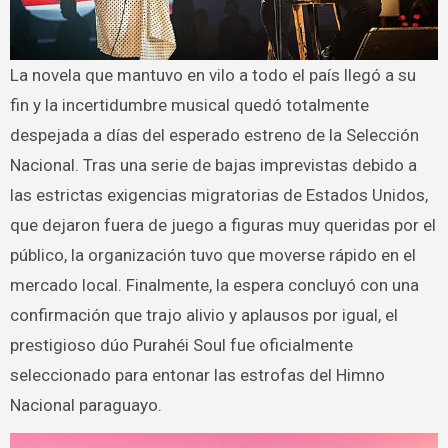
La novela que mantuvo en vilo a todo el país llegó a su
fin y la incertidumbre musical quedó totalmente
despejada a días del esperado estreno de la Selección
Nacional. Tras una serie de bajas imprevistas debido a
las estrictas exigencias migratorias de Estados Unidos,
que dejaron fuera de juego a figuras muy queridas por el
público, la organización tuvo que moverse rápido en el
mercado local. Finalmente, la espera concluyó con una
confirmación que trajo alivio y aplausos por igual, el
prestigioso dúo Purahéi Soul fue oficialmente
seleccionado para entonar las estrofas del Himno
Nacional paraguayo.