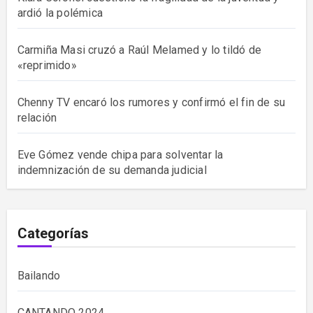
ardió la polémica
Carmiña Masi cruzó a Raúl Melamed y lo tildó de
«reprimido»
Chenny TV encaró los rumores y confirmó el fin de su
relación
Eve Gómez vende chipa para solventar la
indemnización de su demanda judicial
Categorías
Bailando
CANTANDO 2024