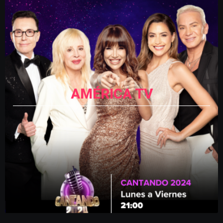
AMÉRICA TV