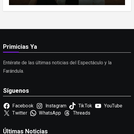
Primicias Ya
Entérate de las últimas noticias del Espectáculo y la
Farándula.
Síguenos
Facebook
Instagram
TikTok
YouTube
Twitter
WhatsApp
Threads
Últimas Noticias