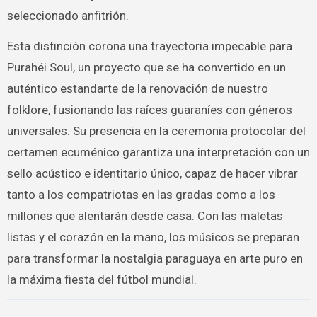
seleccionado anfitrión.
Esta distinción corona una trayectoria impecable para
Purahéi Soul, un proyecto que se ha convertido en un
auténtico estandarte de la renovación de nuestro
folklore, fusionando las raíces guaraníes con géneros
universales. Su presencia en la ceremonia protocolar del
certamen ecuménico garantiza una interpretación con un
sello acústico e identitario único, capaz de hacer vibrar
tanto a los compatriotas en las gradas como a los
millones que alentarán desde casa. Con las maletas
listas y el corazón en la mano, los músicos se preparan
para transformar la nostalgia paraguaya en arte puro en
la máxima fiesta del fútbol mundial.