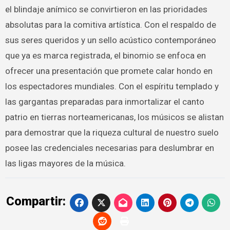
el blindaje anímico se convirtieron en las prioridades
absolutas para la comitiva artística. Con el respaldo de
sus seres queridos y un sello acústico contemporáneo
que ya es marca registrada, el binomio se enfoca en
ofrecer una presentación que promete calar hondo en
los espectadores mundiales. Con el espíritu templado y
las gargantas preparadas para inmortalizar el canto
patrio en tierras norteamericanas, los músicos se alistan
para demostrar que la riqueza cultural de nuestro suelo
posee las credenciales necesarias para deslumbrar en
las ligas mayores de la música.
Compartir: