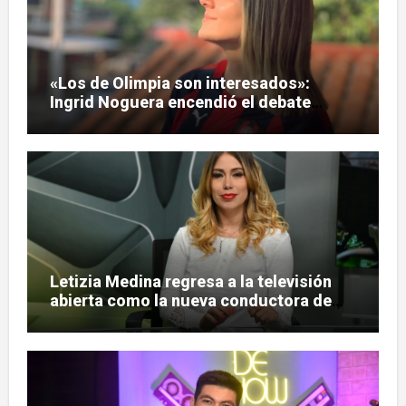
«Los de Olimpia son interesados»:
Ingrid Noguera encendió el debate
sobre las hinchadas
Letizia Medina regresa a la televisión
abierta como la nueva conductora de
«Pulso Urbano»