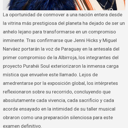
La oportunidad de conmover a una nación entera desde
la vitrina más prestigiosa del planeta ha dejado de ser un
anhelo lejano para transformarse en un compromiso
inminente. Tras confirmarse que Jenni Hicks y Miguel
Narváez portarán la voz de Paraguay en la antesala del
primer compromiso de la Albirroja, los integrantes del
proyecto Purahéi Soul exteriorizaron la inmensa carga
mística que envuelve este llamado. Lejos de
amedrentarse por la exposición global, los intérpretes
reflexionaron sobre su recorrido, concluyendo que
absolutamente cada vivencia, cada sacrificio y cada
acorde ensayado en la intimidad de su taller musical
obraron como una preparación silenciosa para este
examen definitivo.