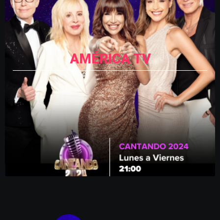
AMÉRICA TV