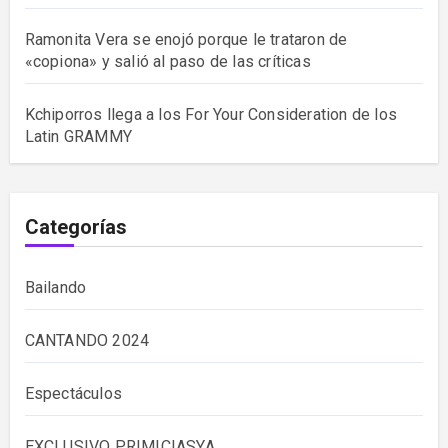
Ramonita Vera se enojó porque le trataron de
«copiona» y salió al paso de las críticas
Kchiporros llega a los For Your Consideration de los
Latin GRAMMY
Categorías
Bailando
CANTANDO 2024
Espectáculos
EXCLUSIVO PRIMICIASYA