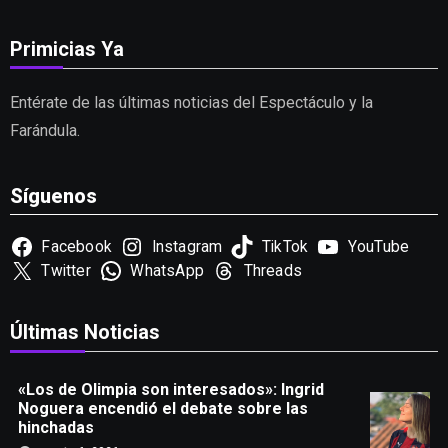
Primicias Ya
Entérate de las últimas noticias del Espectáculo y la
Farándula.
Síguenos
Facebook
Instagram
TikTok
YouTube
Twitter
WhatsApp
Threads
Últimas Noticias
«Los de Olimpia son interesados»: Ingrid
Noguera encendió el debate sobre las
hinchadas