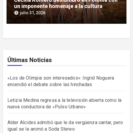
un imponente homenaje a la cultura
guaraní
julio 31, 2026
Últimas Noticias
«Los de Olimpia son interesados»: Ingrid Noguera
encendió el debate sobre las hinchadas
Letizia Medina regresa a la televisión abierta como la
nueva conductora de «Pulso Urbano»
Alder Alcides admitió que le da vergüenza cantar, pero
igual se le animó a Soda Stereo