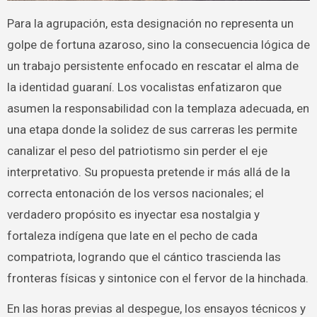
Para la agrupación, esta designación no representa un
golpe de fortuna azaroso, sino la consecuencia lógica de
un trabajo persistente enfocado en rescatar el alma de
la identidad guaraní. Los vocalistas enfatizaron que
asumen la responsabilidad con la templaza adecuada, en
una etapa donde la solidez de sus carreras les permite
canalizar el peso del patriotismo sin perder el eje
interpretativo. Su propuesta pretende ir más allá de la
correcta entonación de los versos nacionales; el
verdadero propósito es inyectar esa nostalgia y
fortaleza indígena que late en el pecho de cada
compatriota, logrando que el cántico trascienda las
fronteras físicas y sintonice con el fervor de la hinchada.
En las horas previas al despegue, los ensayos técnicos y