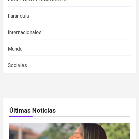
Farándula
Internacionales
Mundo
Sociales
Últimas Noticias