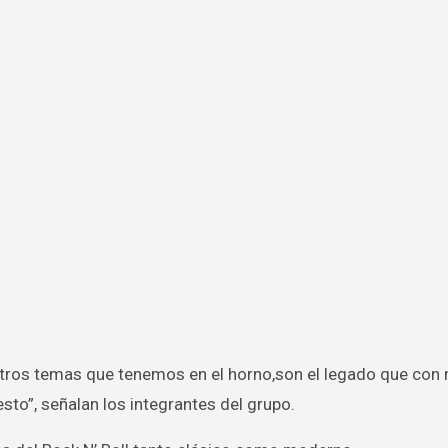
sto”, señalan los integrantes del grupo.