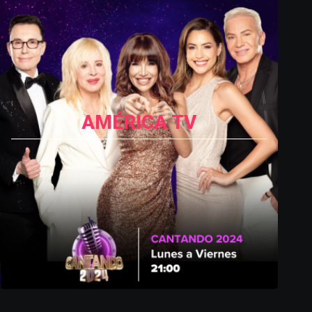
AMÉRICA TV