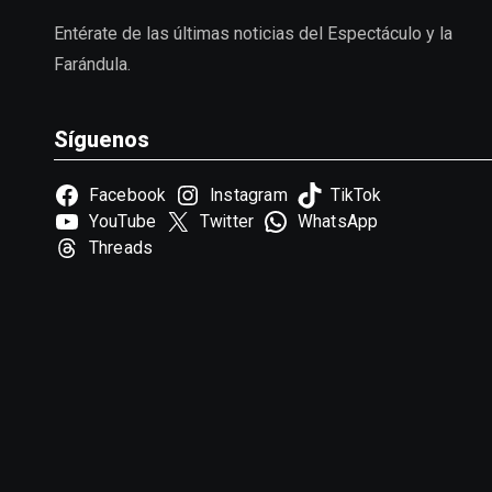
Entérate de las últimas noticias del Espectáculo y la
Farándula.
Síguenos
Facebook
Instagram
TikTok
YouTube
Twitter
WhatsApp
Threads