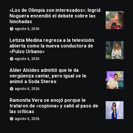
«Los de Olimpia son interesados»: Ingrid
Noguera encendió el debate sobre las
hinchadas
agosto 6, 2026
Letizia Medina regresa a la televisión
abierta como la nueva conductora de
«Pulso Urbano»
agosto 6, 2026
Alder Alcides admitió que le da
vergüenza cantar, pero igual se le
animó a Soda Stereo
agosto 6, 2026
Ramonita Vera se enojó porque le
trataron de «copiona» y salió al paso de
las críticas
agosto 6, 2026