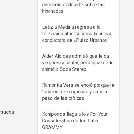
encendió el debate sobre las
hinchadas
Letizia Medina regresa a la
televisión abierta como la nueva
conductora de «Pulso Urbano»
Alder Alcides admitió que le da
vergüenza cantar, pero igual se le
animó a Soda Stereo
Ramonita Vera se enojó porque le
trataron de «copiona» y salió al
paso de las críticas
Kchiporros llega a los For Your
Consideration de los Latin
GRAMMY