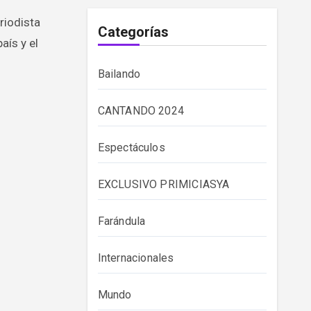
riodista
Categorías
aís y el
Bailando
CANTANDO 2024
Espectáculos
EXCLUSIVO PRIMICIASYA
Farándula
Internacionales
Mundo