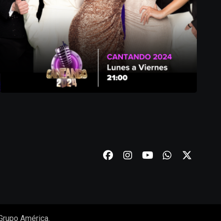
Grupo América.