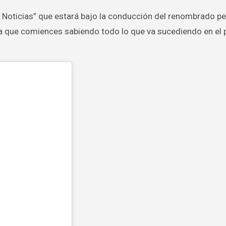
 Noticias” que estará bajo la conducción del renombrado pe
a que comiences sabiendo todo lo que va sucediendo en el p