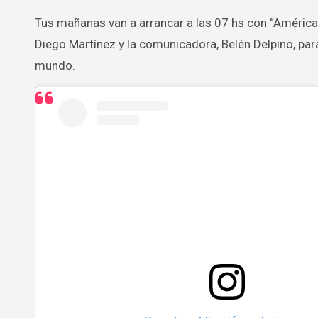
Tus mañanas van a arrancar a las 07 hs con “América
Diego Martínez y la comunicadora, Belén Delpino, par
mundo.