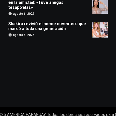
en la amistad: «Tuve amigas
tesapo’elas»
agosto 6, 2026
Shakira revivió el meme noventero que
marcó a toda una generación
agosto 5, 2026
025 AMERICA PARAGUAY. Todos los derechos reservados para 