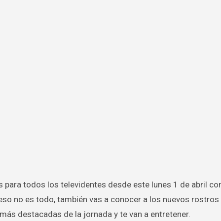
 eso no es todo, también vas a conocer a los nuevos rostros
 más destacadas de la jornada y te van a entretener.