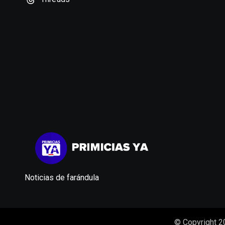
Noticias de farándula
© Copyright 2