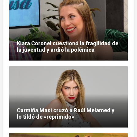
Kiara Coronel cuestionó la fragilidad de
la juventud y ardió la polémica
Carmiña Masi cruzó a Raúl Melamed y
lo tildó de «reprimido»