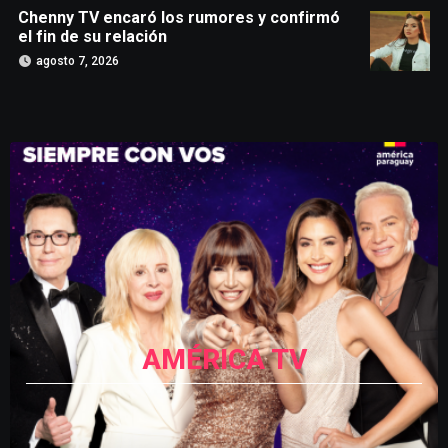
Chenny TV encaró los rumores y confirmó
el fin de su relación
agosto 7, 2026
AMÉRICA TV