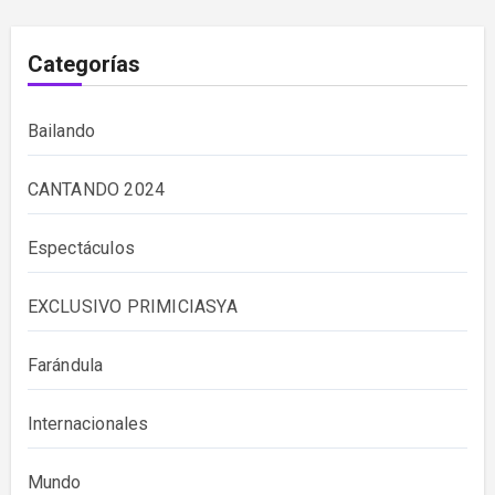
Categorías
Bailando
CANTANDO 2024
Espectáculos
EXCLUSIVO PRIMICIASYA
Farándula
Internacionales
Mundo