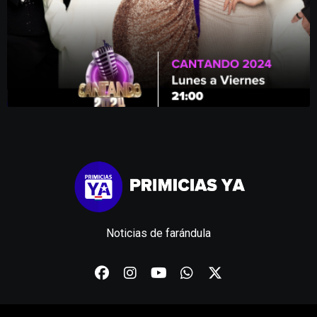
Noticias de farándula