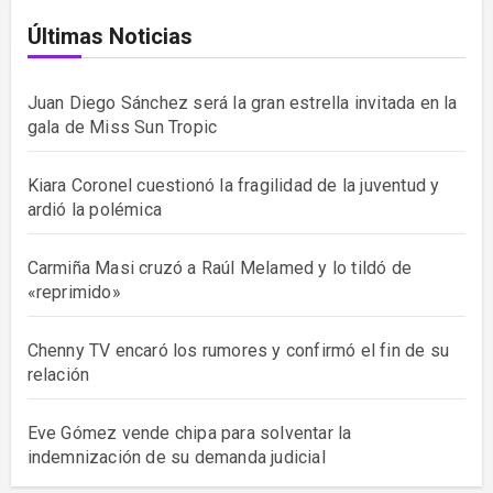
Últimas Noticias
Juan Diego Sánchez será la gran estrella invitada en la
gala de Miss Sun Tropic
Kiara Coronel cuestionó la fragilidad de la juventud y
ardió la polémica
Carmiña Masi cruzó a Raúl Melamed y lo tildó de
«reprimido»
Chenny TV encaró los rumores y confirmó el fin de su
relación
Eve Gómez vende chipa para solventar la
indemnización de su demanda judicial