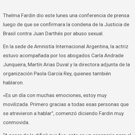
Thelma Fardin dio este lunes una conferencia de prensa
luego de que se confirmara la condena de la Justicia de
Brasil contra Juan Darthés por abuso sexual.
En la sede de Amnistía Internacional Argentina, la actriz
estuvo acompañada por los abogados Carla Andrade
Junqueira, Martín Arias Duval y la directora adjunta de la
organización Paola García Rey, quienes también
hablaron.
«Es un día con muchas emociones, estoy muy
movilizada. Primero gracias a todas esas personas que
se atrevieron a hablar”, comenzó diciendo Fardin muy
conmovida.