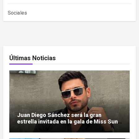
Sociales
Últimas Noticias
Juan Diego Sánchez será la gran
estrella invitada en la gala de Miss Sun
Tropic