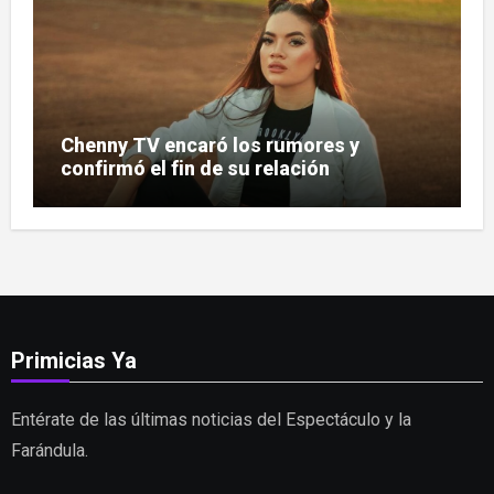
Chenny TV encaró los rumores y
confirmó el fin de su relación
Primicias Ya
Entérate de las últimas noticias del Espectáculo y la
Farándula.