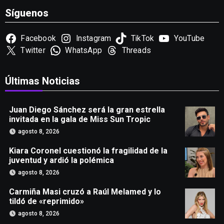
Síguenos
Facebook
Instagram
TikTok
YouTube
Twitter
WhatsApp
Threads
Últimas Noticias
Juan Diego Sánchez será la gran estrella
invitada en la gala de Miss Sun Tropic
agosto 8, 2026
Kiara Coronel cuestionó la fragilidad de la
juventud y ardió la polémica
agosto 8, 2026
Carmiña Masi cruzó a Raúl Melamed y lo
tildó de «reprimido»
agosto 8, 2026