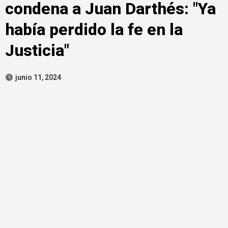
condena a Juan Darthés: "Ya
había perdido la fe en la
Justicia"
junio 11, 2024