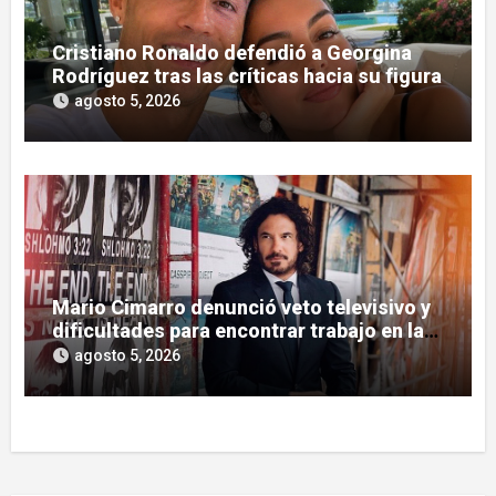
Cristiano Ronaldo defendió a Georgina
Rodríguez tras las críticas hacia su figura
agosto 5, 2026
Mario Cimarro denunció veto televisivo y
dificultades para encontrar trabajo en la
actuación
agosto 5, 2026