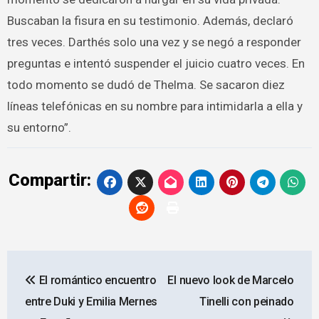
Buscaban la fisura en su testimonio. Además, declaró
tres veces. Darthés solo una vez y se negó a responder
preguntas e intentó suspender el juicio cuatro veces. En
todo momento se dudó de Thelma. Se sacaron diez
líneas telefónicas en su nombre para intimidarla a ella y
su entorno”.
Compartir:
Navegación
El romántico encuentro
El nuevo look de Marcelo
de
entre Duki y Emilia Mernes
Tinelli con peinado