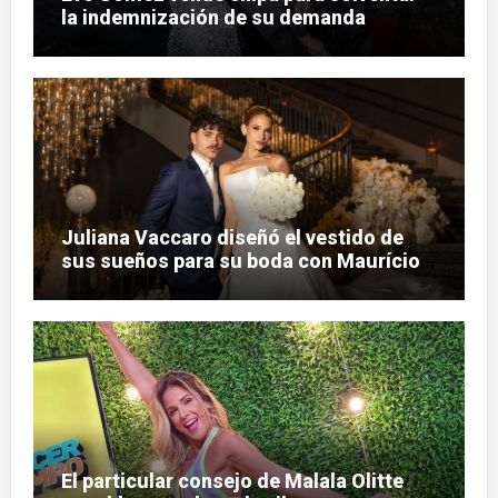
la indemnización de su demanda
judicial
Juliana Vaccaro diseñó el vestido de
sus sueños para su boda con Maurício
Prado
El particular consejo de Malala Olitte