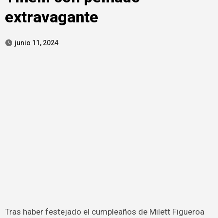
extravagante
junio 11, 2024
Tras haber festejado el cumpleaños de Milett Figueroa