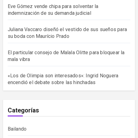
Eve Gómez vende chipa para solventar la
indemnización de su demanda judicial
Juliana Vaccaro diseñó el vestido de sus sueños para
su boda con Maurício Prado
El particular consejo de Malala Olitte para bloquear la
mala vibra
«Los de Olimpia son interesados»: Ingrid Noguera
encendió el debate sobre las hinchadas
Categorías
Bailando