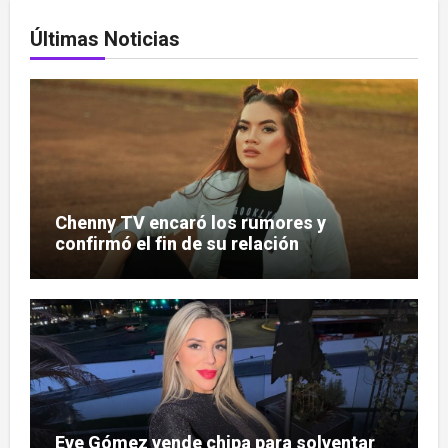
Últimas Noticias
Chenny TV encaró los rumores y
confirmó el fin de su relación
Eve Gómez vende chipa para solventar