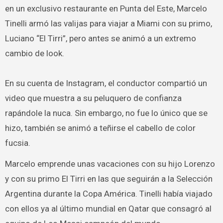
en un exclusivo restaurante en Punta del Este, Marcelo
Tinelli armó las valijas para viajar a Miami con su primo,
Luciano “El Tirri”, pero antes se animó a un extremo
cambio de look.
En su cuenta de Instagram, el conductor compartió un
video que muestra a su peluquero de confianza
rapándole la nuca. Sin embargo, no fue lo único que se
hizo, también se animó a teñirse el cabello de color
fucsia.
Marcelo emprende unas vacaciones con su hijo Lorenzo
y con su primo El Tirri en las que seguirán a la Selección
Argentina durante la Copa América. Tinelli había viajado
con ellos ya al último mundial en Qatar que consagró al