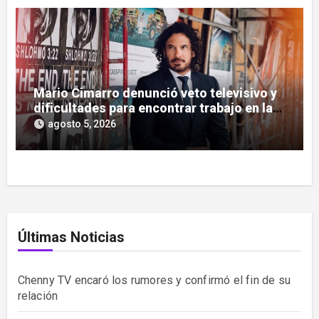
Mario Cimarro denunció veto televisivo y
dificultades para encontrar trabajo en la
actuación
agosto 5, 2026
Últimas Noticias
Chenny TV encaró los rumores y confirmó el fin de su
relación