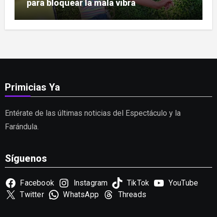
para bloquear la mala vibra
Primicias Ya
Entérate de las últimas noticias del Espectáculo y la
Farándula.
Síguenos
Facebook
Instagram
TikTok
YouTube
Twitter
WhatsApp
Threads