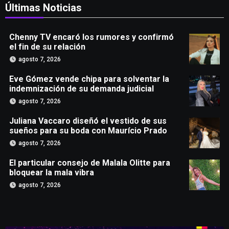
Últimas Noticias
Chenny TV encaró los rumores y confirmó
el fin de su relación
agosto 7, 2026
Eve Gómez vende chipa para solventar la
indemnización de su demanda judicial
agosto 7, 2026
Juliana Vaccaro diseñó el vestido de sus
sueños para su boda con Maurício Prado
agosto 7, 2026
El particular consejo de Malala Olitte para
bloquear la mala vibra
agosto 7, 2026