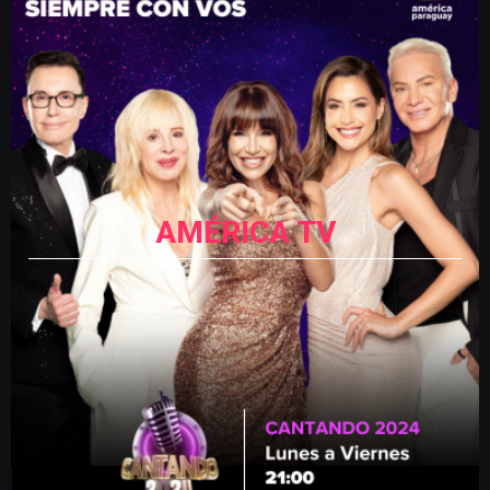
AMÉRICA TV