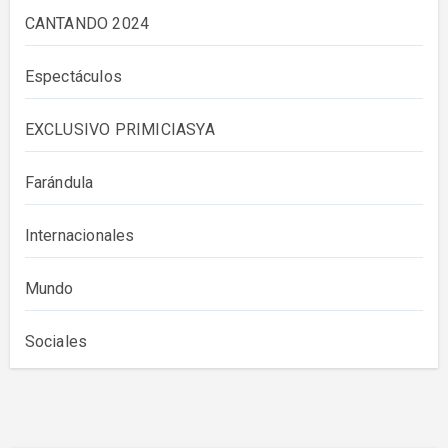
CANTANDO 2024
Espectáculos
EXCLUSIVO PRIMICIASYA
Farándula
Internacionales
Mundo
Sociales