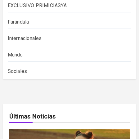
EXCLUSIVO PRIMICIASYA
Farándula
Internacionales
Mundo
Sociales
Últimas Noticias