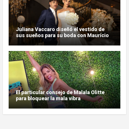
Juliana Vaccaro diseñó el vestido de
sus sueños para su boda con Maurício
Prado
El particular consejo de Malala Olitte
para bloquear la mala vibra