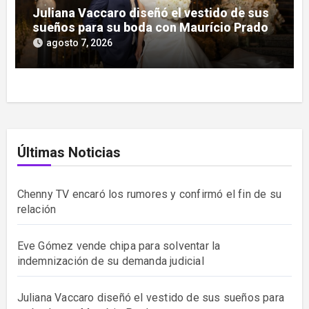
Juliana Vaccaro diseñó el vestido de sus
sueños para su boda con Maurício Prado
agosto 7, 2026
Últimas Noticias
Chenny TV encaró los rumores y confirmó el fin de su
relación
Eve Gómez vende chipa para solventar la
indemnización de su demanda judicial
Juliana Vaccaro diseñó el vestido de sus sueños para