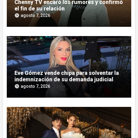
Chenny TV encaró los rumores y confirmó
el fin de su relación
agosto 7, 2026
Eve Gómez vende chipa para solventar la
indemnización de su demanda judicial
agosto 7, 2026