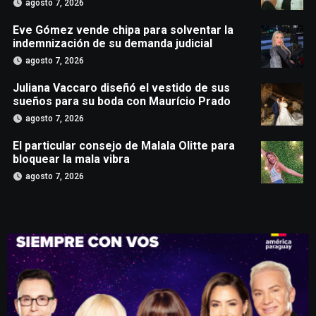
agosto 7, 2026
Eve Gómez vende chipa para solventar la
indemnización de su demanda judicial
agosto 7, 2026
Juliana Vaccaro diseñó el vestido de sus
sueños para su boda con Maurício Prado
agosto 7, 2026
El particular consejo de Malala Olitte para
bloquear la mala vibra
agosto 7, 2026