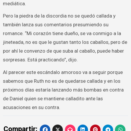
mediática.
Pero la piedra de la discordia no se quedó callada y
también lanza sus comentarios presumiendo su
romance. “Mi corazón tiene dueño, se va conmigo a la
jineteada, no es que le gustan tanto los caballos, pero de
por ahí le convenzo de que suba al caballo, puede haber
sorpresas. Está practicando”, dijo.
Al parecer este escándalo amoroso va a seguir porque
sabemos que Ruth no es de quedarse callada y en los
próximos días estaría lanzando más bombas en contra
de Daniel quien se mantiene calladito ante las
acusaciones en su contra.
Compartir: