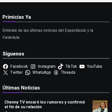
Primicias Ya
Entérate de las últimas noticias del Espectáculo y la
Farándula.
Síguenos
Facebook
Instagram
TikTok
YouTube
Twitter
WhatsApp
Threads
Últimas Noticias
Chenny TV encaró los rumores y confirmó
el fin de su relación