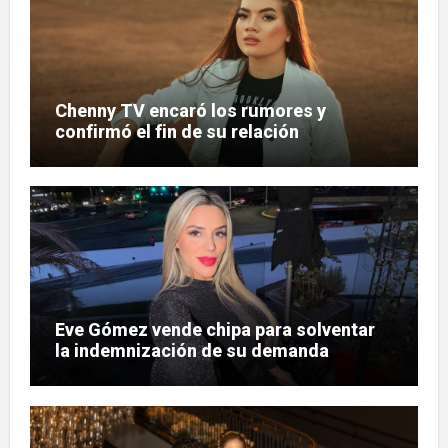
Chenny TV encaró los rumores y
confirmó el fin de su relación
Eve Gómez vende chipa para solventar
la indemnización de su demanda
judicial