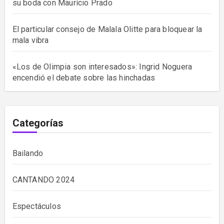
su boda con Maurício Prado
El particular consejo de Malala Olitte para bloquear la
mala vibra
«Los de Olimpia son interesados»: Ingrid Noguera
encendió el debate sobre las hinchadas
Categorías
Bailando
CANTANDO 2024
Espectáculos