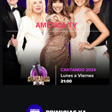
AMÉRICA TV