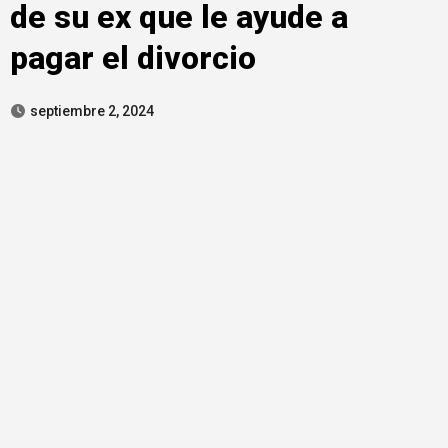
de su ex que le ayude a
pagar el divorcio
septiembre 2, 2024