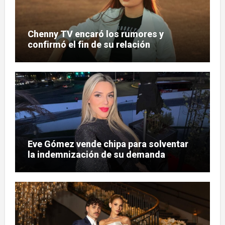
Chenny TV encaró los rumores y
confirmó el fin de su relación
Eve Gómez vende chipa para solventar
la indemnización de su demanda
judicial