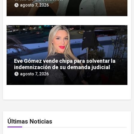
agosto 7, 2026
Eve Gómez vende chipa para solventar la
indemnización de su demanda judicial
agosto 7, 2026
Últimas Noticias