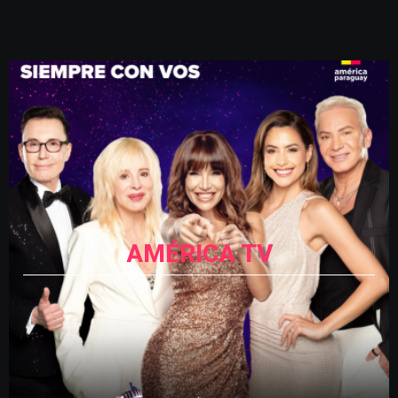
AMÉRICA TV