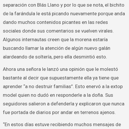
separación con Blás Llano y por lo que se nota, el bichito
de la farándula le está picando nuevamente porque anda
dando muchos contenidos picantes en las redes
sociales donde sus comentarios se vuelven virales.
Algunos internautas creen que la morena estaría
buscando llamar la atención de algún nuevo galán
alardeando de soltería, pero ella desmintió esto.
Ahora una señora le lanzó una opinión que le molestó
bastante al decir que supuestamente ella ya tiene que
aprender “a no destruir familias”. Esto enervó a la extop
model quien no dudó en responderle a la doña. Sus
seguidores salieron a defenderla y explicaron que nunca
fue portada de diarios por andar en terrenos ajenos.
“En estos días estuve recibiendo muchos mensajes de