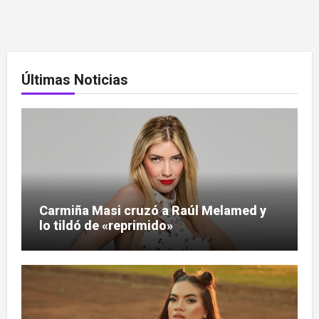
Últimas Noticias
Carmiña Masi cruzó a Raúl Melamed y
lo tildó de «reprimido»