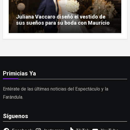
Juliana Vaccaro diseñó el vestido de
sus sueños para su boda con Maurício
Prado
Primicias Ya
Entérate de las últimas noticias del Espectáculo y la
Farándula.
Síguenos