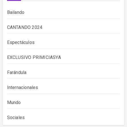
Bailando
CANTANDO 2024
Espectáculos
EXCLUSIVO PRIMICIASYA
Farándula
Internacionales
Mundo
Sociales