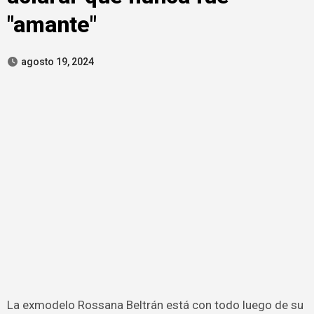
"amante"
agosto 19, 2024
La exmodelo Rossana Beltrán está con todo luego de su