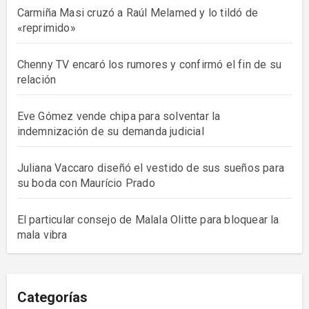
Carmiña Masi cruzó a Raúl Melamed y lo tildó de
«reprimido»
Chenny TV encaró los rumores y confirmó el fin de su
relación
Eve Gómez vende chipa para solventar la
indemnización de su demanda judicial
Juliana Vaccaro diseñó el vestido de sus sueños para
su boda con Maurício Prado
El particular consejo de Malala Olitte para bloquear la
mala vibra
Categorías