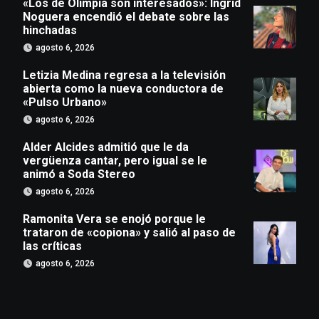
«Los de Olimpia son interesados»: Ingrid
Noguera encendió el debate sobre las
hinchadas
agosto 6, 2026
Letizia Medina regresa a la televisión
abierta como la nueva conductora de
«Pulso Urbano»
agosto 6, 2026
Alder Alcides admitió que le da
vergüenza cantar, pero igual se le
animó a Soda Stereo
agosto 6, 2026
Ramonita Vera se enojó porque le
trataron de «copiona» y salió al paso de
las críticas
agosto 6, 2026