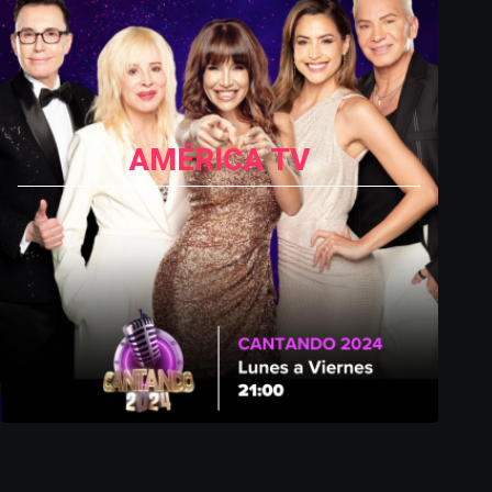
AMÉRICA TV