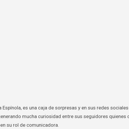
s generando mucha curiosidad entre sus seguidores quienes
 en su rol de comunicadora.