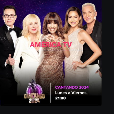
AMÉRICA TV