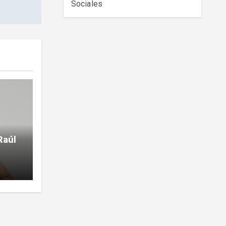
Sociales
Raúl