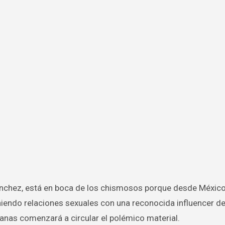
iendo relaciones sexuales con una reconocida influencer de
anas comenzará a circular el polémico material.