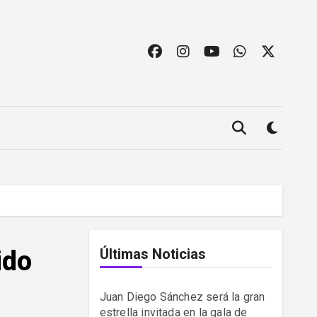
ido
Últimas Noticias
Juan Diego Sánchez será la gran
estrella invitada en la gala de