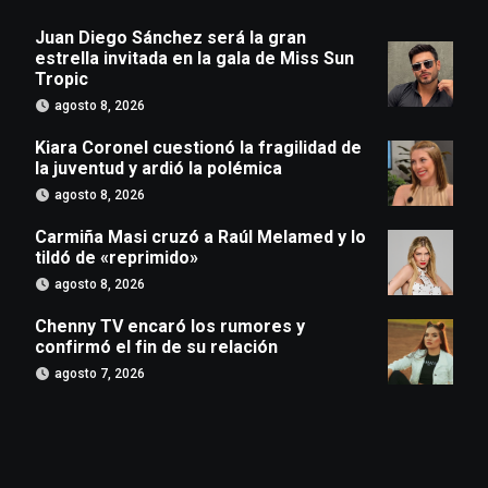
Juan Diego Sánchez será la gran
estrella invitada en la gala de Miss Sun
Tropic
agosto 8, 2026
Kiara Coronel cuestionó la fragilidad de
la juventud y ardió la polémica
agosto 8, 2026
Carmiña Masi cruzó a Raúl Melamed y lo
tildó de «reprimido»
agosto 8, 2026
Chenny TV encaró los rumores y
confirmó el fin de su relación
agosto 7, 2026