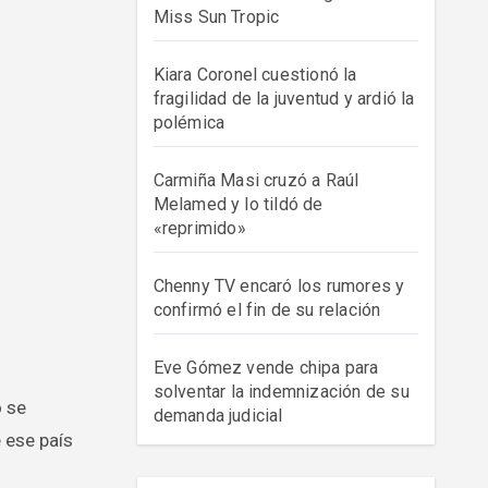
Miss Sun Tropic
Kiara Coronel cuestionó la
fragilidad de la juventud y ardió la
polémica
Carmiña Masi cruzó a Raúl
Melamed y lo tildó de
«reprimido»
Chenny TV encaró los rumores y
confirmó el fin de su relación
Eve Gómez vende chipa para
solventar la indemnización de su
demanda judicial
 ese país