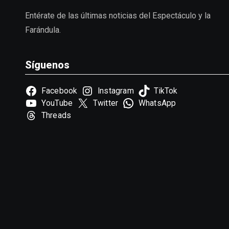
Entérate de las últimas noticias del Espectáculo y la
Farándula.
Síguenos
Facebook
Instagram
TikTok
YouTube
Twitter
WhatsApp
Threads