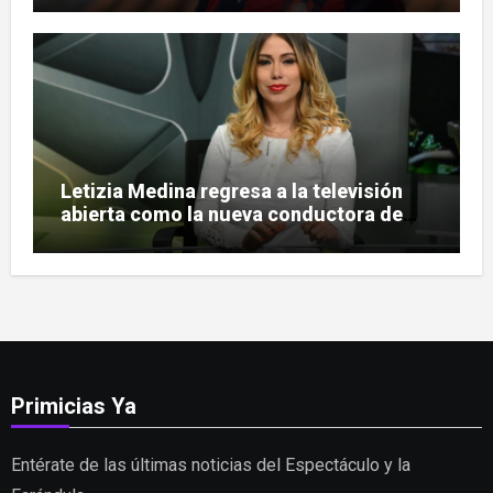
Letizia Medina regresa a la televisión
abierta como la nueva conductora de
«Pulso Urbano»
Primicias Ya
Entérate de las últimas noticias del Espectáculo y la