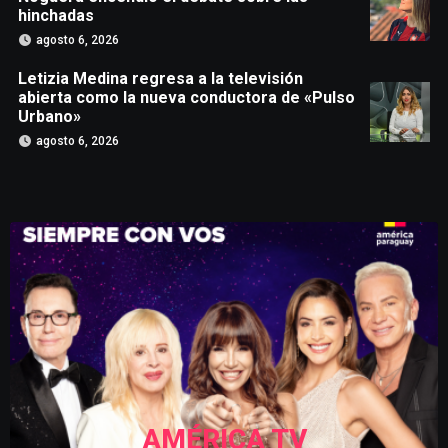
hinchadas
agosto 6, 2026
Letizia Medina regresa a la televisión
abierta como la nueva conductora de «Pulso
Urbano»
agosto 6, 2026
AMÉRICA TV