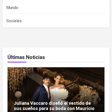
Mundo
Sociales
Últimas Noticias
Juliana Vaccaro diseñó el vestido de
sus sueños para su boda con Maurício