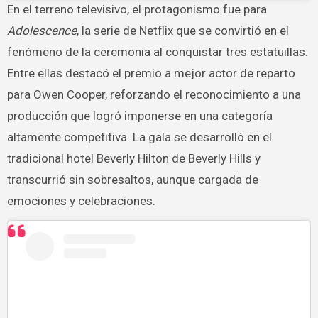
En el terreno televisivo, el protagonismo fue para
Adolescence
, la serie de Netflix que se convirtió en el
fenómeno de la ceremonia al conquistar tres estatuillas.
Entre ellas destacó el premio a mejor actor de reparto
para Owen Cooper, reforzando el reconocimiento a una
producción que logró imponerse en una categoría
altamente competitiva. La gala se desarrolló en el
tradicional hotel Beverly Hilton de Beverly Hills y
transcurrió sin sobresaltos, aunque cargada de
emociones y celebraciones.