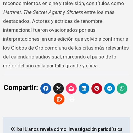
reconocimientos en cine y televisión, con títulos como
Hamnet
,
The Secret Agent
y
Sinners
entre los más
destacados. Actores y actrices de renombre
internacional fueron ovacionados por sus
interpretaciones, en una edición que volvió a confirmar a
los Globos de Oro como una de las citas más relevantes
del calendario audiovisual, marcando el pulso de lo
mejor del año en la pantalla grande y chica.
Compartir:
Navegación
Ibai Llanos revela cómo
Investigación periodística