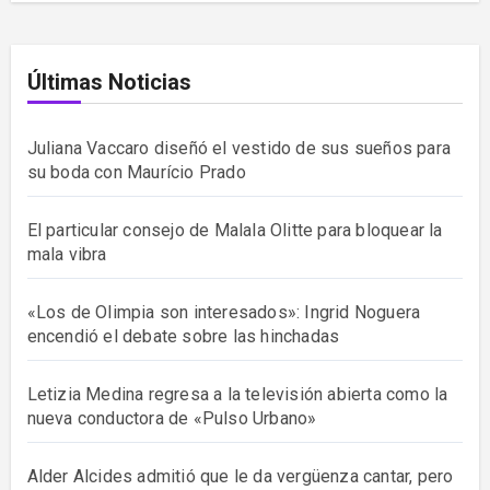
Últimas Noticias
Juliana Vaccaro diseñó el vestido de sus sueños para
su boda con Maurício Prado
El particular consejo de Malala Olitte para bloquear la
mala vibra
«Los de Olimpia son interesados»: Ingrid Noguera
encendió el debate sobre las hinchadas
Letizia Medina regresa a la televisión abierta como la
nueva conductora de «Pulso Urbano»
Alder Alcides admitió que le da vergüenza cantar, pero