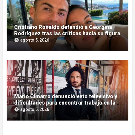
Cristiano Ronaldo defendió a Georgina
Rodríguez tras las críticas hacia su figura
agosto 5, 2026
Mario Cimarro denunció veto televisivo y
dificultades para encontrar trabajo en la
actuación
agosto 5, 2026