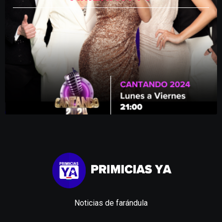
Noticias de farándula