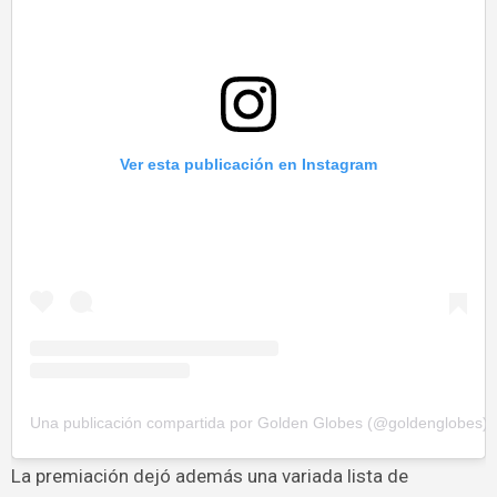
Ver esta publicación en Instagram
Una publicación compartida por Golden Globes (@goldenglobes)
La premiación dejó además una variada lista de