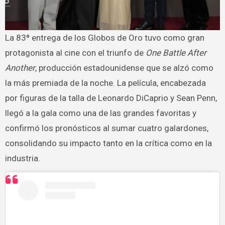
La 83ª entrega de los Globos de Oro tuvo como gran
protagonista al cine con el triunfo de
One Battle After
Another
, producción estadounidense que se alzó como
la más premiada de la noche. La película, encabezada
por figuras de la talla de Leonardo DiCaprio y Sean Penn,
llegó a la gala como una de las grandes favoritas y
confirmó los pronósticos al sumar cuatro galardones,
consolidando su impacto tanto en la crítica como en la
industria.