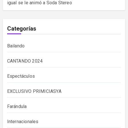
igual se le animó a Soda Stereo
Categorías
Bailando
CANTANDO 2024
Espectáculos
EXCLUSIVO PRIMICIASYA
Farándula
Internacionales