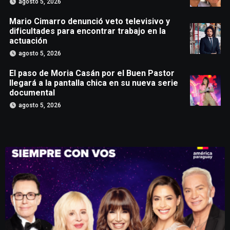
agosto 5, 2026
Mario Cimarro denunció veto televisivo y
dificultades para encontrar trabajo en la
actuación
agosto 5, 2026
El paso de Moria Casán por el Buen Pastor
llegará a la pantalla chica en su nueva serie
documental
agosto 5, 2026