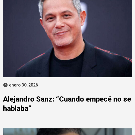
enero 30, 2026
Alejandro Sanz: “Cuando empecé no se
hablaba”