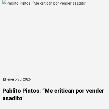
enero 30, 2026
Pablito Pintos: “Me critican por vender
asadito”