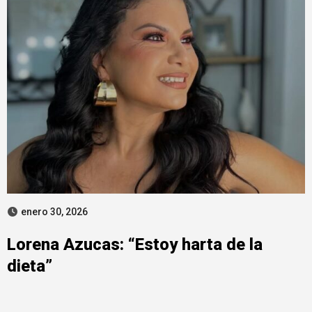
enero 30, 2026
Lorena Azucas: “Estoy harta de la
dieta”