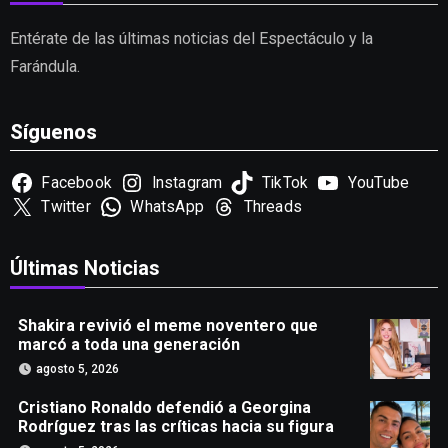
Entérate de las últimas noticias del Espectáculo y la
Farándula.
Síguenos
Facebook
Instagram
TikTok
YouTube
Twitter
WhatsApp
Threads
Últimas Noticias
Shakira revivió el meme noventero que
marcó a toda una generación
agosto 5, 2026
Cristiano Ronaldo defendió a Georgina
Rodríguez tras las críticas hacia su figura