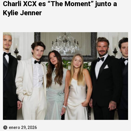
Charli XCX es “The Moment” junto a
Kylie Jenner
enero 29, 2026