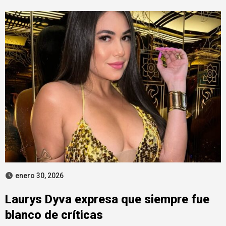
enero 30, 2026
Laurys Dyva expresa que siempre fue
blanco de críticas