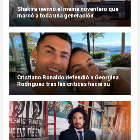
Shakira revivió el meme noventero que
marcó a toda una generación
Cristiano Ronaldo defendió a Georgina
Rodríguez tras las críticas hacia su
figura