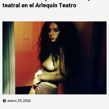
teatral en el Arlequín Teatro
enero 29, 2026