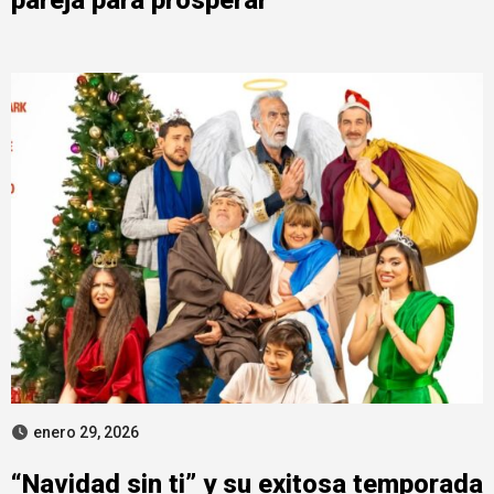
enero 29, 2026
“Navidad sin ti” y su exitosa temporada