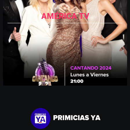
AMÉRICA TV