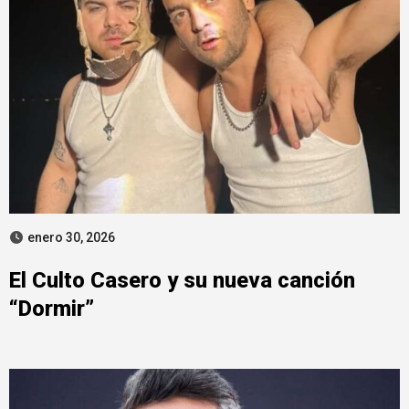
enero 30, 2026
El Culto Casero y su nueva canción
“Dormir”