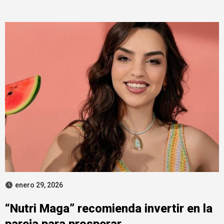
enero 29, 2026
“Nutri Maga” recomienda invertir en la
pareja para prosperar