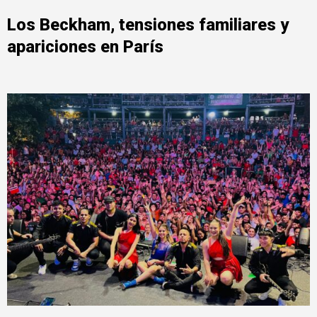
Los Beckham, tensiones familiares y
apariciones en París