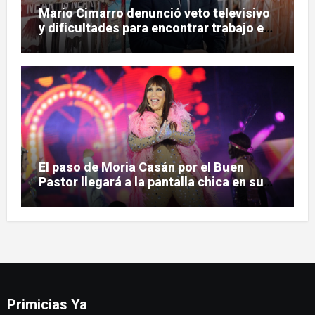
Mario Cimarro denunció veto televisivo
y dificultades para encontrar trabajo en
la actuación
El paso de Moria Casán por el Buen
Pastor llegará a la pantalla chica en su
nueva serie documental
Primicias Ya