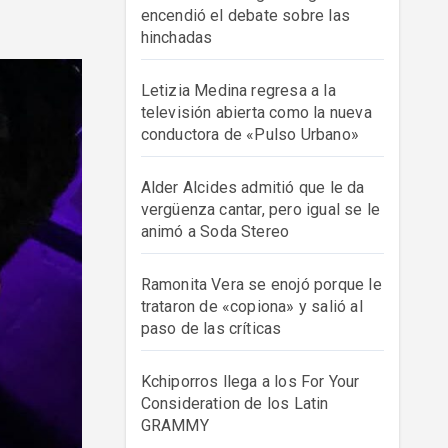
encendió el debate sobre las
hinchadas
Letizia Medina regresa a la
televisión abierta como la nueva
conductora de «Pulso Urbano»
Alder Alcides admitió que le da
vergüenza cantar, pero igual se le
animó a Soda Stereo
Ramonita Vera se enojó porque le
trataron de «copiona» y salió al
paso de las críticas
Kchiporros llega a los For Your
Consideration de los Latin
GRAMMY