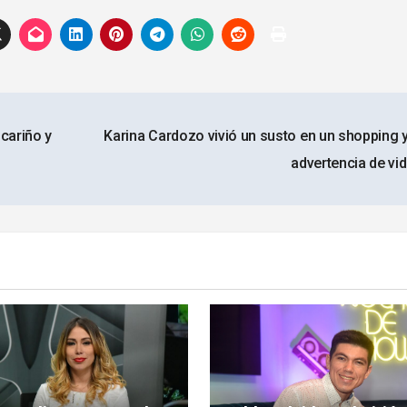
cariño y
Karina Cardozo vivió un susto en un shopping y
advertencia de vi