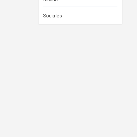
Sociales