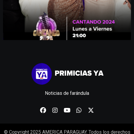
Noticias de farándula
© Copyright 2025 AMERICA PARAGUAY. Todos los derechos