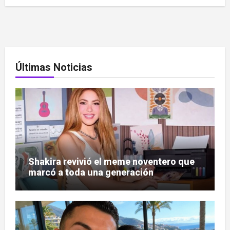
Últimas Noticias
Shakira revivió el meme noventero que
marcó a toda una generación