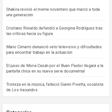
Shakira revivió el meme noventero que marcó a toda
una generación
Cristiano Ronaldo defendió a Georgina Rodríguez tras
las críticas hacia su figura
Mario Cimarro denunció veto televisivo y dificultades
para encontrar trabajo en la actuación
El paso de Moria Casán por el Buen Pastor llegará a la
pantalla chica en su nueva serie documental
Tristeza en la música, falleció Gianni Pivetta, vocalista
de Los Iracundos