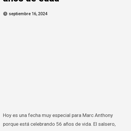
septiembre 16, 2024
Hoy es una fecha muy especial para Marc Anthony
porque está celebrando 56 años de vida. El salsero,