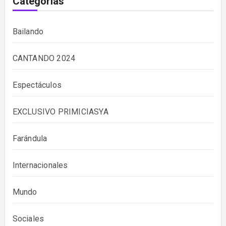
Categorías
Bailando
CANTANDO 2024
Espectáculos
EXCLUSIVO PRIMICIASYA
Farándula
Internacionales
Mundo
Sociales