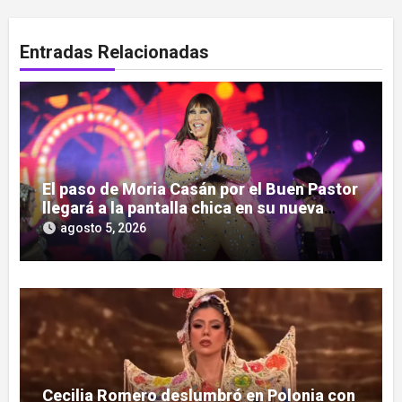
Entradas Relacionadas
El paso de Moria Casán por el Buen Pastor
llegará a la pantalla chica en su nueva
serie documental
agosto 5, 2026
Cecilia Romero deslumbró en Polonia con