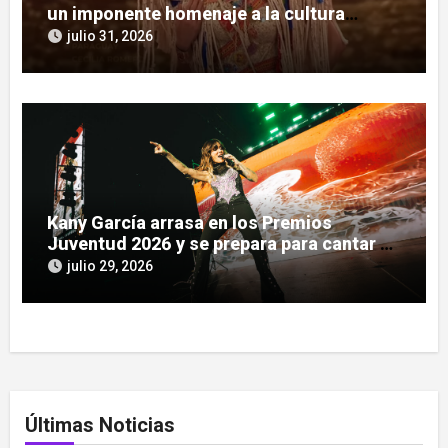
un imponente homenaje a la cultura
guaraní
julio 31, 2026
Kany García arrasa en los Premios
Juventud 2026 y se prepara para cantar en
Asunción
julio 29, 2026
Últimas Noticias