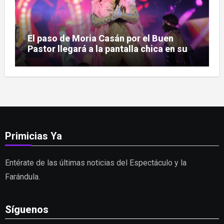
El paso de Moria Casán por el Buen
Pastor llegará a la pantalla chica en su
nueva serie documental
Primicias Ya
Entérate de las últimas noticias del Espectáculo y la
Farándula.
Síguenos