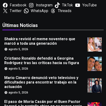
Facebook
Instagram
TikTok
YouTube
Twitter
WhatsApp
Threads
Últimas Noticias
Shakira revivió el meme noventero que
marcó a toda una generación
agosto 5, 2026
Cristiano Ronaldo defendió a Georgina
Rodríguez tras las críticas hacia su figura
agosto 5, 2026
Mario Cimarro denunció veto televisivo y
dificultades para encontrar trabajo en la
actuación
agosto 5, 2026
El paso de Moria Casán por el Buen Pastor