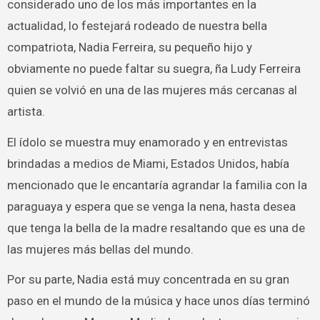
considerado uno de los más importantes en la
actualidad, lo festejará rodeado de nuestra bella
compatriota, Nadia Ferreira, su pequeño hijo y
obviamente no puede faltar su suegra, ña Ludy Ferreira
quien se volvió en una de las mujeres más cercanas al
artista.
El ídolo se muestra muy enamorado y en entrevistas
brindadas a medios de Miami, Estados Unidos, había
mencionado que le encantaría agrandar la familia con la
paraguaya y espera que se venga la nena, hasta desea
que tenga la bella de la madre resaltando que es una de
las mujeres más bellas del mundo.
Por su parte, Nadia está muy concentrada en su gran
paso en el mundo de la música y hace unos días terminó