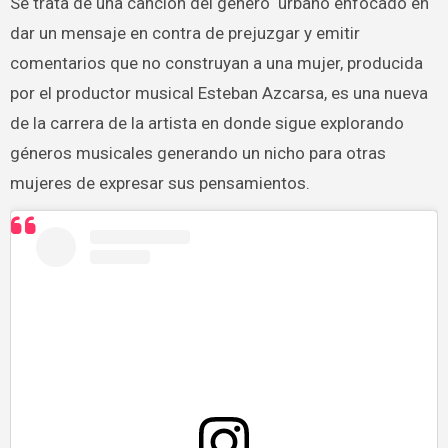
Se trata de una canción del género urbano enfocado en
dar un mensaje en contra de prejuzgar y emitir
comentarios que no construyan a una mujer, producida
por el productor musical Esteban Azcarsa, es una nueva
de la carrera de la artista en donde sigue explorando
géneros musicales generando un nicho para otras
mujeres de expresar sus pensamientos.