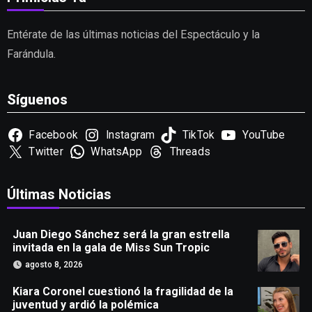
Entérate de las últimas noticias del Espectáculo y la
Farándula.
Síguenos
Facebook
Instagram
TikTok
YouTube
Twitter
WhatsApp
Threads
Últimas Noticias
Juan Diego Sánchez será la gran estrella
invitada en la gala de Miss Sun Tropic
agosto 8, 2026
Kiara Coronel cuestionó la fragilidad de la
juventud y ardió la polémica