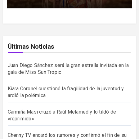
Últimas Noticias
Juan Diego Sánchez será la gran estrella invitada en la
gala de Miss Sun Tropic
Kiara Coronel cuestionó la fragilidad de la juventud y
ardió la polémica
Carmiña Masi cruzó a Raúl Melamed y lo tildó de
«reprimido»
Chenny TV encaró los rumores y confirmó el fin de su