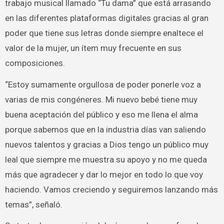
trabajo musical llamado “Tu dama” que está arrasando
en las diferentes plataformas digitales gracias al gran
poder que tiene sus letras donde siempre enaltece el
valor de la mujer, un ítem muy frecuente en sus
composiciones.
“Estoy sumamente orgullosa de poder ponerle voz a
varias de mis congéneres. Mi nuevo bebé tiene muy
buena aceptación del público y eso me llena el alma
porque sabemos que en la industria días van saliendo
nuevos talentos y gracias a Dios tengo un público muy
leal que siempre me muestra su apoyo y no me queda
más que agradecer y dar lo mejor en todo lo que voy
haciendo. Vamos creciendo y seguiremos lanzando más
temas”, señaló.