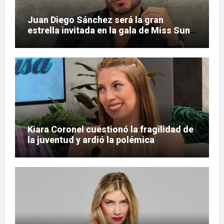
Juan Diego Sánchez será la gran
estrella invitada en la gala de Miss Sun
Tropic
Kiara Coronel cuestionó la fragilidad de
la juventud y ardió la polémica