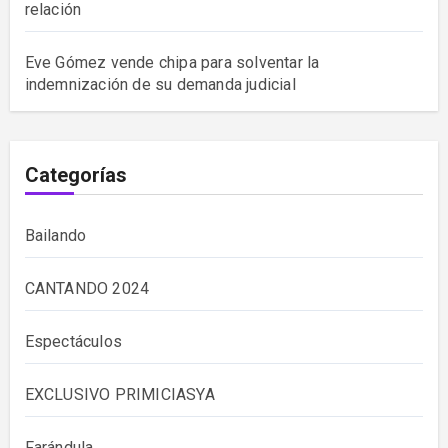
relación
Eve Gómez vende chipa para solventar la
indemnización de su demanda judicial
Categorías
Bailando
CANTANDO 2024
Espectáculos
EXCLUSIVO PRIMICIASYA
Farándula