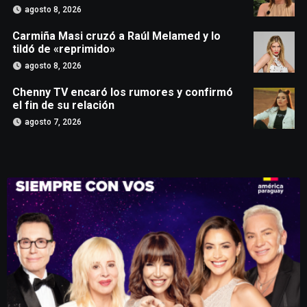
agosto 8, 2026
Carmiña Masi cruzó a Raúl Melamed y lo
tildó de «reprimido»
agosto 8, 2026
Chenny TV encaró los rumores y confirmó
el fin de su relación
agosto 7, 2026