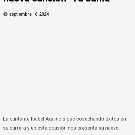
septiembre 16, 2024
La cantante Isabel Aquino sigue cosechando éxitos en
su carrera y en esta ocasión nos presenta su nuevo