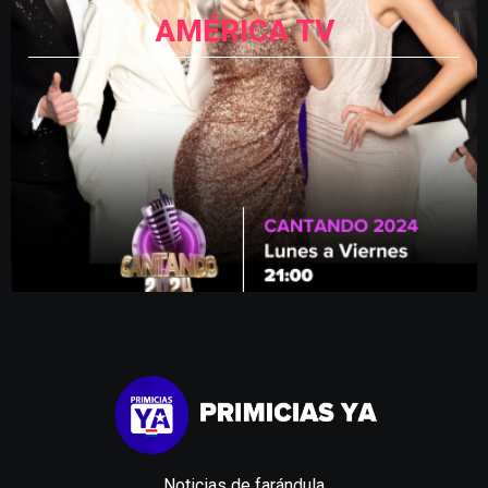
AMÉRICA TV
Noticias de farándula