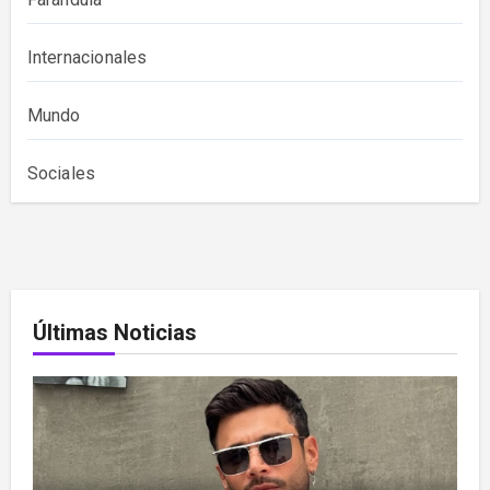
Internacionales
Mundo
Sociales
Últimas Noticias