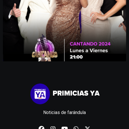
Noticias de farándula