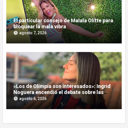
El particular consejo de Malala Olitte para
bloquear la mala vibra
agosto 7, 2026
«Los de Olimpia son interesados»: Ingrid
Noguera encendió el debate sobre las
hinchadas
agosto 6, 2026