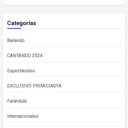
Categorías
Bailando
CANTANDO 2024
Espectáculos
EXCLUSIVO PRIMICIASYA
Farándula
Internacionales