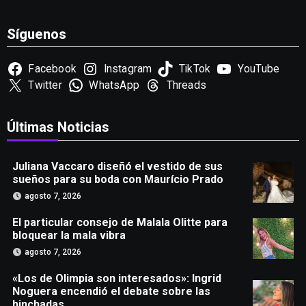
Síguenos
Facebook
Instagram
TikTok
YouTube
Twitter
WhatsApp
Threads
Últimas Noticias
Juliana Vaccaro diseñó el vestido de sus
sueños para su boda con Maurício Prado
agosto 7, 2026
El particular consejo de Malala Olitte para
bloquear la mala vibra
agosto 7, 2026
«Los de Olimpia son interesados»: Ingrid
Noguera encendió el debate sobre las
hinchadas