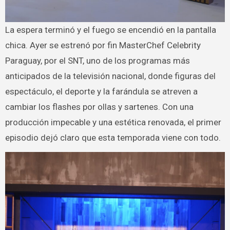
La espera terminó y el fuego se encendió en la pantalla
chica. Ayer se estrenó por fin MasterChef Celebrity
Paraguay, por el SNT, uno de los programas más
anticipados de la televisión nacional, donde figuras del
espectáculo, el deporte y la farándula se atreven a
cambiar los flashes por ollas y sartenes. Con una
producción impecable y una estética renovada, el primer
episodio dejó claro que esta temporada viene con todo.