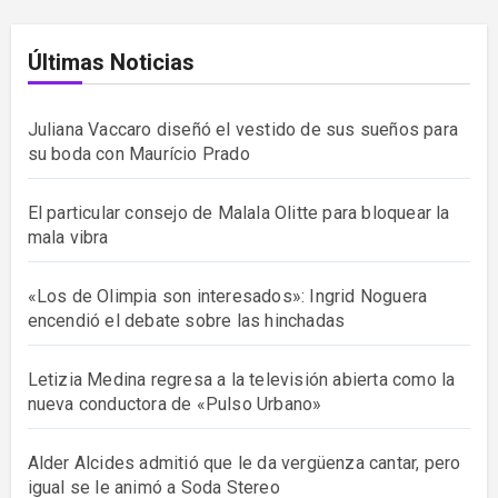
Últimas Noticias
Juliana Vaccaro diseñó el vestido de sus sueños para
su boda con Maurício Prado
El particular consejo de Malala Olitte para bloquear la
mala vibra
«Los de Olimpia son interesados»: Ingrid Noguera
encendió el debate sobre las hinchadas
Letizia Medina regresa a la televisión abierta como la
nueva conductora de «Pulso Urbano»
Alder Alcides admitió que le da vergüenza cantar, pero
igual se le animó a Soda Stereo