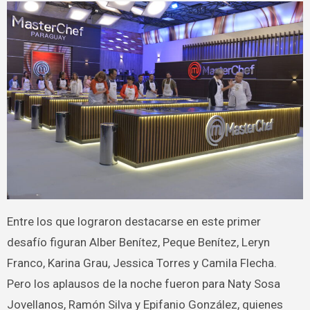
Entre los que lograron destacarse en este primer
desafío figuran Alber Benítez, Peque Benítez, Leryn
Franco, Karina Grau, Jessica Torres y Camila Flecha.
Pero los aplausos de la noche fueron para Naty Sosa
Jovellanos, Ramón Silva y Epifanio González, quienes