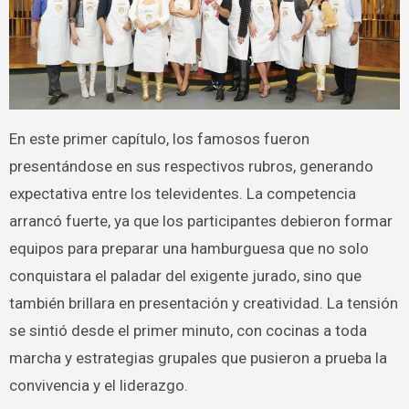
En este primer capítulo, los famosos fueron
presentándose en sus respectivos rubros, generando
expectativa entre los televidentes. La competencia
arrancó fuerte, ya que los participantes debieron formar
equipos para preparar una hamburguesa que no solo
conquistara el paladar del exigente jurado, sino que
también brillara en presentación y creatividad. La tensión
se sintió desde el primer minuto, con cocinas a toda
marcha y estrategias grupales que pusieron a prueba la
convivencia y el liderazgo.