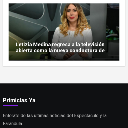
Letizia Medina regresa a la televisión
abierta como la nueva conductora de
«Pulso Urbano»
Primicias Ya
Entérate de las últimas noticias del Espectáculo y la
Farándula.