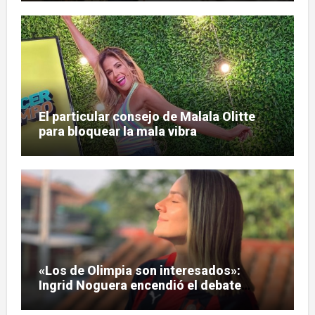
El particular consejo de Malala Olitte
para bloquear la mala vibra
«Los de Olimpia son interesados»:
Ingrid Noguera encendió el debate
sobre las hinchadas