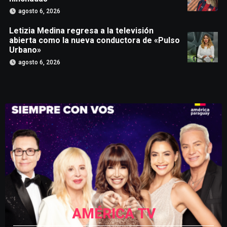
agosto 6, 2026
Letizia Medina regresa a la televisión
abierta como la nueva conductora de «Pulso
Urbano»
agosto 6, 2026
AMÉRICA TV