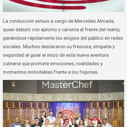
La conducción estuvo a cargo de Mercedes Almada,
quien debutó con aplomo y carisma al frente del reality,
ganándose rápidamente los elogios del público en redes
sociales. Muchos destacaron su frescura, simpatía y
seguridad al guiar el inicio de esta nueva aventura
culinaria que promete emociones, rivalidades y
momentos inolvidables frente a los fogones.