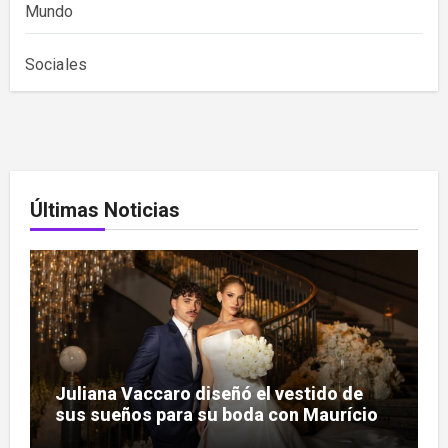
Mundo
Sociales
Últimas Noticias
Juliana Vaccaro diseñó el vestido de
sus sueños para su boda con Maurício
Prado