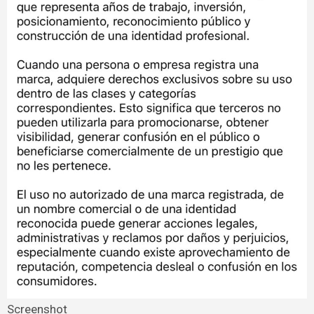
Screenshot