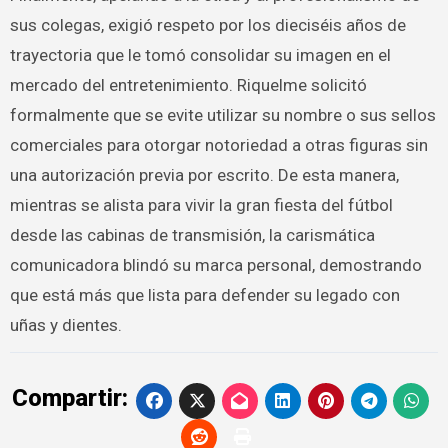
sus colegas, exigió respeto por los dieciséis años de
trayectoria que le tomó consolidar su imagen en el
mercado del entretenimiento. Riquelme solicitó
formalmente que se evite utilizar su nombre o sus sellos
comerciales para otorgar notoriedad a otras figuras sin
una autorización previa por escrito. De esta manera,
mientras se alista para vivir la gran fiesta del fútbol
desde las cabinas de transmisión, la carismática
comunicadora blindó su marca personal, demostrando
que está más que lista para defender su legado con
uñas y dientes.
Compartir: