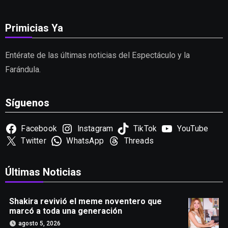
Primicias Ya
Entérate de las últimas noticias del Espectáculo y la
Farándula.
Síguenos
Facebook
Instagram
TikTok
YouTube
Twitter
WhatsApp
Threads
Últimas Noticias
Shakira revivió el meme noventero que
marcó a toda una generación
agosto 5, 2026