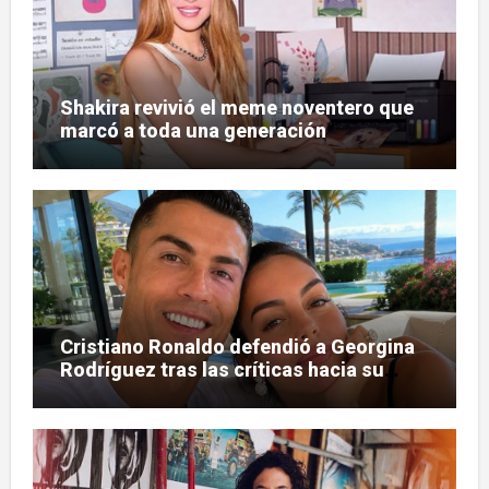
Shakira revivió el meme noventero que
marcó a toda una generación
Cristiano Ronaldo defendió a Georgina
Rodríguez tras las críticas hacia su
figura