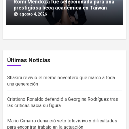
Romi Mendoza fue seleccionada para una
prestigiosa beca académica en Taiwán
agosto 4, 2026
Últimas Noticias
Shakira revivió el meme noventero que marcó a toda
una generación
Cristiano Ronaldo defendió a Georgina Rodríguez tras
las críticas hacia su figura
Mario Cimarro denunció veto televisivo y dificultades
para encontrar trabajo en la actuación