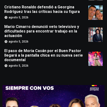
Cristiano Ronaldo defendió a Georgina
Rodríguez tras las críticas hacia su figura
agosto 5, 2026
Mario Cimarro denunció veto televisivo y
dificultades para encontrar trabajo en la
actuación
agosto 5, 2026
El paso de Moria Casán por el Buen Pastor
llegará a la pantalla chica en su nueva serie
documental
agosto 5, 2026