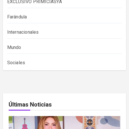
EXCLUSIVO PRIMICIASYA
Farándula
Internacionales
Mundo
Sociales
Últimas Noticias