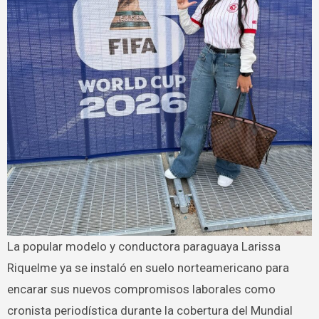
La popular modelo y conductora paraguaya Larissa
Riquelme ya se instaló en suelo norteamericano para
encarar sus nuevos compromisos laborales como
cronista periodística durante la cobertura del Mundial