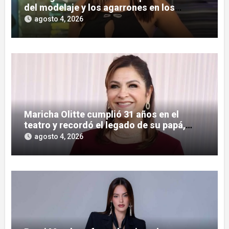
del modelaje y los agarrones en los
boliches
agosto 4, 2026
Maricha Olitte cumplió 31 años en el
teatro y recordó el legado de su papá,
José Olitte
agosto 4, 2026