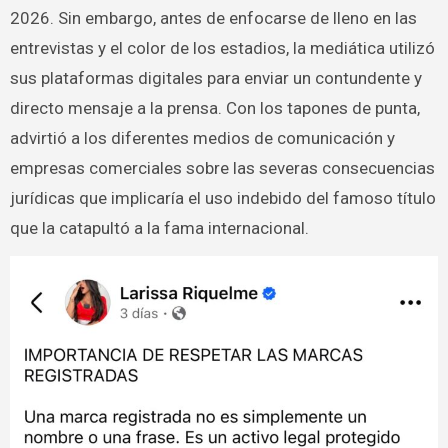
2026. Sin embargo, antes de enfocarse de lleno en las
entrevistas y el color de los estadios, la mediática utilizó
sus plataformas digitales para enviar un contundente y
directo mensaje a la prensa. Con los tapones de punta,
advirtió a los diferentes medios de comunicación y
empresas comerciales sobre las severas consecuencias
jurídicas que implicaría el uso indebido del famoso título
que la catapultó a la fama internacional.