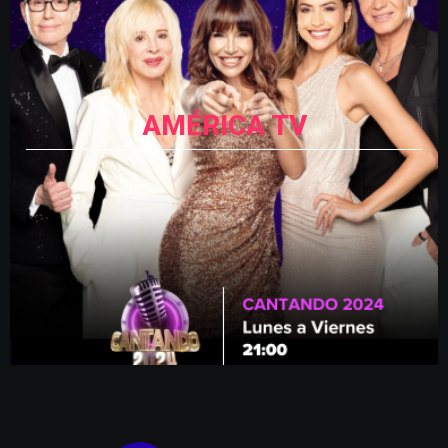
AMÉRICA TV