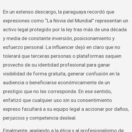
En un extenso descargo, la paraguaya recordó que
expresiones como “La Novia del Mundial” representan un
activo legal protegido por la ley tras más de una década
y media de constante inversión, posicionamiento y
esfuerzo personal. La influencer dejó en claro que no
tolerará que terceras personas o plataformas saquen
provecho de su identidad profesional para ganar
visibilidad de forma gratuita, generar confusión en la
audiencia o beneficiarse económicamente de un
prestigio que no les corresponde. En ese sentido,
enfatizó que cualquier uso sin su consentimiento
expreso facultará a su equipo legal a accionar por daños,
perjuicios y competencia desleal.
Finalmente, apelando a la ética y al profesionalismo de