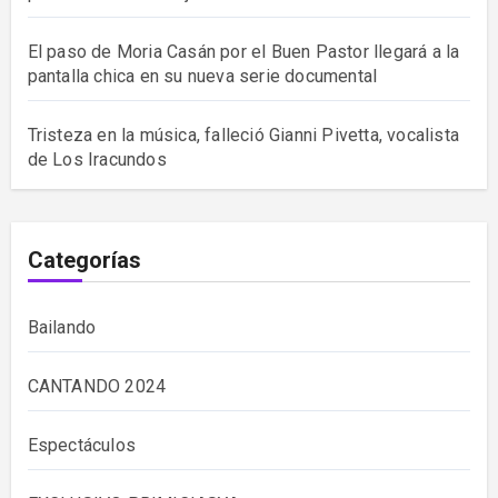
El paso de Moria Casán por el Buen Pastor llegará a la
pantalla chica en su nueva serie documental
Tristeza en la música, falleció Gianni Pivetta, vocalista
de Los Iracundos
Categorías
Bailando
CANTANDO 2024
Espectáculos