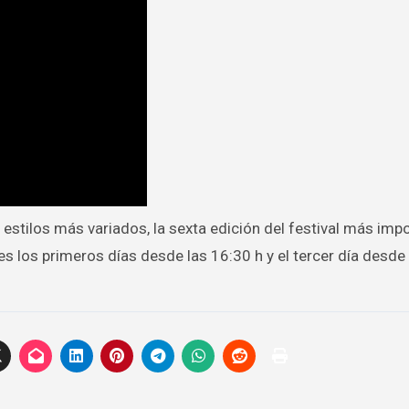
 estilos más variados, la sexta edición del festival más imp
s los primeros días desde las 16:30 h y el tercer día desde