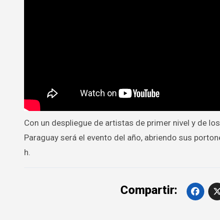
Con un despliegue de artistas de primer nivel y de los
Paraguay será el evento del año, abriendo sus portone
h.
Compartir: