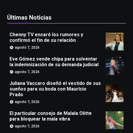
Últimas Noticias
Chenny TV encaró los rumores y
confirmó el fin de su relación
agosto 7, 2026
Eve Gómez vende chipa para solventar
la indemnización de su demanda judicial
agosto 7, 2026
Juliana Vaccaro diseñó el vestido de sus
sueños para su boda con Maurício
Prado
agosto 7, 2026
El particular consejo de Malala Olitte
para bloquear la mala vibra
agosto 7, 2026