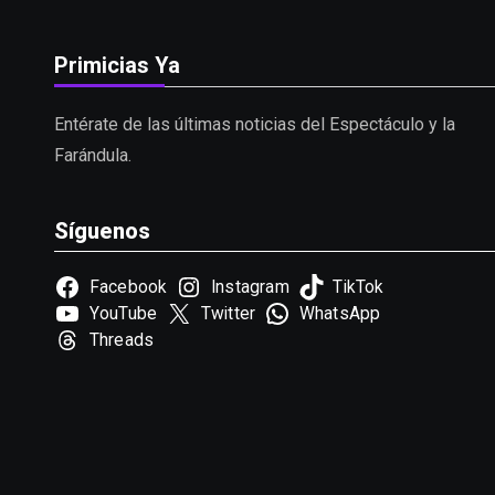
Primicias Ya
Entérate de las últimas noticias del Espectáculo y la
Farándula.
Síguenos
Facebook
Instagram
TikTok
YouTube
Twitter
WhatsApp
Threads