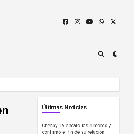
en
Últimas Noticias
Chenny TV encaró los rumores y
confirmó el fin de su relación