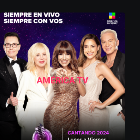
AMÉRICA TV