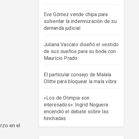
Eve Gómez vende chipa para
solventar la indemnización de su
demanda judicial
Juliana Vaccaro diseñó el vestido
de sus sueños para su boda con
Maurício Prado
El particular consejo de Malala
Olitte para bloquear la mala vibra
«Los de Olimpia son
interesados»: Ingrid Noguera
encendió el debate sobre las
hinchadas
rzo en el