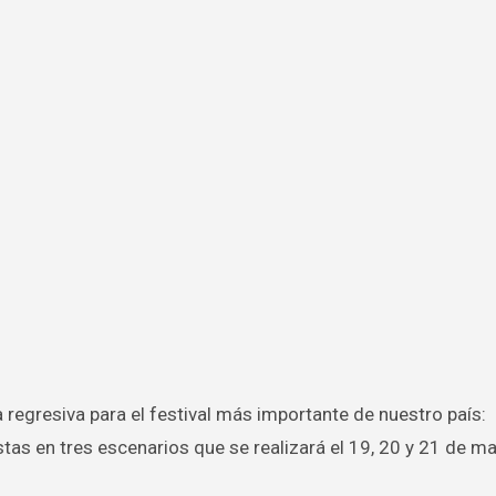
tas en tres escenarios que se realizará el 19, 20 y 21 de ma