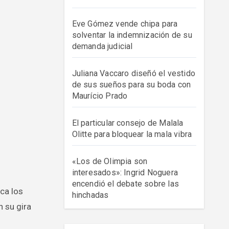
Eve Gómez vende chipa para
solventar la indemnización de su
demanda judicial
Juliana Vaccaro diseñó el vestido
de sus sueños para su boda con
Maurício Prado
El particular consejo de Malala
Olitte para bloquear la mala vibra
«Los de Olimpia son
interesados»: Ingrid Noguera
encendió el debate sobre las
hinchadas
n su gira