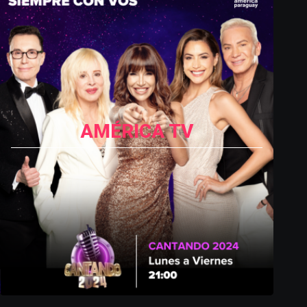
AMÉRICA TV