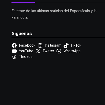
Entérate de las últimas noticias del Espectáculo y la
Farándula.
Síguenos
Facebook
Instagram
TikTok
YouTube
Twitter
WhatsApp
Threads