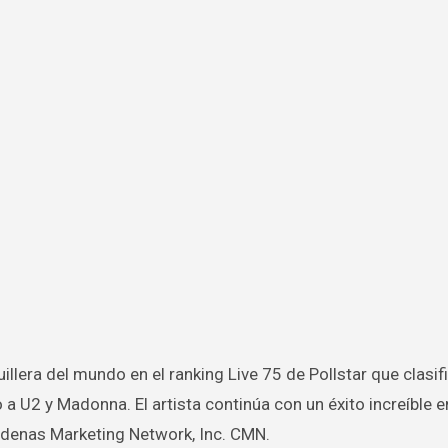
a U2 y Madonna. El artista continúa con un éxito increíble e
rdenas Marketing Network, Inc. CMN.