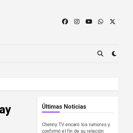
uay
Últimas Noticias
Chenny TV encaró los rumores y
confirmó el fin de su relación