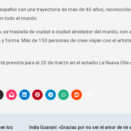
 español con una trayectoria de más de 40 años, reconocido
en todo el mundo.
pio, se traslada de ciudad a ciudad alrededor del mundo, con
y forma. Más de 150 personas de crew viajan con el artista
á prevista para el 20 de marzo en el estadio La Nueva Olla 
 en los
India Guaraní: «Gracias por no ser el amor de mi 