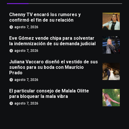
Chenny TV encaró los rumores y
confirmó el fin de su relación
agosto 7, 2026
Eve Gómez vende chipa para solventar
la indemnización de su demanda judicial
agosto 7, 2026
Juliana Vaccaro diseñó el vestido de sus
sueños para su boda con Maurício
Prado
agosto 7, 2026
El particular consejo de Malala Olitte
para bloquear la mala vibra
agosto 7, 2026