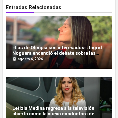
Entradas Relacionadas
«Los de Olimpia son interesados»: Ingrid
Noguera encendió el debate sobre las
hinchadas
agosto 6, 2026
Letizia Medina regresa a la televisión
abierta como la nueva conductora de