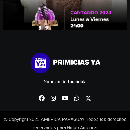
Noticias de farándula
© Copyright 2025 AMERICA PARAGUAY. Todos los derechos
reservados para Grupo América.