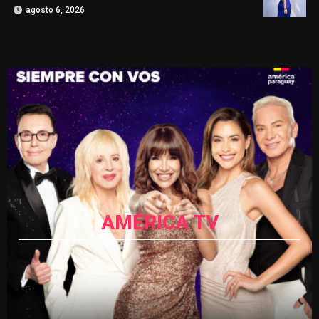
agosto 6, 2026
AMÉRICA TV