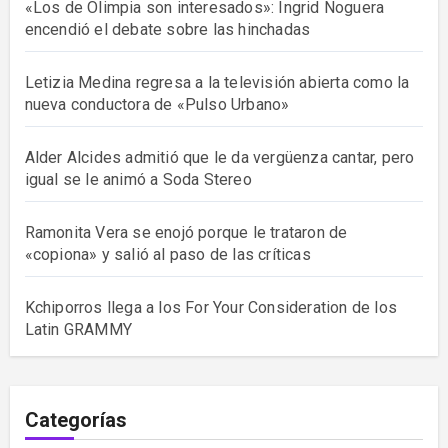
«Los de Olimpia son interesados»: Ingrid Noguera
encendió el debate sobre las hinchadas
Letizia Medina regresa a la televisión abierta como la
nueva conductora de «Pulso Urbano»
Alder Alcides admitió que le da vergüenza cantar, pero
igual se le animó a Soda Stereo
Ramonita Vera se enojó porque le trataron de
«copiona» y salió al paso de las críticas
Kchiporros llega a los For Your Consideration de los
Latin GRAMMY
Categorías