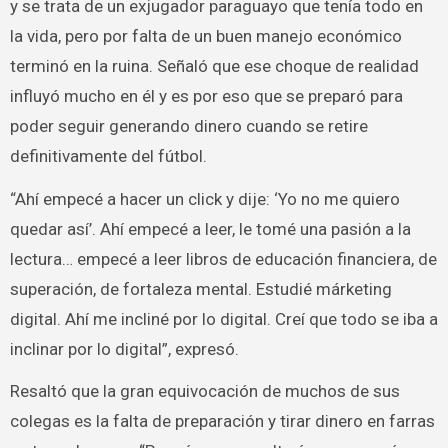
y se trata de un exjugador paraguayo que tenía todo en
la vida, pero por falta de un buen manejo económico
terminó en la ruina. Señaló que ese choque de realidad
influyó mucho en él y es por eso que se preparó para
poder seguir generando dinero cuando se retire
definitivamente del fútbol.
“Ahí empecé a hacer un click y dije: ‘Yo no me quiero
quedar así’. Ahí empecé a leer, le tomé una pasión a la
lectura… empecé a leer libros de educación financiera, de
superación, de fortaleza mental. Estudié márketing
digital. Ahí me incliné por lo digital. Creí que todo se iba a
inclinar por lo digital”, expresó.
Resaltó que la gran equivocación de muchos de sus
colegas es la falta de preparación y tirar dinero en farras