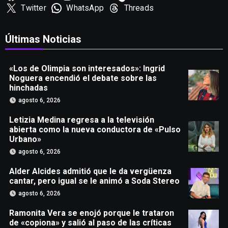
Twitter
WhatsApp
Threads
Últimas Noticias
«Los de Olimpia son interesados»: Ingrid
Noguera encendió el debate sobre las
hinchadas
agosto 6, 2026
Letizia Medina regresa a la televisión
abierta como la nueva conductora de «Pulso
Urbano»
agosto 6, 2026
Alder Alcides admitió que le da vergüenza
cantar, pero igual se le animó a Soda Stereo
agosto 6, 2026
Ramonita Vera se enojó porque le trataron
de «copiona» y salió al paso de las críticas