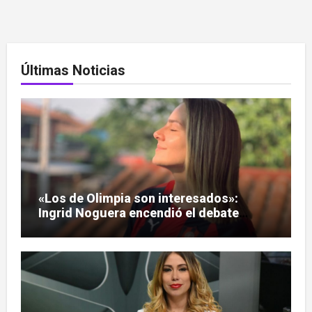
Últimas Noticias
«Los de Olimpia son interesados»:
Ingrid Noguera encendió el debate
sobre las hinchadas