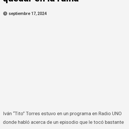
septiembre 17, 2024
Iván “Tito” Torres estuvo en un programa en Radio UNO
donde habló acerca de un episodio que le tocó bastante