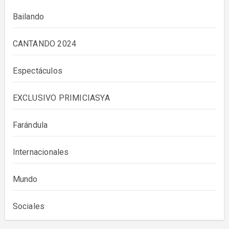
Bailando
CANTANDO 2024
Espectáculos
EXCLUSIVO PRIMICIASYA
Farándula
Internacionales
Mundo
Sociales