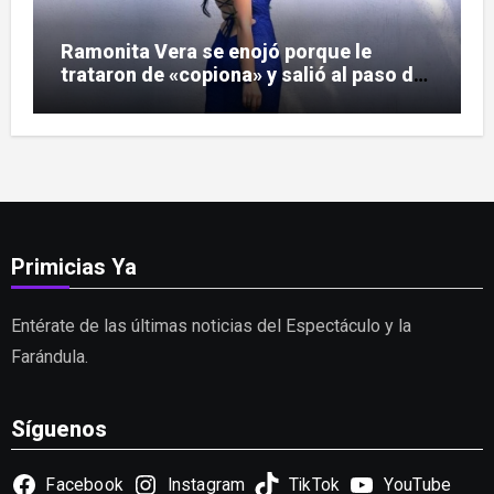
Ramonita Vera se enojó porque le
trataron de «copiona» y salió al paso de
las críticas
Primicias Ya
Entérate de las últimas noticias del Espectáculo y la
Farándula.
Síguenos
Facebook
Instagram
TikTok
YouTube