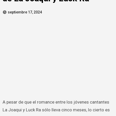
septiembre 17, 2024
A pesar de que el romance entre los jóvenes cantantes
La Joaqui y Luck Ra sólo lleva cinco meses, lo cierto es