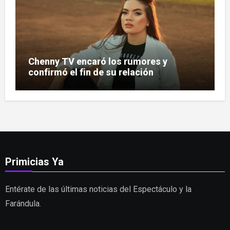
Chenny TV encaró los rumores y
confirmó el fin de su relación
Primicias Ya
Entérate de las últimas noticias del Espectáculo y la
Farándula.