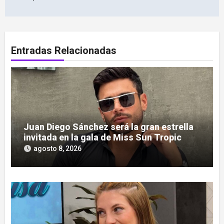
Entradas Relacionadas
Juan Diego Sánchez será la gran estrella
invitada en la gala de Miss Sun Tropic
agosto 8, 2026