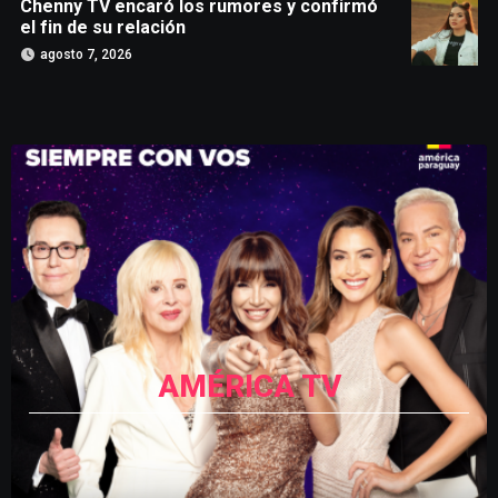
Chenny TV encaró los rumores y confirmó
el fin de su relación
agosto 7, 2026
AMÉRICA TV