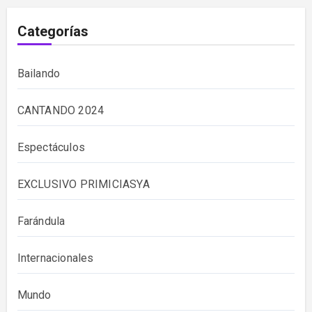
Categorías
Bailando
CANTANDO 2024
Espectáculos
EXCLUSIVO PRIMICIASYA
Farándula
Internacionales
Mundo