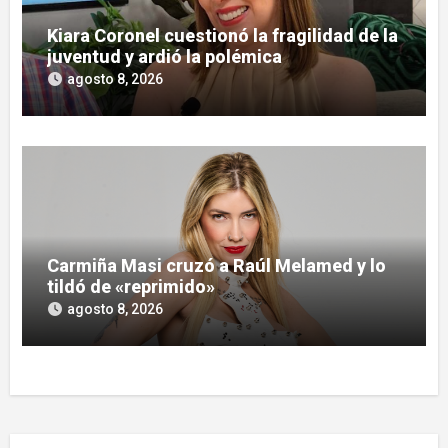
Kiara Coronel cuestionó la fragilidad de la
juventud y ardió la polémica
agosto 8, 2026
Carmiña Masi cruzó a Raúl Melamed y lo
tildó de «reprimido»
agosto 8, 2026