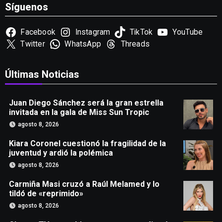
Síguenos
Facebook
Instagram
TikTok
YouTube
Twitter
WhatsApp
Threads
Últimas Noticias
Juan Diego Sánchez será la gran estrella
invitada en la gala de Miss Sun Tropic
agosto 8, 2026
Kiara Coronel cuestionó la fragilidad de la
juventud y ardió la polémica
agosto 8, 2026
Carmiña Masi cruzó a Raúl Melamed y lo
tildó de «reprimido»
agosto 8, 2026