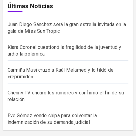
Últimas Noticias
Juan Diego Sánchez será la gran estrella invitada en la
gala de Miss Sun Tropic
Kiara Coronel cuestionó la fragilidad de la juventud y
ardió la polémica
Carmiña Masi cruzó a Raúl Melamed y lo tildó de
«reprimido»
Chenny TV encaró los rumores y confirmó el fin de su
relación
Eve Gómez vende chipa para solventar la
indemnización de su demanda judicial