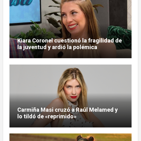
Kiara Coronel cuestionó la fragilidad de
la juventud y ardió la polémica
Carmiña Masi cruzó a Raúl Melamed y
lo tildó de «reprimido»