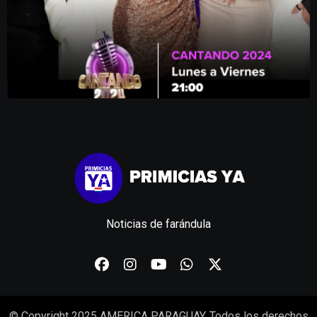
Noticias de farándula
© Copyright 2025 AMERICA PARAGUAY. Todos los derechos