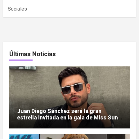
Sociales
Últimas Noticias
Juan Diego Sánchez será la gran
estrella invitada en la gala de Miss Sun
Tropic