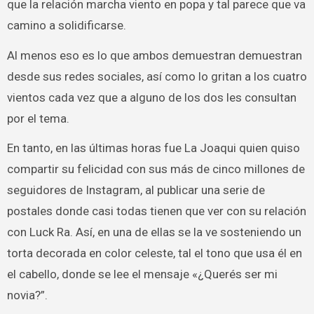
que la relación marcha viento en popa y tal parece que va
camino a solidificarse.
Al menos eso es lo que ambos demuestran demuestran
desde sus redes sociales, así como lo gritan a los cuatro
vientos cada vez que a alguno de los dos les consultan
por el tema.
En tanto, en las últimas horas fue La Joaqui quien quiso
compartir su felicidad con sus más de cinco millones de
seguidores de Instagram, al publicar una serie de
postales donde casi todas tienen que ver con su relación
con Luck Ra. Así, en una de ellas se la ve sosteniendo un
torta decorada en color celeste, tal el tono que usa él en
el cabello, donde se lee el mensaje «¿Querés ser mi
novia?”.