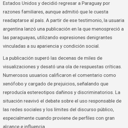
Estados Unidos y decidió regresar a Paraguay por
razones familiares, aunque admitió que le cuesta
readaptarse al país. A partir de ese testimonio, la usuaria
argentina lanzó una publicación en la que menospreció a
las paraguayas, utilizando expresiones denigrantes
vinculadas a su apariencia y condición social.
La publicación superó las decenas de miles de
visualizaciones y desató una ola de respuestas críticas.
Numerosos usuarios calificaron el comentario como
xenófobo y cargado de prejuicios, señalando que
reproducía estereotipos dañinos y discriminatorios. La
situación reavivó el debate sobre el uso responsable de
las redes sociales y los límites del discurso público,
especialmente cuando proviene de perfiles con gran
alcance e influencia.