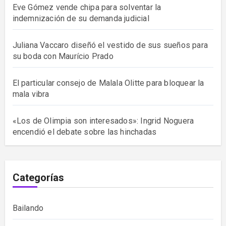
Eve Gómez vende chipa para solventar la
indemnización de su demanda judicial
Juliana Vaccaro diseñó el vestido de sus sueños para
su boda con Maurício Prado
El particular consejo de Malala Olitte para bloquear la
mala vibra
«Los de Olimpia son interesados»: Ingrid Noguera
encendió el debate sobre las hinchadas
Categorías
Bailando