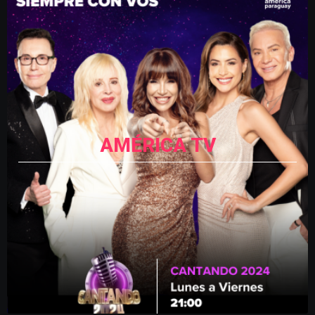
AMÉRICA TV