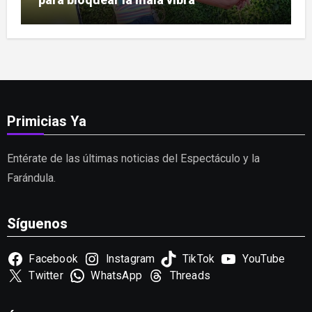
Primicias Ya
Entérate de las últimas noticias del Espectáculo y la
Farándula.
Síguenos
Facebook
Instagram
TikTok
YouTube
Twitter
WhatsApp
Threads