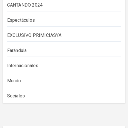
CANTANDO 2024
Espectáculos
EXCLUSIVO PRIMICIASYA
Farándula
Internacionales
Mundo
Sociales