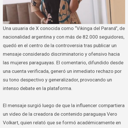
Una usuaria de X conocida como “Vikinga del Paraná”, de
nacionalidad argentina y con más de 82.000 seguidores,
quedó en el centro de la controversia tras publicar un
mensaje considerado discriminatorio y ofensivo hacia
las mujeres paraguayas. El comentario, difundido desde
una cuenta verificada, generó un inmediato rechazo por
su tono despectivo y generalizador, provocando un
intenso debate en la plataforma.
El mensaje surgió luego de que la influencer compartiera
un video de la creadora de contenido paraguaya Vero
Volkart, quien relató que se formó académicamente en