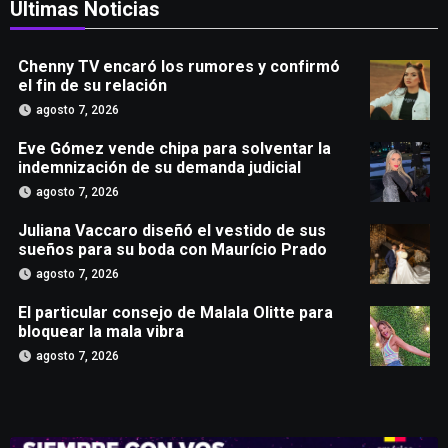
Últimas Noticias
Chenny TV encaró los rumores y confirmó
el fin de su relación
agosto 7, 2026
Eve Gómez vende chipa para solventar la
indemnización de su demanda judicial
agosto 7, 2026
Juliana Vaccaro diseñó el vestido de sus
sueños para su boda con Maurício Prado
agosto 7, 2026
El particular consejo de Malala Olitte para
bloquear la mala vibra
agosto 7, 2026