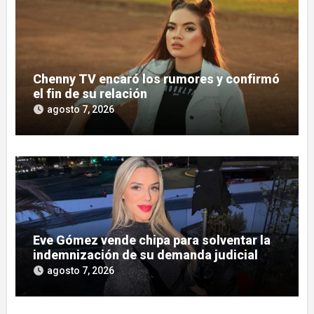
Chenny TV encaró los rumores y confirmó
el fin de su relación
agosto 7, 2026
Eve Gómez vende chipa para solventar la
indemnización de su demanda judicial
agosto 7, 2026