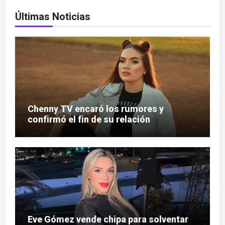
Últimas Noticias
Chenny TV encaró los rumores y
confirmó el fin de su relación
Eve Gómez vende chipa para solventar