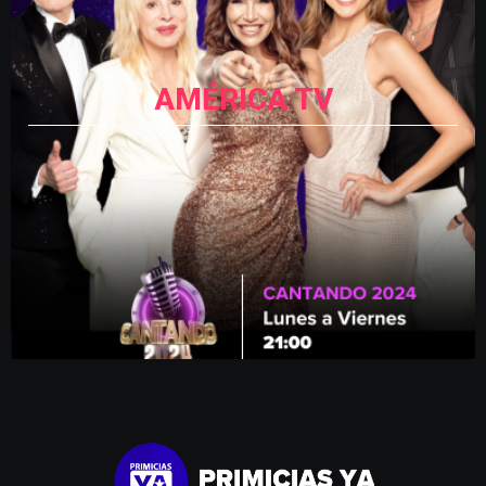
AMÉRICA TV