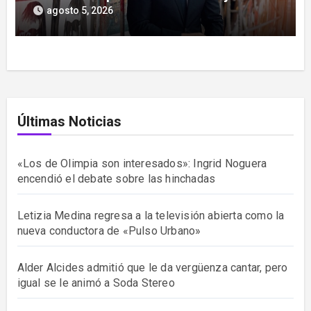
actuación
agosto 5, 2026
Últimas Noticias
«Los de Olimpia son interesados»: Ingrid Noguera
encendió el debate sobre las hinchadas
Letizia Medina regresa a la televisión abierta como la
nueva conductora de «Pulso Urbano»
Alder Alcides admitió que le da vergüenza cantar, pero
igual se le animó a Soda Stereo