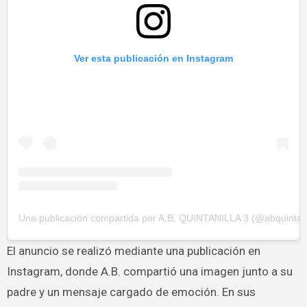
Ver esta publicación en Instagram
Una publicación compartida por A.B. QUINTANILLA 3 (@abquintani
El anuncio se realizó mediante una publicación en
Instagram, donde A.B. compartió una imagen junto a su
padre y un mensaje cargado de emoción. En sus