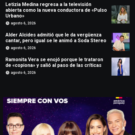
Letizia Medina regresa a la televisión
abierta como la nueva conductora de «Pulso
Urbano»
agosto 6, 2026
Alder Alcides admitió que le da vergüenza
cantar, pero igual se le animó a Soda Stereo
agosto 6, 2026
Ramonita Vera se enojó porque le trataron
de «copiona» y salió al paso de las críticas
agosto 6, 2026