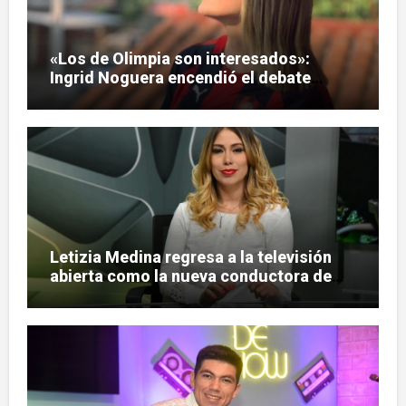
«Los de Olimpia son interesados»:
Ingrid Noguera encendió el debate
sobre las hinchadas
Letizia Medina regresa a la televisión
abierta como la nueva conductora de
«Pulso Urbano»