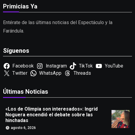
Primicias Ya
Entérate de las últimas noticias del Espectáculo y la
Farándula.
Síguenos
Facebook
Instagram
TikTok
YouTube
Twitter
WhatsApp
Threads
Últimas Noticias
«Los de Olimpia son interesados»: Ingrid
Noguera encendió el debate sobre las
hinchadas
agosto 6, 2026