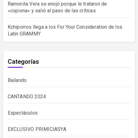
Ramonita Vera se enojó porque le trataron de
«copiona» y salió al paso de las críticas
Kchiporros llega a los For Your Consideration de los
Latin GRAMMY
Categorías
Bailando
CANTANDO 2024
Espectáculos
EXCLUSIVO PRIMICIASYA