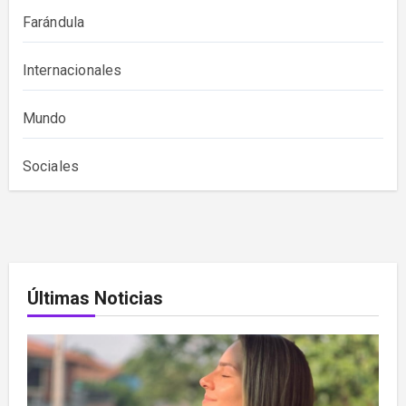
Farándula
Internacionales
Mundo
Sociales
Últimas Noticias