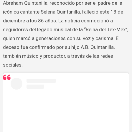
Abraham Quintanilla, reconocido por ser el padre de la
icónica cantante Selena Quintanilla, falleció este 13 de
diciembre a los 86 años. La noticia conmocionó a
seguidores del legado musical de la “Reina del Tex-Mex”,
quien marcó a generaciones con su voz y carisma. El
deceso fue confirmado por su hijo A.B. Quintanilla,
también músico y productor, a través de las redes
sociales.