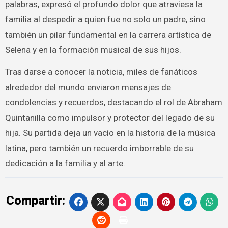
palabras, expresó el profundo dolor que atraviesa la
familia al despedir a quien fue no solo un padre, sino
también un pilar fundamental en la carrera artística de
Selena y en la formación musical de sus hijos.
Tras darse a conocer la noticia, miles de fanáticos
alrededor del mundo enviaron mensajes de
condolencias y recuerdos, destacando el rol de Abraham
Quintanilla como impulsor y protector del legado de su
hija. Su partida deja un vacío en la historia de la música
latina, pero también un recuerdo imborrable de su
dedicación a la familia y al arte.
Compartir: