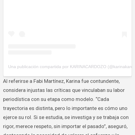
Una publicación compartida por KARINACARDOZO (@karinakard
Al referirse a Fabi Martínez, Karina fue contundente,
considera injustas las críticas que vinculaban su labor
periodística con su etapa como modelo. “Cada
trayectoria es distinta, pero lo importante es cómo uno
ejerce su rol. Si se estudia, se investiga y se trabaja con
rigor, merece respeto, sin importar el pasado”, aseguró,