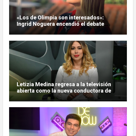
«Los de Olimpia son interesados»:
Ingrid Noguera encendió el debate
sobre las hinchadas
Letizia Medina regresa a la televisión
abierta como la nueva conductora de
«Pulso Urbano»