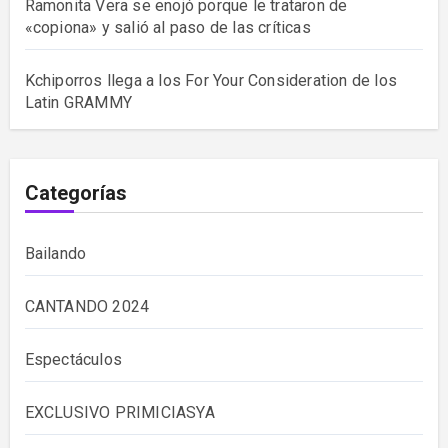
Ramonita Vera se enojó porque le trataron de
«copiona» y salió al paso de las críticas
Kchiporros llega a los For Your Consideration de los
Latin GRAMMY
Categorías
Bailando
CANTANDO 2024
Espectáculos
EXCLUSIVO PRIMICIASYA