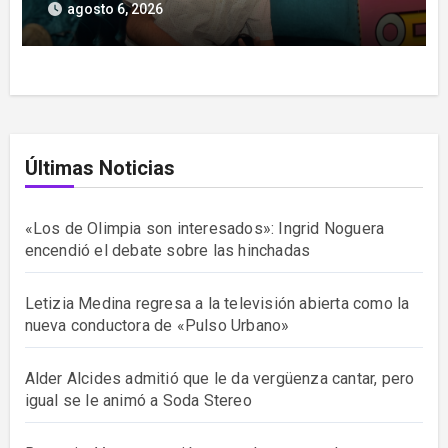
Stereo
agosto 6, 2026
Últimas Noticias
«Los de Olimpia son interesados»: Ingrid Noguera
encendió el debate sobre las hinchadas
Letizia Medina regresa a la televisión abierta como la
nueva conductora de «Pulso Urbano»
Alder Alcides admitió que le da vergüenza cantar, pero
igual se le animó a Soda Stereo