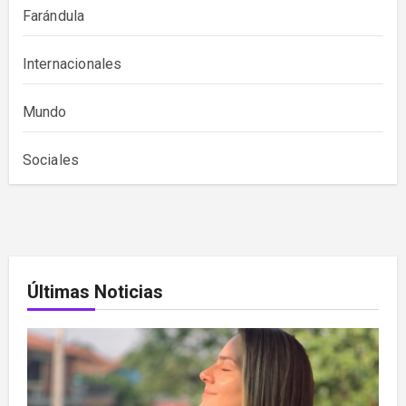
Farándula
Internacionales
Mundo
Sociales
Últimas Noticias