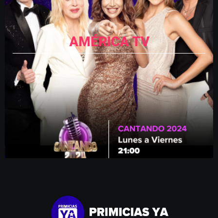
AMÉRICA TV