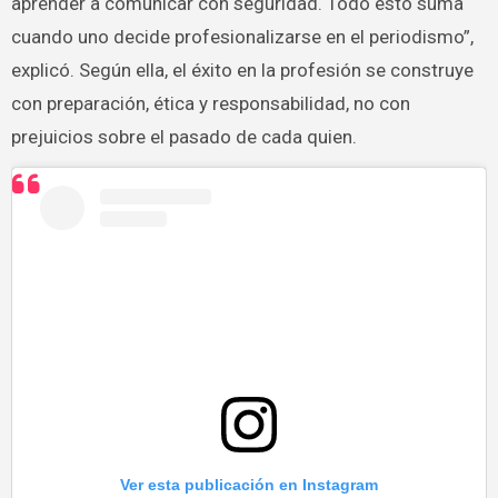
aprender a comunicar con seguridad. Todo esto suma
cuando uno decide profesionalizarse en el periodismo”,
explicó. Según ella, el éxito en la profesión se construye
con preparación, ética y responsabilidad, no con
prejuicios sobre el pasado de cada quien.
Ver esta publicación en Instagram