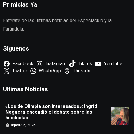
Primicias Ya
Entérate de las últimas noticias del Espectáculo y la
Farándula.
Síguenos
Facebook
Instagram
TikTok
YouTube
Twitter
WhatsApp
Threads
Últimas Noticias
«Los de Olimpia son interesados»: Ingrid
Noguera encendió el debate sobre las
hinchadas
agosto 6, 2026