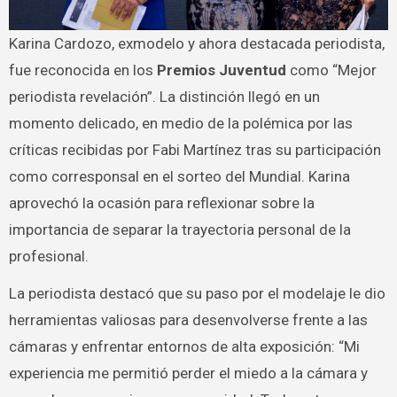
Karina Cardozo, exmodelo y ahora destacada periodista,
fue reconocida en los
Premios Juventud
como “Mejor
periodista revelación”. La distinción llegó en un
momento delicado, en medio de la polémica por las
críticas recibidas por Fabi Martínez tras su participación
como corresponsal en el sorteo del Mundial. Karina
aprovechó la ocasión para reflexionar sobre la
importancia de separar la trayectoria personal de la
profesional.
La periodista destacó que su paso por el modelaje le dio
herramientas valiosas para desenvolverse frente a las
cámaras y enfrentar entornos de alta exposición: “Mi
experiencia me permitió perder el miedo a la cámara y