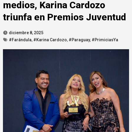
medios, Karina Cardozo
triunfa en Premios Juventud
diciembre 8, 2025
#Farándula
,
#Karina Cardozo
,
#Paraguay
,
#PrimiciasYa