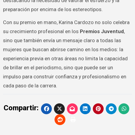
destacando la necesidad de valorar el esfuerzo y la
preparación por encima de los estereotipos.
Con su premio en mano, Karina Cardozo no solo celebra
su crecimiento profesional en los
Premios Juventud
,
sino que también envía un mensaje claro a todas las
mujeres que buscan abrirse camino en los medios: la
experiencia previa en otras áreas no limita la capacidad
de brillar en el periodismo, sino que puede ser un
impulso para construir confianza y profesionalismo en
cada paso de la carrera.
Compartir: