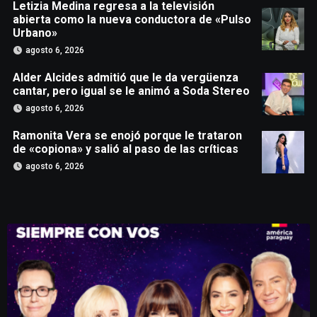
Letizia Medina regresa a la televisión
abierta como la nueva conductora de «Pulso
Urbano»
agosto 6, 2026
Alder Alcides admitió que le da vergüenza
cantar, pero igual se le animó a Soda Stereo
agosto 6, 2026
Ramonita Vera se enojó porque le trataron
de «copiona» y salió al paso de las críticas
agosto 6, 2026