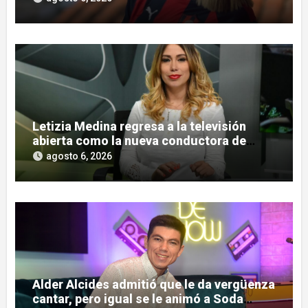
Letizia Medina regresa a la televisión
abierta como la nueva conductora de
«Pulso Urbano»
agosto 6, 2026
Alder Alcides admitió que le da vergüenza
cantar, pero igual se le animó a Soda