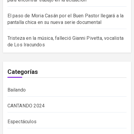
El paso de Moria Casán por el Buen Pastor llegará a la
pantalla chica en su nueva serie documental
Tristeza en la música, falleció Gianni Pivetta, vocalista
de Los Iracundos
Categorías
Bailando
CANTANDO 2024
Espectáculos