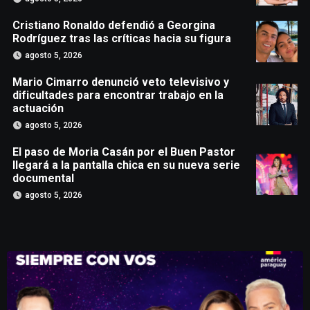
Cristiano Ronaldo defendió a Georgina
Rodríguez tras las críticas hacia su figura
agosto 5, 2026
Mario Cimarro denunció veto televisivo y
dificultades para encontrar trabajo en la
actuación
agosto 5, 2026
El paso de Moria Casán por el Buen Pastor
llegará a la pantalla chica en su nueva serie
documental
agosto 5, 2026