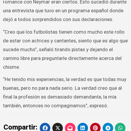
romance con Neymar eran ciertos. Esto sucedió durante
una entrevista que tuvo en un programa español donde
dejó a todos sorprendidos con sus declaraciones.
“Creo que los futbolistas tienen como mucho este rollo
de estar con actrices y cantantes, siento que es algo que
sucede mucho”, señaló tirando pistas y dejando el
camino libre para preguntarle directamente acerca del
chisme.
“He tenido mis experiencias, la verdad es que todas muy
buenas, pero no para nada serio. La verdad creo que al
final la profesión es demasiado demandante, la mía
también, entonces no compaginamos”, expresó.
Compartir: