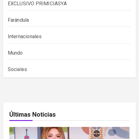
EXCLUSIVO PRIMICIASYA
Farándula
Internacionales
Mundo
Sociales
Últimas Noticias