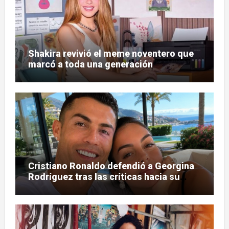
Shakira revivió el meme noventero que
marcó a toda una generación
Cristiano Ronaldo defendió a Georgina
Rodríguez tras las críticas hacia su
figura