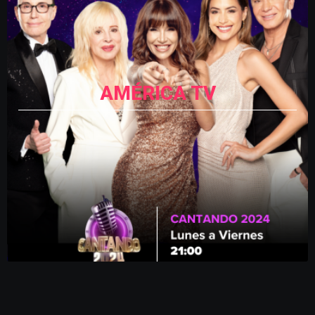
AMÉRICA TV