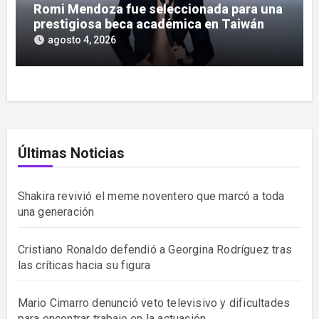
Romi Mendoza fue seleccionada para una
prestigiosa beca académica en Taiwán
agosto 4, 2026
Últimas Noticias
Shakira revivió el meme noventero que marcó a toda
una generación
Cristiano Ronaldo defendió a Georgina Rodríguez tras
las críticas hacia su figura
Mario Cimarro denunció veto televisivo y dificultades
para encontrar trabajo en la actuación