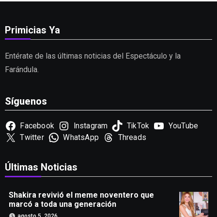
Primicias Ya
Entérate de las últimas noticias del Espectáculo y la
Farándula.
Síguenos
Facebook
Instagram
TikTok
YouTube
Twitter
WhatsApp
Threads
Últimas Noticias
Shakira revivió el meme noventero que
marcó a toda una generación
agosto 5, 2026