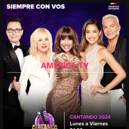
AMÉRICA TV