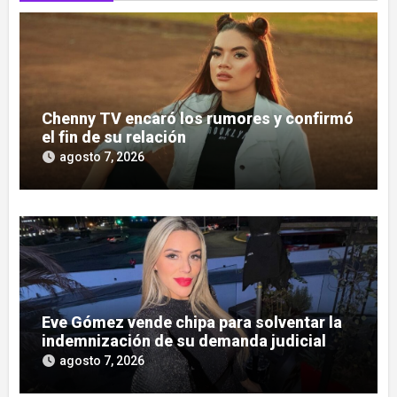
Chenny TV encaró los rumores y confirmó
el fin de su relación
agosto 7, 2026
Eve Gómez vende chipa para solventar la
indemnización de su demanda judicial
agosto 7, 2026