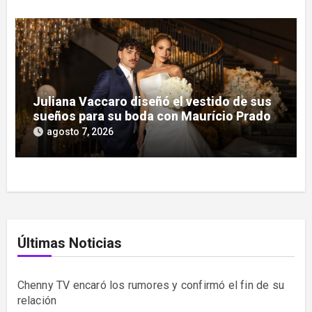
Juliana Vaccaro diseñó el vestido de sus
sueños para su boda con Maurício Prado
agosto 7, 2026
Últimas Noticias
Chenny TV encaró los rumores y confirmó el fin de su
relación