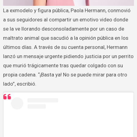
La exmodelo y figura pública, Paola Hermann, conmovió
a sus seguidores al compartir un emotivo video donde
se la ve llorando desconsoladamente por un caso de
maltrato animal que sacudió a la opinión pública en los
últimos días. A través de su cuenta personal, Hermann
lanzó un mensaje urgente pidiendo justicia por un perrito
que murió trágicamente tras quedar colgado con su
propia cadena. “¡Basta ya! No se puede mirar para otro
lado”, escribió.