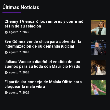
Últimas Noticias
Chenny TV encaró los rumores y confirmó
el fin de su relación
agosto 7, 2026
Eve Gómez vende chipa para solventar la
indemnización de su demanda judicial
agosto 7, 2026
Juliana Vaccaro diseñó el vestido de sus
sueños para su boda con Maurício Prado
agosto 7, 2026
El particular consejo de Malala Olitte para
bloquear la mala vibra
agosto 7, 2026