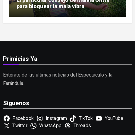
para bloquear la mala vibra
Primicias Ya
Entérate de las últimas noticias del Espectáculo y la
Farándula.
Síguenos
Facebook
Instagram
TikTok
YouTube
Twitter
WhatsApp
Threads