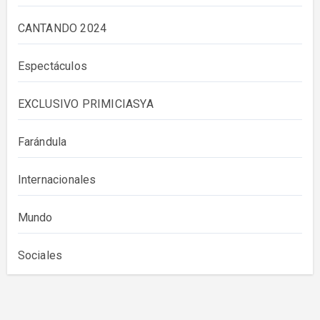
CANTANDO 2024
Espectáculos
EXCLUSIVO PRIMICIASYA
Farándula
Internacionales
Mundo
Sociales