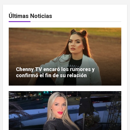
Últimas Noticias
Chenny TV encaró los rumores y
confirmó el fin de su relación