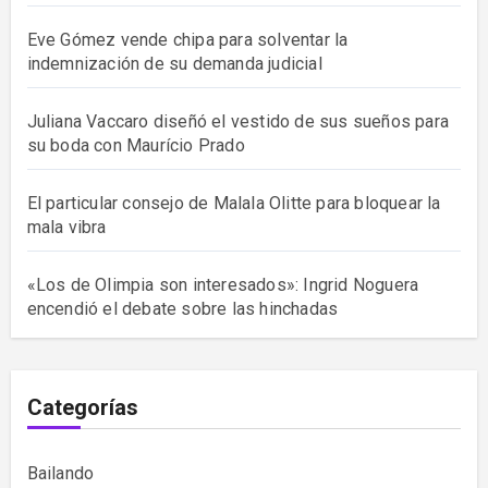
Eve Gómez vende chipa para solventar la
indemnización de su demanda judicial
Juliana Vaccaro diseñó el vestido de sus sueños para
su boda con Maurício Prado
El particular consejo de Malala Olitte para bloquear la
mala vibra
«Los de Olimpia son interesados»: Ingrid Noguera
encendió el debate sobre las hinchadas
Categorías
Bailando