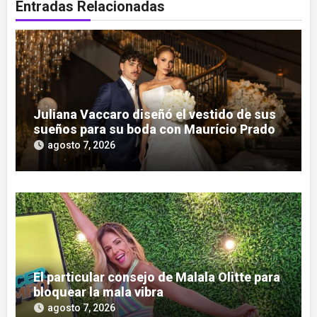
Entradas Relacionadas
Juliana Vaccaro diseñó el vestido de sus
sueños para su boda con Maurício Prado
agosto 7, 2026
El particular consejo de Malala Olitte para
bloquear la mala vibra
agosto 7, 2026