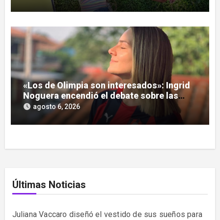
«Los de Olimpia son interesados»: Ingrid
Noguera encendió el debate sobre las
hinchadas
agosto 6, 2026
Últimas Noticias
Juliana Vaccaro diseñó el vestido de sus sueños para