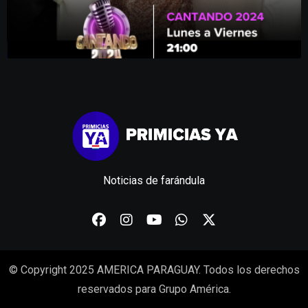
Noticias de farándula
© Copyright 2025 AMERICA PARAGUAY. Todos los derechos
reservados para Grupo América.