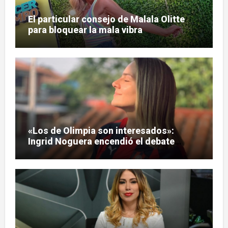
El particular consejo de Malala Olitte
para bloquear la mala vibra
«Los de Olimpia son interesados»:
Ingrid Noguera encendió el debate
sobre las hinchadas