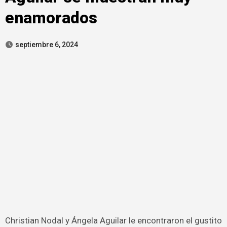
enamorados
septiembre 6, 2024
Christian Nodal y Ángela Aguilar le encontraron el gustito