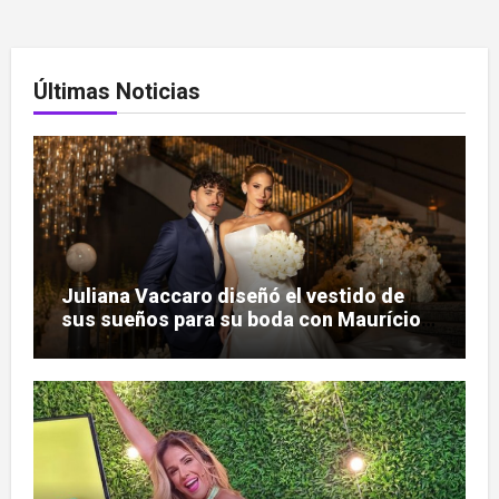
Últimas Noticias
Juliana Vaccaro diseñó el vestido de
sus sueños para su boda con Maurício
Prado