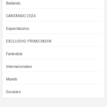
Bailando
CANTANDO 2024
Espectáculos
EXCLUSIVO PRIMICIASYA
Farándula
Internacionales
Mundo
Sociales