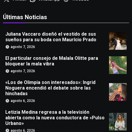
Últimas Noticias
Juliana Vaccaro diseñó el vestido de sus
sueños para su boda con Maurício Prado
agosto 7, 2026
El particular consejo de Malala Olitte para
bloquear la mala vibra
agosto 7, 2026
«Los de Olimpia son interesados»: Ingrid
Noguera encendió el debate sobre las
hinchadas
agosto 6, 2026
Letizia Medina regresa a la televisión
abierta como la nueva conductora de «Pulso
Urbano»
agosto 6, 2026