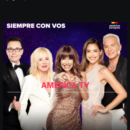
AMÉRICA TV