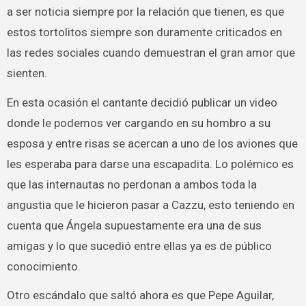
a ser noticia siempre por la relación que tienen, es que
estos tortolitos siempre son duramente criticados en
las redes sociales cuando demuestran el gran amor que
sienten.
En esta ocasión el cantante decidió publicar un video
donde le podemos ver cargando en su hombro a su
esposa y entre risas se acercan a uno de los aviones que
les esperaba para darse una escapadita. Lo polémico es
que las internautas no perdonan a ambos toda la
angustia que le hicieron pasar a Cazzu, esto teniendo en
cuenta que Ángela supuestamente era una de sus
amigas y lo que sucedió entre ellas ya es de público
conocimiento.
Otro escándalo que saltó ahora es que Pepe Aguilar,