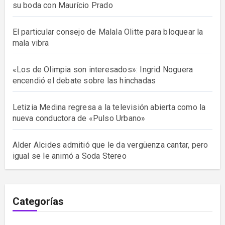
su boda con Maurício Prado
El particular consejo de Malala Olitte para bloquear la
mala vibra
«Los de Olimpia son interesados»: Ingrid Noguera
encendió el debate sobre las hinchadas
Letizia Medina regresa a la televisión abierta como la
nueva conductora de «Pulso Urbano»
Alder Alcides admitió que le da vergüenza cantar, pero
igual se le animó a Soda Stereo
Categorías