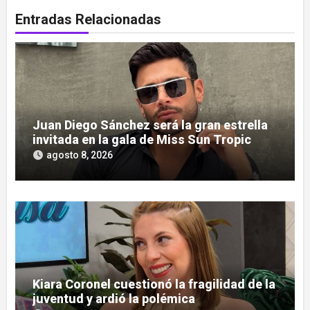
Entradas Relacionadas
Juan Diego Sánchez será la gran estrella
invitada en la gala de Miss Sun Tropic
agosto 8, 2026
Kiara Coronel cuestionó la fragilidad de la
juventud y ardió la polémica