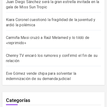
Juan Diego Sánchez será la gran estrella invitada en la
gala de Miss Sun Tropic
Kiara Coronel cuestionó la fragilidad de la juventud y
ardió la polémica
Carmiña Masi cruzó a Raúl Melamed y lo tildó de
«reprimido»
Chenny TV encaró los rumores y confirmó el fin de su
relación
Eve Gómez vende chipa para solventar la
indemnización de su demanda judicial
Categorías