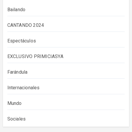
Bailando
CANTANDO 2024
Espectáculos
EXCLUSIVO PRIMICIASYA
Farándula
Internacionales
Mundo
Sociales