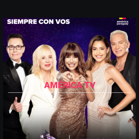
AMÉRICA TV