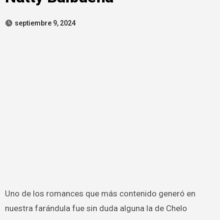
septiembre 9, 2024
Uno de los romances que más contenido generó en
nuestra farándula fue sin duda alguna la de Chelo