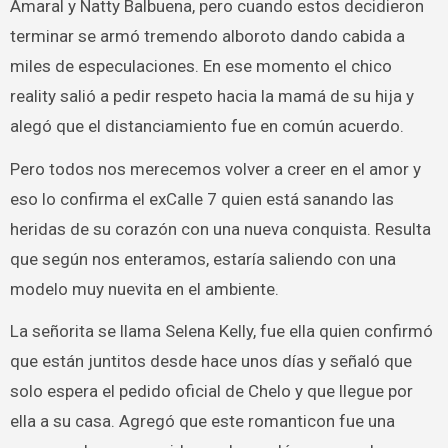
Amaral y Natty Balbuena, pero cuando estos decidieron
terminar se armó tremendo alboroto dando cabida a
miles de especulaciones. En ese momento el chico
reality salió a pedir respeto hacia la mamá de su hija y
alegó que el distanciamiento fue en común acuerdo.
Pero todos nos merecemos volver a creer en el amor y
eso lo confirma el exCalle 7 quien está sanando las
heridas de su corazón con una nueva conquista. Resulta
que según nos enteramos, estaría saliendo con una
modelo muy nuevita en el ambiente.
La señorita se llama Selena Kelly, fue ella quien confirmó
que están juntitos desde hace unos días y señaló que
solo espera el pedido oficial de Chelo y que llegue por
ella a su casa. Agregó que este romanticon fue una