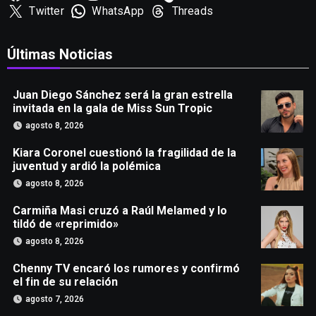
Twitter
WhatsApp
Threads
Últimas Noticias
Juan Diego Sánchez será la gran estrella
invitada en la gala de Miss Sun Tropic
agosto 8, 2026
Kiara Coronel cuestionó la fragilidad de la
juventud y ardió la polémica
agosto 8, 2026
Carmiña Masi cruzó a Raúl Melamed y lo
tildó de «reprimido»
agosto 8, 2026
Chenny TV encaró los rumores y confirmó
el fin de su relación
agosto 7, 2026