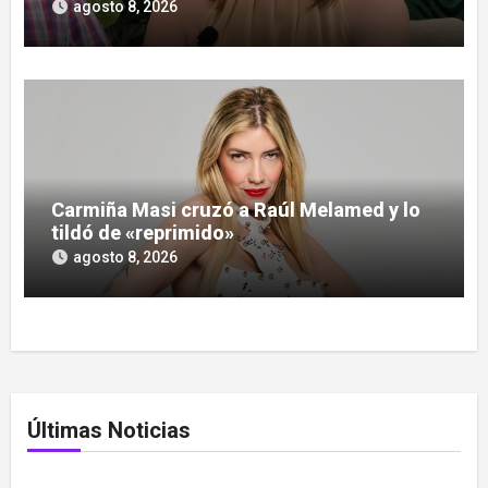
agosto 8, 2026
Carmiña Masi cruzó a Raúl Melamed y lo
tildó de «reprimido»
agosto 8, 2026
Últimas Noticias