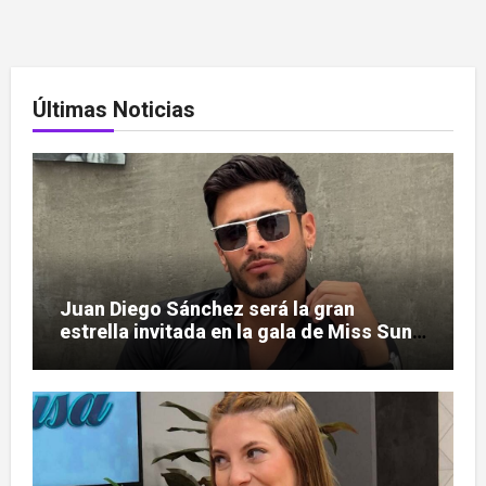
Últimas Noticias
Juan Diego Sánchez será la gran
estrella invitada en la gala de Miss Sun
Tropic