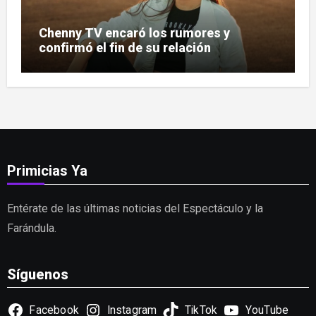
Chenny TV encaró los rumores y
confirmó el fin de su relación
Primicias Ya
Entérate de las últimas noticias del Espectáculo y la
Farándula.
Síguenos
Facebook
Instagram
TikTok
YouTube