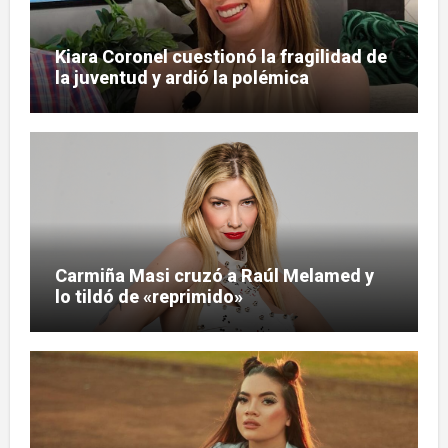
Kiara Coronel cuestionó la fragilidad de
la juventud y ardió la polémica
Carmiña Masi cruzó a Raúl Melamed y
lo tildó de «reprimido»