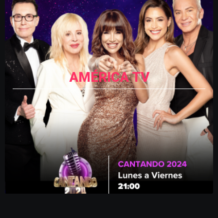
AMÉRICA TV