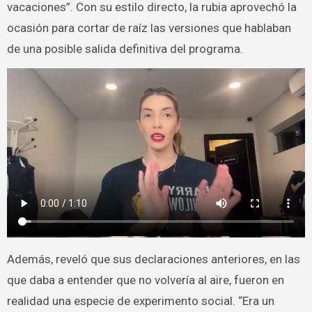
vacaciones”. Con su estilo directo, la rubia aprovechó la
ocasión para cortar de raíz las versiones que hablaban
de una posible salida definitiva del programa.
Además, reveló que sus declaraciones anteriores, en las
que daba a entender que no volvería al aire, fueron en
realidad una especie de experimento social. “Era un