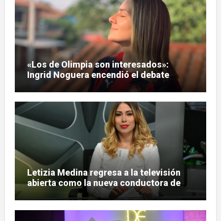
«Los de Olimpia son interesados»:
Ingrid Noguera encendió el debate
sobre las hinchadas
Letizia Medina regresa a la televisión
abierta como la nueva conductora de
«Pulso Urbano»