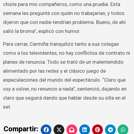
chiste para mis compañeros, como una prueba. Esta
semana les pregunté con quién no trabajarían, y todos
dijeron que con nadie tendrían problema. Bueno, de ahí
salió la broma”, explicó con humor.
Para cerrar, Carmiña tranquilizó tanto a sus colegas
como a los televidentes, no hay conflictos de contrato ni
planes de renuncia. Todo se trató de un malentendido
alimentado por las redes y el clásico juego de
especulaciones del mundo del espectáculo. “Claro que
voy a volver, no renuncio a nada”, sentenció, dejando en
claro que seguirá dando que hablar desde su silla en el
set.
Compartir: