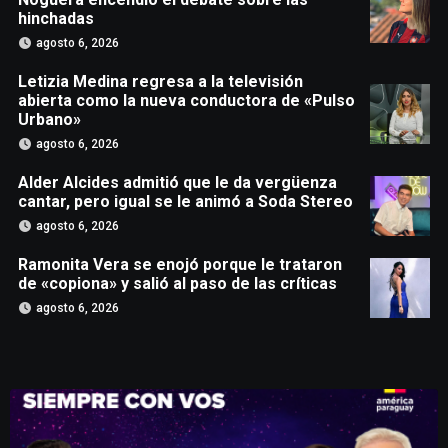
hinchadas
agosto 6, 2026
Letizia Medina regresa a la televisión
abierta como la nueva conductora de «Pulso
Urbano»
agosto 6, 2026
Alder Alcides admitió que le da vergüenza
cantar, pero igual se le animó a Soda Stereo
agosto 6, 2026
Ramonita Vera se enojó porque le trataron
de «copiona» y salió al paso de las críticas
agosto 6, 2026