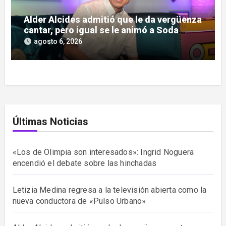
Alder Alcides admitió que le da vergüenza
cantar, pero igual se le animó a Soda
Stereo
agosto 6, 2026
Últimas Noticias
«Los de Olimpia son interesados»: Ingrid Noguera
encendió el debate sobre las hinchadas
Letizia Medina regresa a la televisión abierta como la
nueva conductora de «Pulso Urbano»