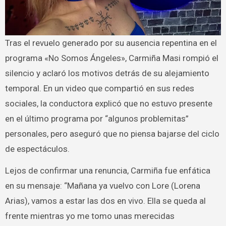
Tras el revuelo generado por su ausencia repentina en el
programa «No Somos Ángeles», Carmiña Masi rompió el
silencio y aclaró los motivos detrás de su alejamiento
temporal. En un video que compartió en sus redes
sociales, la conductora explicó que no estuvo presente
en el último programa por “algunos problemitas”
personales, pero aseguró que no piensa bajarse del ciclo
de espectáculos.
Lejos de confirmar una renuncia, Carmiña fue enfática
en su mensaje: “Mañana ya vuelvo con Lore (Lorena
Arias), vamos a estar las dos en vivo. Ella se queda al
frente mientras yo me tomo unas merecidas