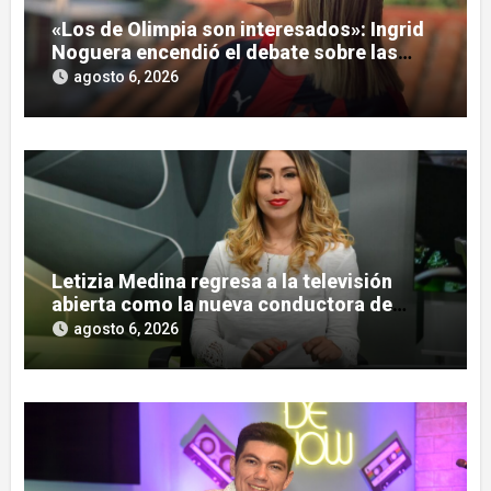
«Los de Olimpia son interesados»: Ingrid
Noguera encendió el debate sobre las
hinchadas
agosto 6, 2026
Letizia Medina regresa a la televisión
abierta como la nueva conductora de
«Pulso Urbano»
agosto 6, 2026