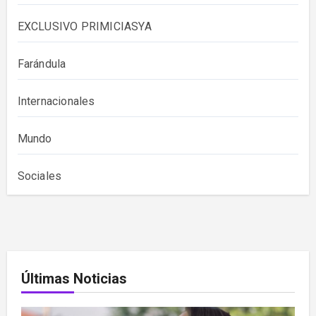
EXCLUSIVO PRIMICIASYA
Farándula
Internacionales
Mundo
Sociales
Últimas Noticias