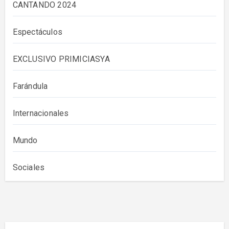
CANTANDO 2024
Espectáculos
EXCLUSIVO PRIMICIASYA
Farándula
Internacionales
Mundo
Sociales