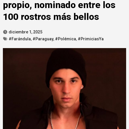
propio, nominado entre los
100 rostros más bellos
diciembre 1, 2025
#Farándula
,
#Paraguay
,
#Polémica
,
#PrimiciasYa