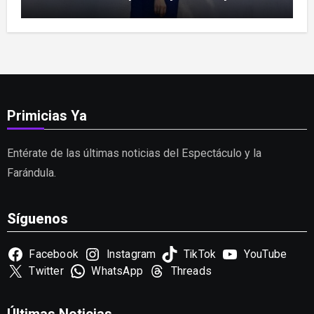
las críticas
Primicias Ya
Entérate de las últimas noticias del Espectáculo y la
Farándula.
Síguenos
Facebook
Instagram
TikTok
YouTube
Twitter
WhatsApp
Threads