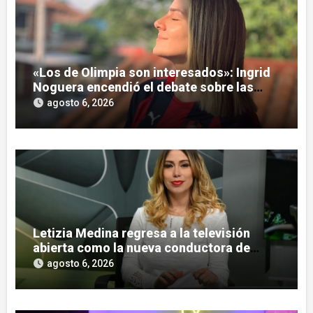
«Los de Olimpia son interesados»: Ingrid
Noguera encendió el debate sobre las
hinchadas
agosto 6, 2026
Letizia Medina regresa a la televisión
abierta como la nueva conductora de
«Pulso Urbano»
agosto 6, 2026