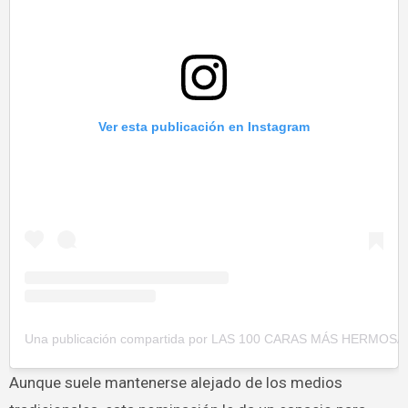
Ver esta publicación en Instagram
Una publicación compartida por LAS 100 CARAS MÁS HERMOS
Aunque suele mantenerse alejado de los medios