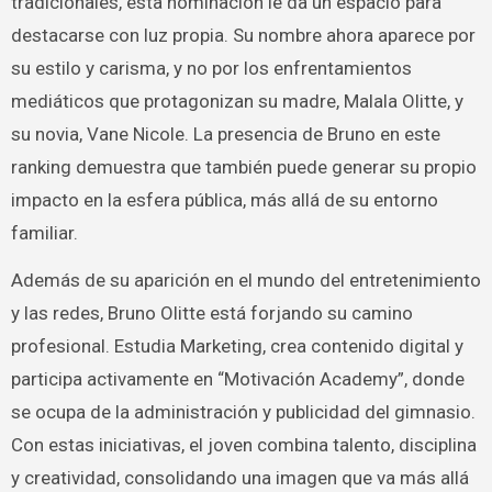
tradicionales, esta nominación le da un espacio para
destacarse con luz propia. Su nombre ahora aparece por
su estilo y carisma, y no por los enfrentamientos
mediáticos que protagonizan su madre, Malala Olitte, y
su novia, Vane Nicole. La presencia de Bruno en este
ranking demuestra que también puede generar su propio
impacto en la esfera pública, más allá de su entorno
familiar.
Además de su aparición en el mundo del entretenimiento
y las redes, Bruno Olitte está forjando su camino
profesional. Estudia Marketing, crea contenido digital y
participa activamente en “Motivación Academy”, donde
se ocupa de la administración y publicidad del gimnasio.
Con estas iniciativas, el joven combina talento, disciplina
y creatividad, consolidando una imagen que va más allá