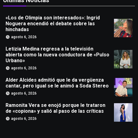
Últimas Noticias
«Los de Olimpia son interesados»: Ingrid
Noguera encendió el debate sobre las
hinchadas
agosto 6, 2026
Letizia Medina regresa a la televisión
abierta como la nueva conductora de «Pulso
Urbano»
agosto 6, 2026
Alder Alcides admitió que le da vergüenza
cantar, pero igual se le animó a Soda Stereo
agosto 6, 2026
Ramonita Vera se enojó porque le trataron
de «copiona» y salió al paso de las críticas
agosto 6, 2026