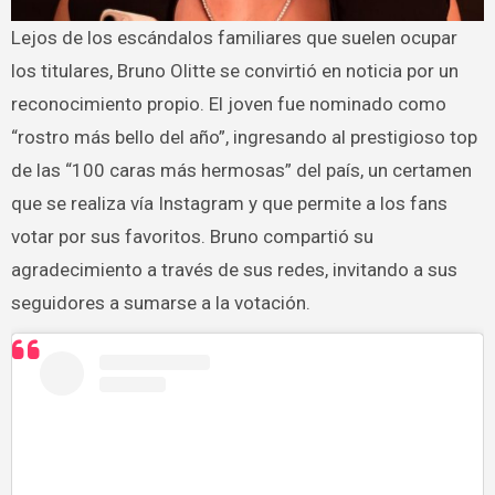
Lejos de los escándalos familiares que suelen ocupar
los titulares, Bruno Olitte se convirtió en noticia por un
reconocimiento propio. El joven fue nominado como
“rostro más bello del año”, ingresando al prestigioso top
de las “100 caras más hermosas” del país, un certamen
que se realiza vía Instagram y que permite a los fans
votar por sus favoritos. Bruno compartió su
agradecimiento a través de sus redes, invitando a sus
seguidores a sumarse a la votación.