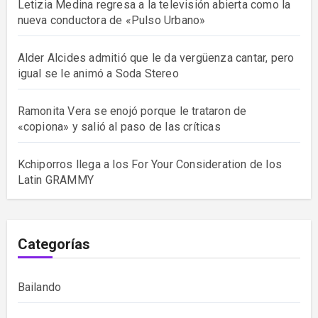
Letizia Medina regresa a la televisión abierta como la
nueva conductora de «Pulso Urbano»
Alder Alcides admitió que le da vergüenza cantar, pero
igual se le animó a Soda Stereo
Ramonita Vera se enojó porque le trataron de
«copiona» y salió al paso de las críticas
Kchiporros llega a los For Your Consideration de los
Latin GRAMMY
Categorías
Bailando