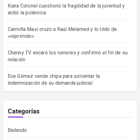
Kiara Coronel cuestionó la fragilidad de la juventud y
ardió la polémica
Carmiña Masi cruzó a Raúl Melamed y lo tildó de
«reprimido»
Chenny TV encaró los rumores y confirmó el fin de su
relación
Eve Gómez vende chipa para solventar la
indemnización de su demanda judicial
Categorías
Bailando