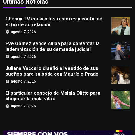
Últimas Noticias
Chenny TV encaró los rumores y confirmó
el fin de su relación
agosto 7, 2026
Eve Gómez vende chipa para solventar la
indemnización de su demanda judicial
agosto 7, 2026
Juliana Vaccaro diseñó el vestido de sus
sueños para su boda con Maurício Prado
agosto 7, 2026
El particular consejo de Malala Olitte para
bloquear la mala vibra
agosto 7, 2026