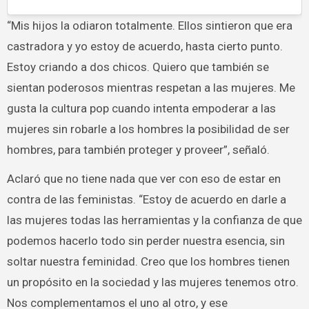
“Mis hijos la odiaron totalmente. Ellos sintieron que era
castradora y yo estoy de acuerdo, hasta cierto punto.
Estoy criando a dos chicos. Quiero que también se
sientan poderosos mientras respetan a las mujeres. Me
gusta la cultura pop cuando intenta empoderar a las
mujeres sin robarle a los hombres la posibilidad de ser
hombres, para también proteger y proveer”, señaló.
Aclaró que no tiene nada que ver con eso de estar en
contra de las feministas. “Estoy de acuerdo en darle a
las mujeres todas las herramientas y la confianza de que
podemos hacerlo todo sin perder nuestra esencia, sin
soltar nuestra feminidad. Creo que los hombres tienen
un propósito en la sociedad y las mujeres tenemos otro.
Nos complementamos el uno al otro, y ese