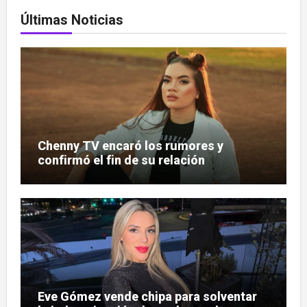
Últimas Noticias
Chenny TV encaró los rumores y
confirmó el fin de su relación
Eve Gómez vende chipa para solventar