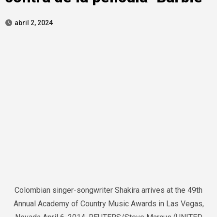
abril 2, 2024
Colombian singer-songwriter Shakira arrives at the 49th
Annual Academy of Country Music Awards in Las Vegas,