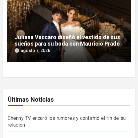
Juliana Vaccaro diseñó el vestido de sus
sueños para su boda con Maurício Prado
agosto 7, 2026
Últimas Noticias
Chenny TV encaró los rumores y confirmó el fin de su
relación