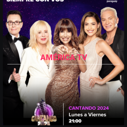
AMÉRICA TV