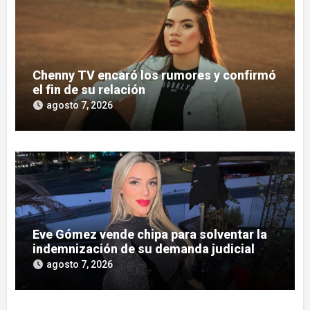
Chenny TV encaró los rumores y confirmó
el fin de su relación
agosto 7, 2026
Eve Gómez vende chipa para solventar la
indemnización de su demanda judicial
agosto 7, 2026