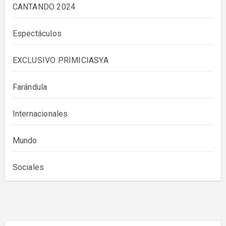
CANTANDO 2024
Espectáculos
EXCLUSIVO PRIMICIASYA
Farándula
Internacionales
Mundo
Sociales