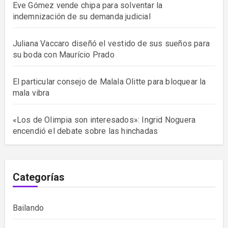
Eve Gómez vende chipa para solventar la
indemnización de su demanda judicial
Juliana Vaccaro diseñó el vestido de sus sueños para
su boda con Maurício Prado
El particular consejo de Malala Olitte para bloquear la
mala vibra
«Los de Olimpia son interesados»: Ingrid Noguera
encendió el debate sobre las hinchadas
Categorías
Bailando