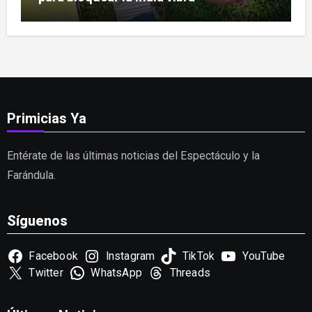
Primicias Ya
Entérate de las últimas noticias del Espectáculo y la
Farándula.
Síguenos
Facebook
Instagram
TikTok
YouTube
Twitter
WhatsApp
Threads