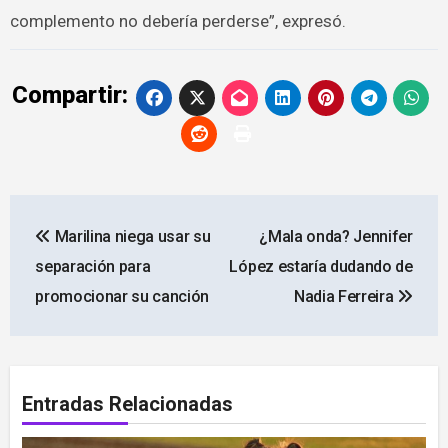
complemento no debería perderse”, expresó.
Compartir:
Navegación
Marilina niega usar su
¿Mala onda? Jennifer
de
separación para
López estaría dudando de
entradas
promocionar su canción
Nadia Ferreira
Entradas Relacionadas