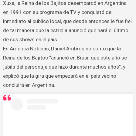
Xuxa, la Reina de los Bajitos desembarcó en Argentina
en 1991 con su programa de TV y conquistó de
inmediato al público local, que desde entonces le fue fiel
de tal manera que la estrella anunció que hará el último
de sus shows en el país.
En América Noticias, Daniel Ambrosino contó que la
Reina de los Bajitos “anunció en Brasil que este año se
jubila del personaje que hizo durante muchos años”, y
explicó que la gira que empezará en el país vecino
concluirá en Argentina.