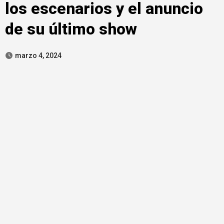
los escenarios y el anuncio
de su último show
marzo 4, 2024