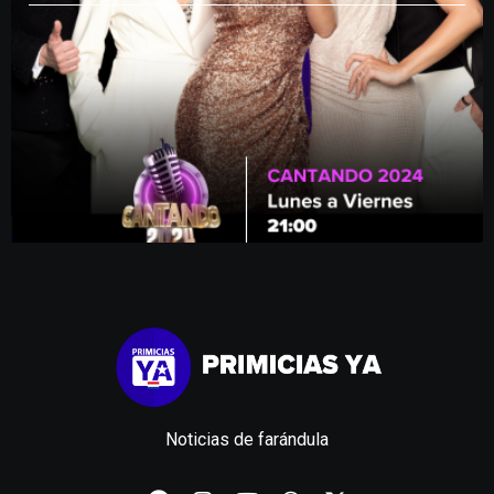
Noticias de farándula