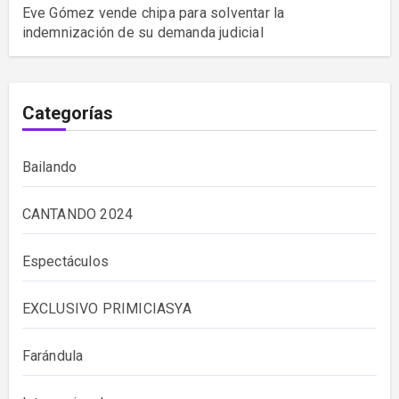
Eve Gómez vende chipa para solventar la
indemnización de su demanda judicial
Categorías
Bailando
CANTANDO 2024
Espectáculos
EXCLUSIVO PRIMICIASYA
Farándula