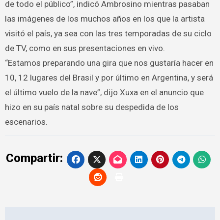
de todo el público”, indicó Ambrosino mientras pasaban
las imágenes de los muchos años en los que la artista
visitó el país, ya sea con las tres temporadas de su ciclo
de TV, como en sus presentaciones en vivo.
“Estamos preparando una gira que nos gustaría hacer en
10, 12 lugares del Brasil y por último en Argentina, y será
el último vuelo de la nave”, dijo Xuxa en el anuncio que
hizo en su país natal sobre su despedida de los
escenarios.
Compartir:
Navegación