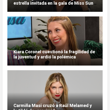
estrella invitada en la gala de Miss Sun
Tropic
Kiara Coronel cuestionó la fragilidad de
la juventud y ardió la polémica
Carmiña Masi cruzó a Raúl Melamed y