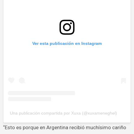
Ver esta publicación en Instagram
Una publicación compartida por Xuxa (@xuxameneghel)
“Esto es porque en Argentina recibió muchísimo cariño