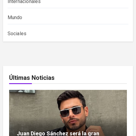
Internacionales
Mundo
Sociales
Últimas Noticias
Juan Diego Sánchez será la gran