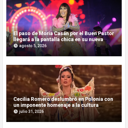
El paso de Moria Casán por el Buen Pastor
llegará a la pantalla chica en su nueva
serie documental
agosto 5, 2026
Cecilia Romero deslumbró en Polonia con
un imponente homenaje a la cultura
guaraní
julio 31, 2026