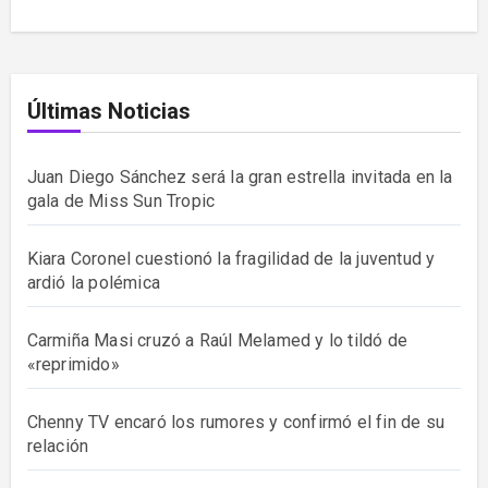
Últimas Noticias
Juan Diego Sánchez será la gran estrella invitada en la
gala de Miss Sun Tropic
Kiara Coronel cuestionó la fragilidad de la juventud y
ardió la polémica
Carmiña Masi cruzó a Raúl Melamed y lo tildó de
«reprimido»
Chenny TV encaró los rumores y confirmó el fin de su
relación