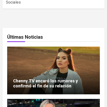
Sociales
Últimas Noticias
Chenny TV encaró los rumores y
confirmó el fin de su relación