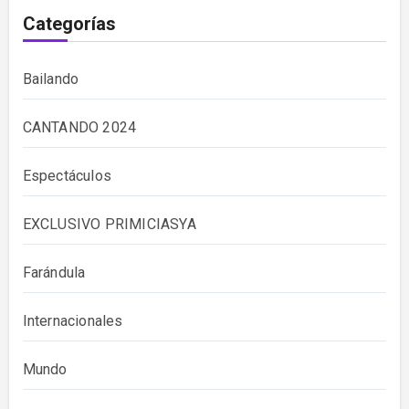
Categorías
Bailando
CANTANDO 2024
Espectáculos
EXCLUSIVO PRIMICIASYA
Farándula
Internacionales
Mundo