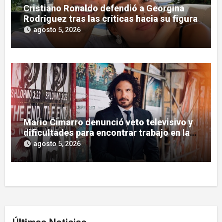
Cristiano Ronaldo defendió a Georgina
Rodríguez tras las críticas hacia su figura
agosto 5, 2026
Mario Cimarro denunció veto televisivo y
dificultades para encontrar trabajo en la
actuación
agosto 5, 2026