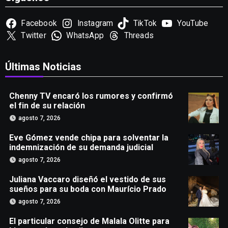
Facebook
Instagram
TikTok
YouTube
Twitter
WhatsApp
Threads
Últimas Noticias
Chenny TV encaró los rumores y confirmó
el fin de su relación
agosto 7, 2026
Eve Gómez vende chipa para solventar la
indemnización de su demanda judicial
agosto 7, 2026
Juliana Vaccaro diseñó el vestido de sus
sueños para su boda con Maurício Prado
agosto 7, 2026
El particular consejo de Malala Olitte para