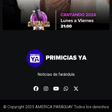
Noticias de farándula
© Copyright 2025 AMERICA PARAGUAY. Todos los derechos