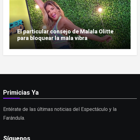
El particular consejo de Malala Olitte
para bloquear la mala vibra
Primicias Ya
Entérate de las últimas noticias del Espectáculo y la
Farándula.
Síguenos