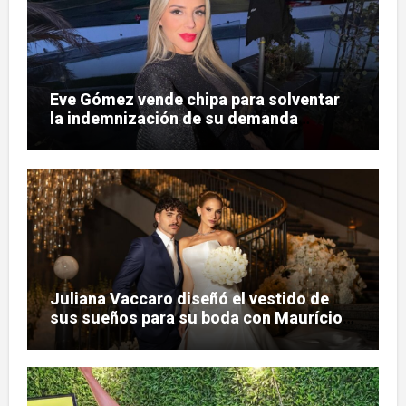
Eve Gómez vende chipa para solventar
la indemnización de su demanda
judicial
Juliana Vaccaro diseñó el vestido de
sus sueños para su boda con Maurício
Prado