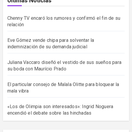
Últimas Noticias
Chenny TV encaró los rumores y confirmó el fin de su
relación
Eve Gómez vende chipa para solventar la
indemnización de su demanda judicial
Juliana Vaccaro diseñó el vestido de sus sueños para
su boda con Maurício Prado
El particular consejo de Malala Olitte para bloquear la
mala vibra
«Los de Olimpia son interesados»: Ingrid Noguera
encendió el debate sobre las hinchadas