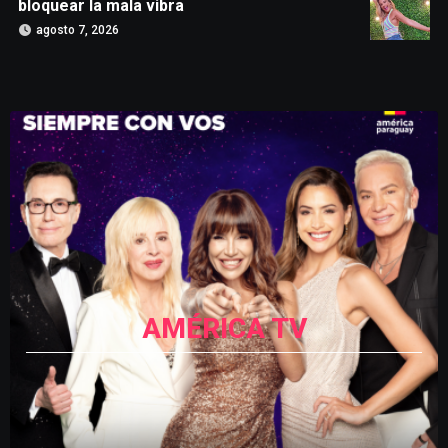
bloquear la mala vibra
agosto 7, 2026
AMÉRICA TV