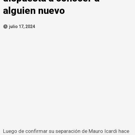
alguien nuevo
julio 17, 2024
Luego de confirmar su separación de Mauro Icardi hace