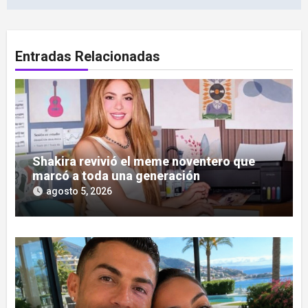
Entradas Relacionadas
Shakira revivió el meme noventero que
marcó a toda una generación
agosto 5, 2026