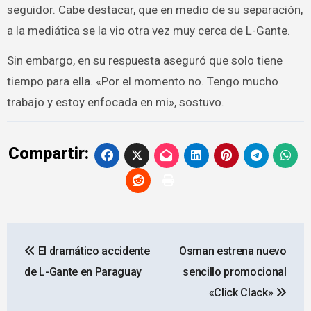
seguidor. Cabe destacar, que en medio de su separación,
a la mediática se la vio otra vez muy cerca de L-Gante.
Sin embargo, en su respuesta aseguró que solo tiene
tiempo para ella. «Por el momento no. Tengo mucho
trabajo y estoy enfocada en mi», sostuvo.
Compartir:
Navegación
El dramático accidente
Osman estrena nuevo
de
de L-Gante en Paraguay
sencillo promocional
entradas
«Click Clack»