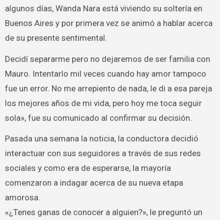
algunos días, Wanda Nara está viviendo su soltería en
Buenos Aires y por primera vez se animó a hablar acerca
de su presente sentimental.
Decidí separarme pero no dejaremos de ser familia con
Mauro. Intentarlo mil veces cuando hay amor tampoco
fue un error. No me arrepiento de nada, le di a esa pareja
los mejores años de mi vida, pero hoy me toca seguir
sola», fue su comunicado al confirmar su decisión.
Pasada una semana la noticia, la conductora decidió
interactuar con sus seguidores a través de sus redes
sociales y como era de esperarse, la mayoría
comenzaron a indagar acerca de su nueva etapa
amorosa.
«¿Tenes ganas de conocer a alguien?», le preguntó un