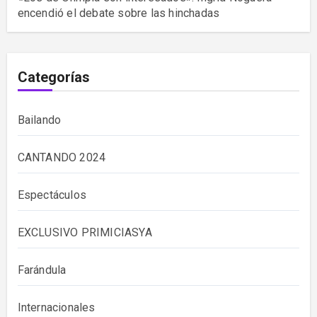
encendió el debate sobre las hinchadas
Categorías
Bailando
CANTANDO 2024
Espectáculos
EXCLUSIVO PRIMICIASYA
Farándula
Internacionales