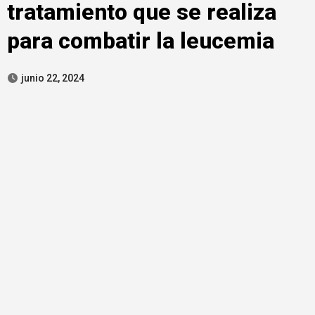
tratamiento que se realiza
para combatir la leucemia
junio 22, 2024