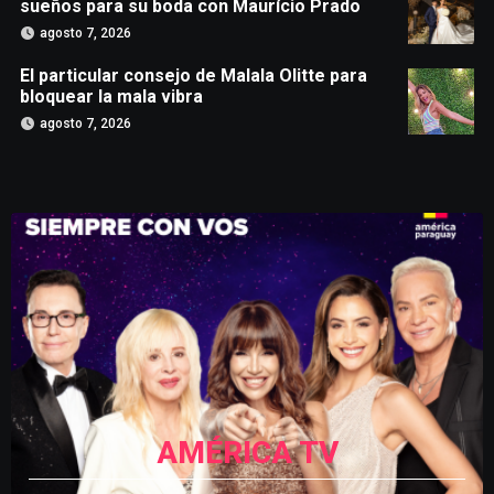
sueños para su boda con Maurício Prado
agosto 7, 2026
El particular consejo de Malala Olitte para
bloquear la mala vibra
agosto 7, 2026
AMÉRICA TV