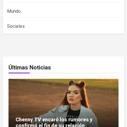
Mundo
Sociales
Últimas Noticias
Chenny TV encaró los rumores y
confirmó el fin de su relación