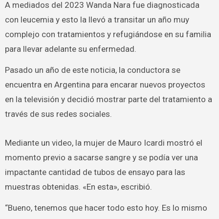
A mediados del 2023 Wanda Nara fue diagnosticada
con leucemia y esto la llevó a transitar un año muy
complejo con tratamientos y refugiándose en su familia
para llevar adelante su enfermedad.
Pasado un año de este noticia, la conductora se
encuentra en Argentina para encarar nuevos proyectos
en la televisión y decidió mostrar parte del tratamiento a
través de sus redes sociales.
Mediante un video, la mujer de Mauro Icardi mostró el
momento previo a sacarse sangre y se podía ver una
impactante cantidad de tubos de ensayo para las
muestras obtenidas. «En esta», escribió.
“Bueno, tenemos que hacer todo esto hoy. Es lo mismo