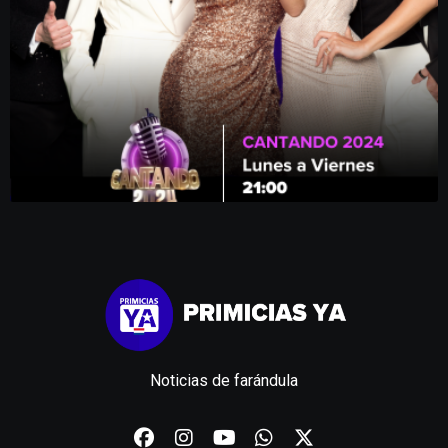
Noticias de farándula