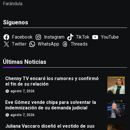
Farándula.
Síguenos
Facebook
Instagram
TikTok
YouTube
Twitter
WhatsApp
Threads
Últimas Noticias
Chenny TV encaró los rumores y confirmó
el fin de su relación
agosto 7, 2026
Eve Gómez vende chipa para solventar la
indemnización de su demanda judicial
agosto 7, 2026
Juliana Vaccaro diseñó el vestido de sus