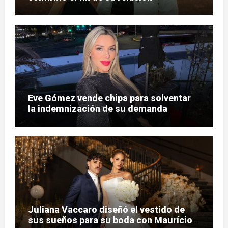
Eve Gómez vende chipa para solventar
la indemnización de su demanda
judicial
Juliana Vaccaro diseñó el vestido de
sus sueños para su boda con Maurício