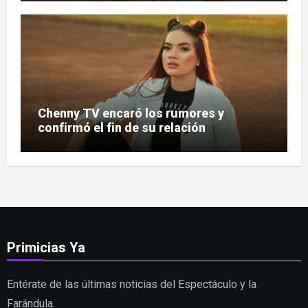
Chenny TV encaró los rumores y
confirmó el fin de su relación
Primicias Ya
Entérate de las últimas noticias del Espectáculo y la
Farándula.