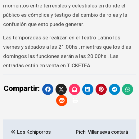
momentos entre terrenales y celestiales en donde el
público es cómplice y testigo del cambio de roles y la
confusión que esto puede generar.
Las temporadas se realizan en el Teatro Latino los
viernes y sábados a las 21:00hs , mientras que los días
domingos las funciones serán a las 20:00hs . Las
entradas están en venta en TICKETEA.
Compartir:
Navegación
Los Kchiporros
Pichi Villanueva contará
de