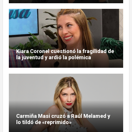
Kiara Coronel cuestionó la fragilidad de
la juventud y ardió la polémica
Carmiña Masi cruzó a Raúl Melamed y
lo tildó de «reprimido»