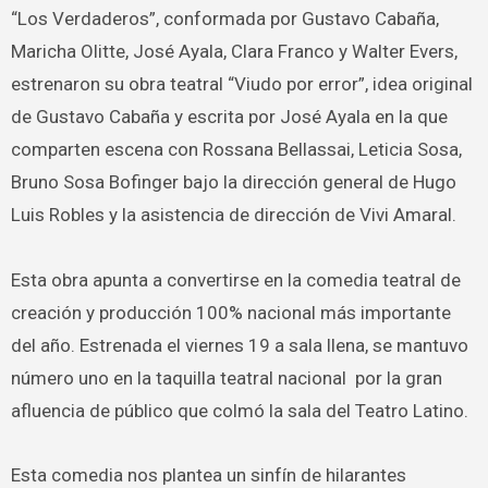
“Los Verdaderos”, conformada por Gustavo Cabaña,
Maricha Olitte, José Ayala, Clara Franco y Walter Evers,
estrenaron su obra teatral “Viudo por error”, idea original
de Gustavo Cabaña y escrita por José Ayala en la que
comparten escena con Rossana Bellassai, Leticia Sosa,
Bruno Sosa Bofinger bajo la dirección general de Hugo
Luis Robles y la asistencia de dirección de Vivi Amaral.
Esta obra apunta a convertirse en la comedia teatral de
creación y producción 100% nacional más importante
del año. Estrenada el viernes 19 a sala llena, se mantuvo
número uno en la taquilla teatral nacional por la gran
afluencia de público que colmó la sala del Teatro Latino.
Esta comedia nos plantea un sinfín de hilarantes