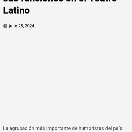
Latino
julio 25, 2024
La agrupación más importante de humoristas del país