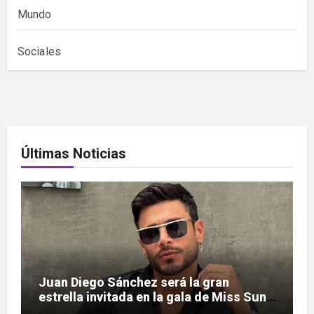
Mundo
Sociales
Últimas Noticias
Juan Diego Sánchez será la gran
estrella invitada en la gala de Miss Sun
Tropic