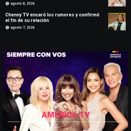
agosto 8, 2026
Chenny TV encaró los rumores y confirmó
el fin de su relación
agosto 7, 2026
AMÉRICA TV