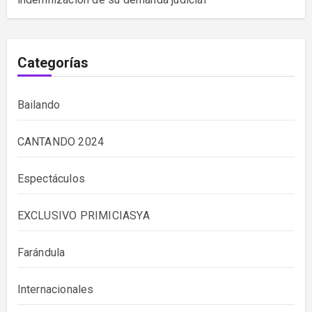
Categorías
Bailando
CANTANDO 2024
Espectáculos
EXCLUSIVO PRIMICIASYA
Farándula
Internacionales