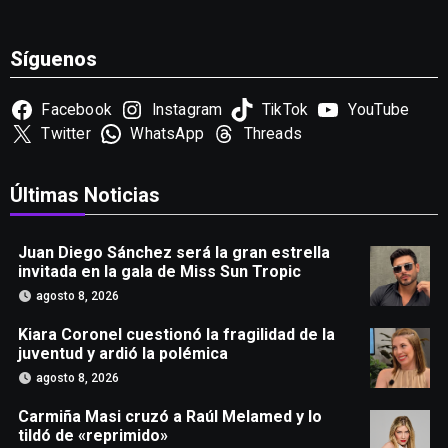
Síguenos
Facebook
Instagram
TikTok
YouTube
Twitter
WhatsApp
Threads
Últimas Noticias
Juan Diego Sánchez será la gran estrella
invitada en la gala de Miss Sun Tropic
agosto 8, 2026
Kiara Coronel cuestionó la fragilidad de la
juventud y ardió la polémica
agosto 8, 2026
Carmiña Masi cruzó a Raúl Melamed y lo
tildó de «reprimido»