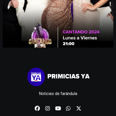
Noticias de farándula