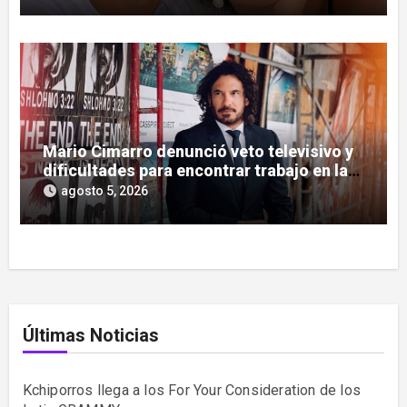
Mario Cimarro denunció veto televisivo y
dificultades para encontrar trabajo en la
actuación
agosto 5, 2026
Últimas Noticias
Kchiporros llega a los For Your Consideration de los