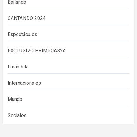
Bailando
CANTANDO 2024
Espectáculos
EXCLUSIVO PRIMICIASYA
Farándula
Internacionales
Mundo
Sociales