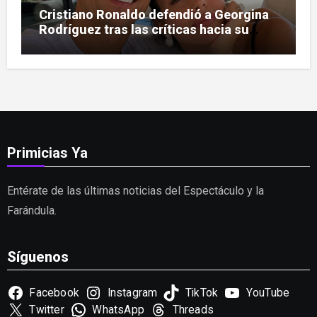
Cristiano Ronaldo defendió a Georgina
Rodríguez tras las críticas hacia su
figura
Primicias Ya
Entérate de las últimas noticias del Espectáculo y la
Farándula.
Síguenos
Facebook
Instagram
TikTok
YouTube
Twitter
WhatsApp
Threads