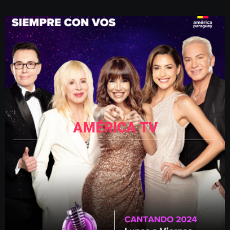
AMÉRICA TV