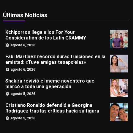
Últimas Noticias
Kchiporros llega a los For Your
Consideration de los Latin GRAMMY
agosto 6, 2026
Fabi Martínez recordó duras traiciones en la
amistad: «Tuve amigas tesapo’elas»
agosto 6, 2026
Shakira revivió el meme noventero que
marcó a toda una generación
agosto 5, 2026
Cristiano Ronaldo defendió a Georgina
Rodríguez tras las críticas hacia su figura
agosto 5, 2026