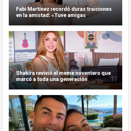
Fabi Martínez recordó duras traiciones
en la amistad: «Tuve amigas
tesapo’elas»
Shakira revivió el meme noventero que
marcó a toda una generación