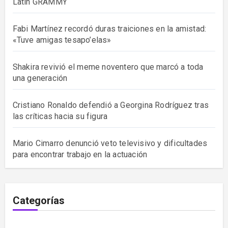
Latin GRAMMY
Fabi Martínez recordó duras traiciones en la amistad:
«Tuve amigas tesapo’elas»
Shakira revivió el meme noventero que marcó a toda
una generación
Cristiano Ronaldo defendió a Georgina Rodríguez tras
las críticas hacia su figura
Mario Cimarro denunció veto televisivo y dificultades
para encontrar trabajo en la actuación
Categorías