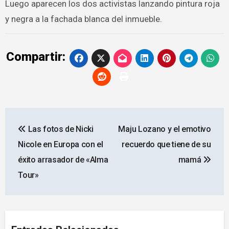
Luego aparecen los dos activistas lanzando pintura roja
y negra a la fachada blanca del inmueble.
Compartir:
Navegación
Las fotos de Nicki
Maju Lozano y el emotivo
de
Nicole en Europa con el
recuerdo que tiene de su
entradas
éxito arrasador de «Alma
mamá
Tour»