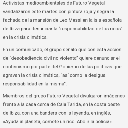
Activistas medioambientales de Futuro Vegetal
vandalizaron este martes con pintura roja y negra la
fachada de la mansión de Leo Messi en la isla española
de Ibiza para denunciar la “responsabilidad de los ricos”
en la crisis climática.
En un comunicado, el grupo señaló que con esta acción
de “desobediencia civil no violenta” quiere denunciar el
continuismo por parte del Gobierno de las políticas que
agravan la crisis climática, “así como la desigual
responsabilidad en la misma”.
Miembros del grupo Futuro Vegetal divulgaron imágenes
frente a la casa cerca de Cala Tarida, en la costa oeste
de Ibiza, con una bandera con la leyenda, en inglés,
«Ayuda al planeta, cómete un rico. Abolir la policía».