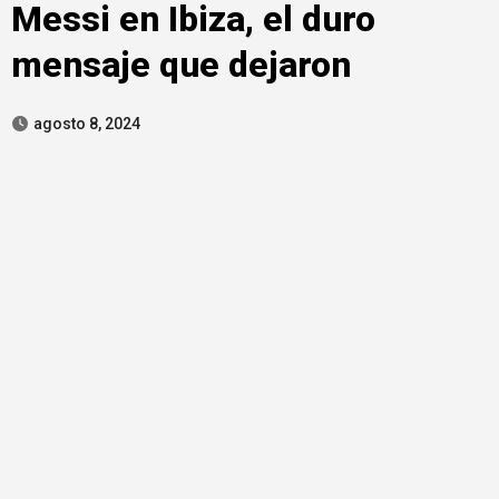
Messi en Ibiza, el duro
mensaje que dejaron
agosto 8, 2024