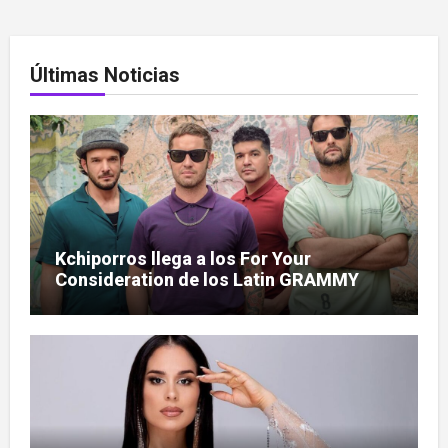
Últimas Noticias
Kchiporros llega a los For Your
Consideration de los Latin GRAMMY