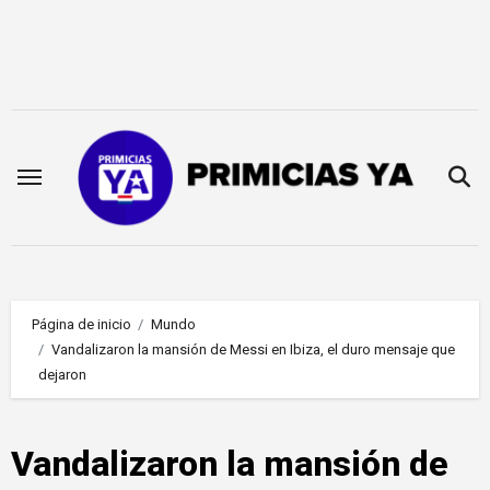
Saltar
al
contenido
Página de inicio
Mundo
Vandalizaron la mansión de Messi en Ibiza, el duro mensaje que
dejaron
Vandalizaron la mansión de