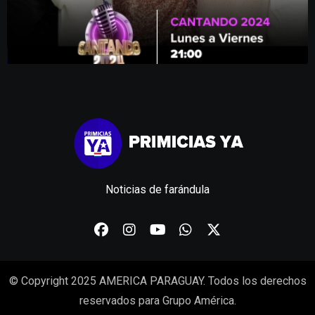
Noticias de farándula
© Copyright 2025 AMERICA PARAGUAY. Todos los derechos
reservados para Grupo América.