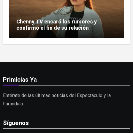
Chenny TV encaró los rumores y
confirmó el fin de su relación
Primicias Ya
Entérate de las últimas noticias del Espectáculo y la
Farándula.
Síguenos