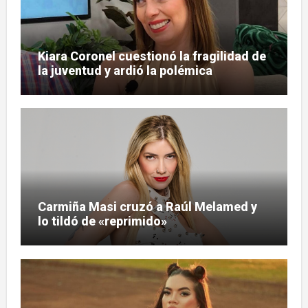
Kiara Coronel cuestionó la fragilidad de
la juventud y ardió la polémica
Carmiña Masi cruzó a Raúl Melamed y
lo tildó de «reprimido»