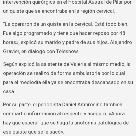
intervención quirúrgica en el Hospital Austral de Pilar por
un quiste que se encontraba en la región cervical.
“La operaron de un quiste en la cervical. Está todo bien.
Fue algo programado y tiene que hacer reposo por 48
horas», explicó su marido y padre de sus hijos, Alejandro
Gravier, en diálogo con Teleshow.
Según explicó la asistente de Valeria al mismo medio, la
operación se realizó de forma ambulatoria por lo cual
para el mediodía ella ya se encontraba descansado en su
casa.
Por su parte, el periodista Daniel Ambrosino también
compartió información al respecto y aseguró: «Ahora
hay que esperar que se haga la anotomía patológica de
ese quiste que se le sacó».