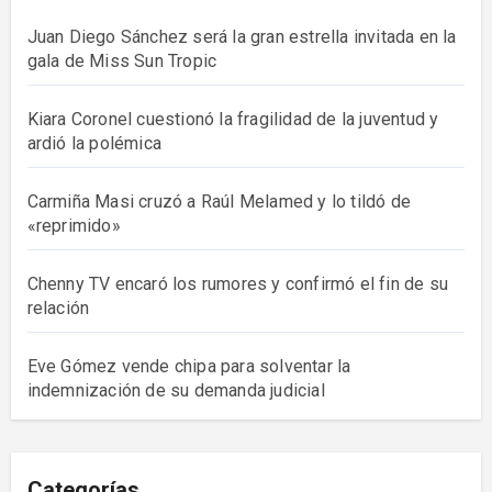
Juan Diego Sánchez será la gran estrella invitada en la
gala de Miss Sun Tropic
Kiara Coronel cuestionó la fragilidad de la juventud y
ardió la polémica
Carmiña Masi cruzó a Raúl Melamed y lo tildó de
«reprimido»
Chenny TV encaró los rumores y confirmó el fin de su
relación
Eve Gómez vende chipa para solventar la
indemnización de su demanda judicial
Categorías