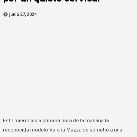
junio 27, 2024
Este miércoles a primera hora de la mañana la
reconocida modelo Valeria Mazza se sometió a una