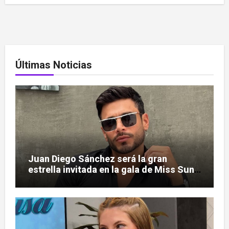
Últimas Noticias
Juan Diego Sánchez será la gran
estrella invitada en la gala de Miss Sun
Tropic