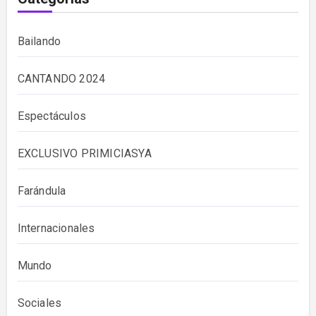
Bailando
CANTANDO 2024
Espectáculos
EXCLUSIVO PRIMICIASYA
Farándula
Internacionales
Mundo
Sociales