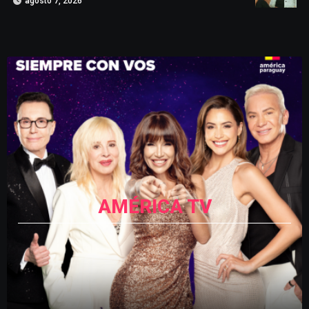
agosto 7, 2026
AMÉRICA TV