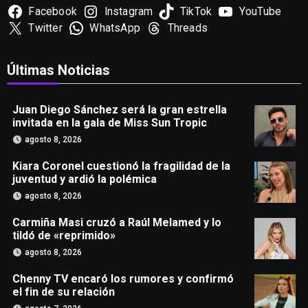
Facebook
Instagram
TikTok
YouTube
Twitter
WhatsApp
Threads
Últimas Noticias
Juan Diego Sánchez será la gran estrella
invitada en la gala de Miss Sun Tropic
agosto 8, 2026
Kiara Coronel cuestionó la fragilidad de la
juventud y ardió la polémica
agosto 8, 2026
Carmiña Masi cruzó a Raúl Melamed y lo
tildó de «reprimido»
agosto 8, 2026
Chenny TV encaró los rumores y confirmó
el fin de su relación