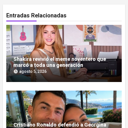
Entradas Relacionadas
Shakira revivió el meme noventero que
marcó a toda una generación
agosto 5, 2026
Cristiano Ronaldo defendió a Georgina