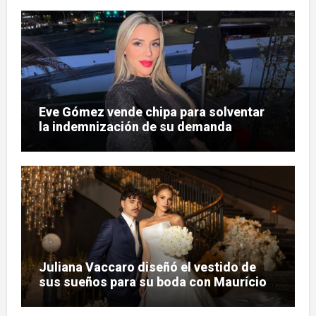
Eve Gómez vende chipa para solventar
la indemnización de su demanda
judicial
Juliana Vaccaro diseñó el vestido de
sus sueños para su boda con Maurício
Prado