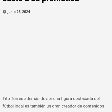
junio 25, 2024
Tito Torres además de ser una figura destacada del
fútbol local es también un gran creador de contenidos