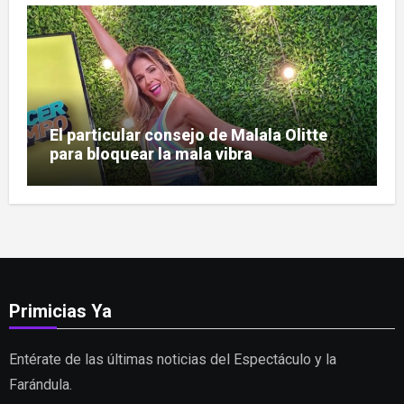
El particular consejo de Malala Olitte
para bloquear la mala vibra
Primicias Ya
Entérate de las últimas noticias del Espectáculo y la
Farándula.