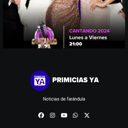
Noticias de farándula