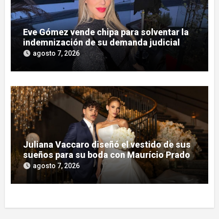
Eve Gómez vende chipa para solventar la
indemnización de su demanda judicial
agosto 7, 2026
Juliana Vaccaro diseñó el vestido de sus
sueños para su boda con Maurício Prado
agosto 7, 2026