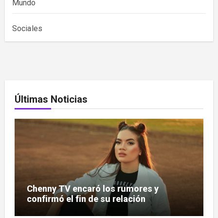
Mundo
Sociales
Últimas Noticias
Chenny TV encaró los rumores y
confirmó el fin de su relación